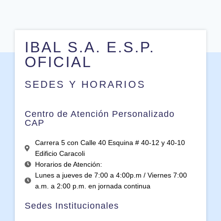
IBAL S.A. E.S.P.
OFICIAL
SEDES Y HORARIOS
Centro de Atención Personalizado
CAP
Carrera 5 con Calle 40 Esquina # 40-12 y 40-10
Edificio Caracoli
Horarios de Atención:
Lunes a jueves de 7:00 a 4:00p.m / Viernes 7:00
a.m. a 2:00 p.m. en jornada continua
Sedes Institucionales