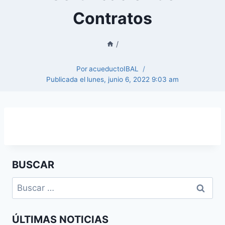
Contratos
/
Por
acueductoIBAL
Publicada el
lunes, junio 6, 2022 9:03 am
BUSCAR
ÚLTIMAS NOTICIAS