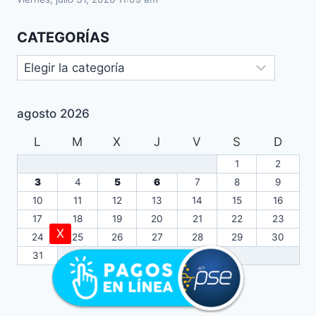
CATEGORÍAS
agosto 2026
L
M
X
J
V
S
D
1
2
3
4
5
6
7
8
9
10
11
12
13
14
15
16
17
18
19
20
21
22
23
X
24
25
26
27
28
29
30
31
« Jul