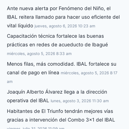
Ante nueva alerta por Fenómeno del Niño, el
IBAL reitera llamado para hacer uso eficiente del
vital líquido
jueves, agosto 6, 2026 10:23 am
Capacitación técnica fortalece las buenas
prácticas en redes de acueducto de Ibagué
miércoles, agosto 5, 2026 8:33 am
Menos filas, más comodidad. IBAL fortalece su
canal de pago en línea
miércoles, agosto 5, 2026 8:17
am
Joaquín Alberto Álvarez llega a la dirección
operativa del IBAL
lunes, agosto 3, 2026 11:30 am
Habitantes de El Triunfo tendrán mejores vías
gracias a intervención del Combo 3×1 del IBAL
viernes, julio 31, 2026 11:09 am