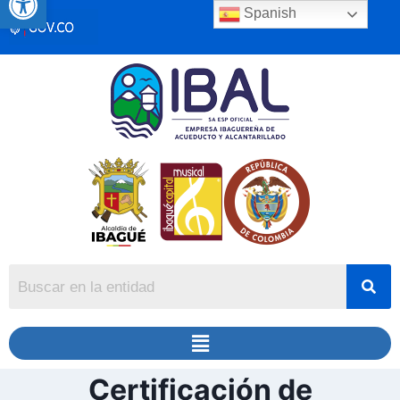
Spanish
Certificación de