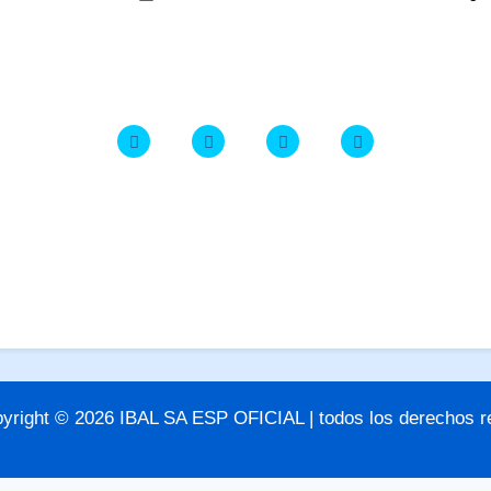
yright © 2026 IBAL SA ESP OFICIAL | todos los derechos 