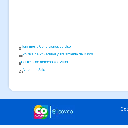
Términos y Condiciones de Uso
Política de Privacidad y Tratamiento de Datos
Políticas de derechos de Autor
Mapa del Sitio
Cop