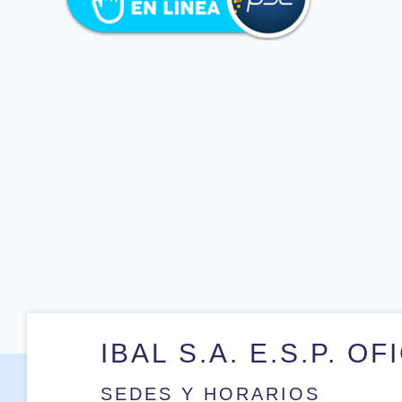
IBAL S.A. E.S.P. OF
SEDES Y HORARIOS