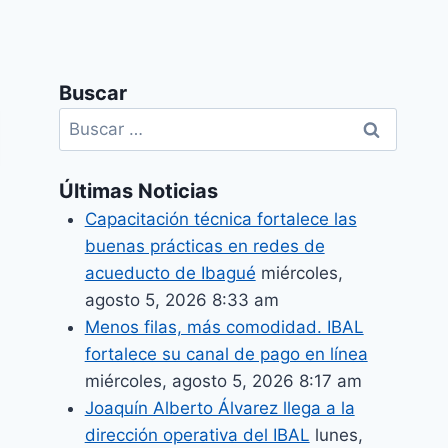
Buscar
Últimas Noticias
Capacitación técnica fortalece las
buenas prácticas en redes de
acueducto de Ibagué
miércoles,
agosto 5, 2026 8:33 am
Menos filas, más comodidad. IBAL
fortalece su canal de pago en línea
miércoles, agosto 5, 2026 8:17 am
Joaquín Alberto Álvarez llega a la
dirección operativa del IBAL
lunes,