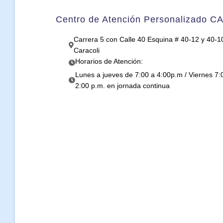
Centro de Atención Personalizado C
Carrera 5 con Calle 40 Esquina # 40-12 y 40-10
Caracoli
Horarios de Atención:
Lunes a jueves de 7:00 a 4:00p.m / Viernes 7:
2:00 p.m. en jornada continua