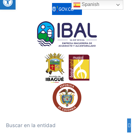
Spanish