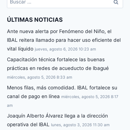
ÚLTIMAS NOTICIAS
Ante nueva alerta por Fenómeno del Niño, el
IBAL reitera llamado para hacer uso eficiente del
vital líquido
jueves, agosto 6, 2026 10:23 am
Capacitación técnica fortalece las buenas
prácticas en redes de acueducto de Ibagué
miércoles, agosto 5, 2026 8:33 am
Menos filas, más comodidad. IBAL fortalece su
canal de pago en línea
miércoles, agosto 5, 2026 8:17
am
Joaquín Alberto Álvarez llega a la dirección
operativa del IBAL
lunes, agosto 3, 2026 11:30 am