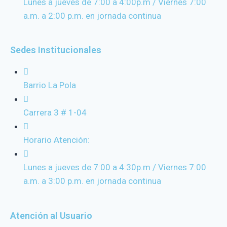
Lunes a jueves de 7:00 a 4:00p.m / Viernes 7:00
a.m. a 2:00 p.m. en jornada continua
Sedes Institucionales
Barrio La Pola
Carrera 3 # 1-04
Horario Atención:
Lunes a jueves de 7:00 a 4:30p.m / Viernes 7:00
a.m. a 3:00 p.m. en jornada continua
Atención al Usuario