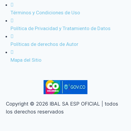
Términos y Condiciones de Uso
Política de Privacidad y Tratamiento de Datos
Políticas de derechos de Autor
Mapa del Sitio
Copyright © 2026 IBAL SA ESP OFICIAL | todos
los derechos reservados