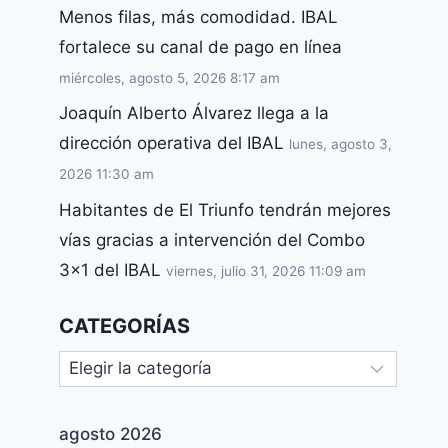
Menos filas, más comodidad. IBAL
fortalece su canal de pago en línea
miércoles, agosto 5, 2026 8:17 am
Joaquín Alberto Álvarez llega a la
dirección operativa del IBAL
lunes, agosto 3,
2026 11:30 am
Habitantes de El Triunfo tendrán mejores
vías gracias a intervención del Combo
3×1 del IBAL
viernes, julio 31, 2026 11:09 am
CATEGORÍAS
agosto 2026