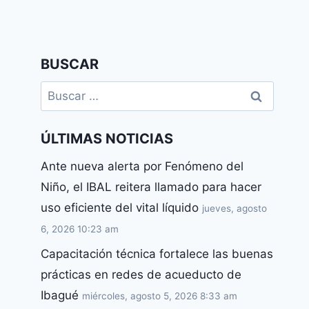
BUSCAR
ÚLTIMAS NOTICIAS
Ante nueva alerta por Fenómeno del
Niño, el IBAL reitera llamado para hacer
uso eficiente del vital líquido
jueves, agosto
6, 2026 10:23 am
Capacitación técnica fortalece las buenas
prácticas en redes de acueducto de
Ibagué
miércoles, agosto 5, 2026 8:33 am