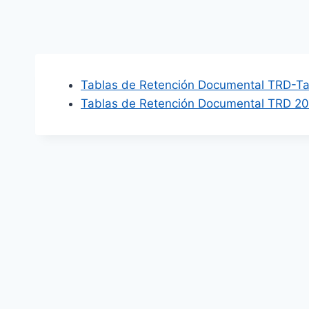
Tablas de Retención Documental TRD-Ta
Tablas de Retención Documental TRD 2