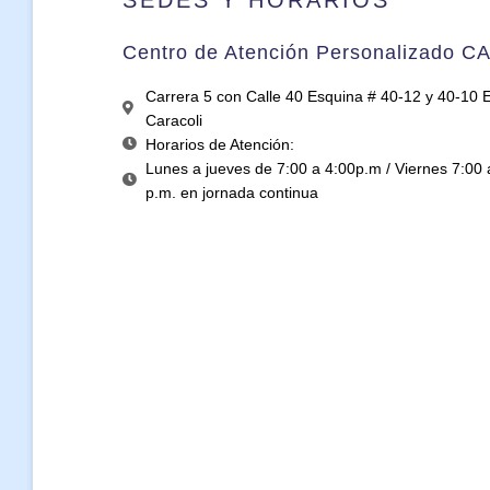
Centro de Atención Personalizado C
Carrera 5 con Calle 40 Esquina # 40-12 y 40-10 Ed
Caracoli
Horarios de Atención:
Lunes a jueves de 7:00 a 4:00p.m / Viernes 7:00 
p.m. en jornada continua