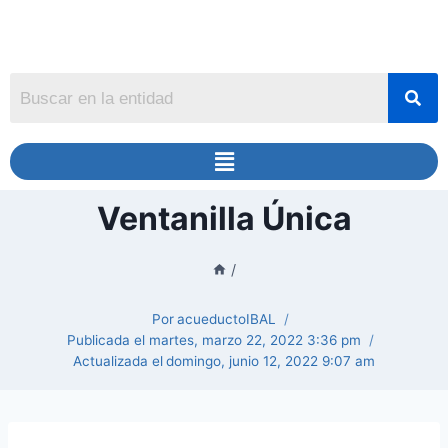
Ventanilla Única
/
Por
acueductoIBAL
Publicada el
martes, marzo 22, 2022 3:36 pm
Actualizada el
domingo, junio 12, 2022 9:07 am