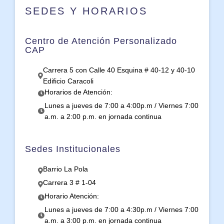
SEDES Y HORARIOS
Centro de Atención Personalizado
CAP
Carrera 5 con Calle 40 Esquina # 40-12 y 40-10
Edificio Caracoli
Horarios de Atención:
Lunes a jueves de 7:00 a 4:00p.m / Viernes 7:00
a.m. a 2:00 p.m. en jornada continua
Sedes Institucionales
Barrio La Pola
Carrera 3 # 1-04
Horario Atención:
Lunes a jueves de 7:00 a 4:30p.m / Viernes 7:00
a.m. a 3:00 p.m. en jornada continua