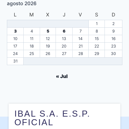
agosto 2026
L
M
X
J
V
S
D
1
2
3
4
5
6
7
8
9
10
11
12
13
14
15
16
17
18
19
20
21
22
23
24
25
26
27
28
29
30
31
« Jul
IBAL S.A. E.S.P.
OFICIAL