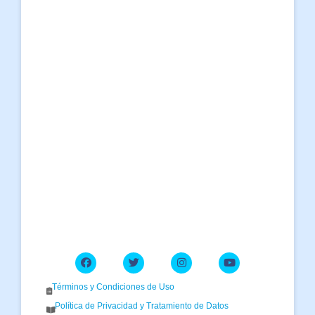
Términos y Condiciones de Uso
Política de Privacidad y Tratamiento de Datos