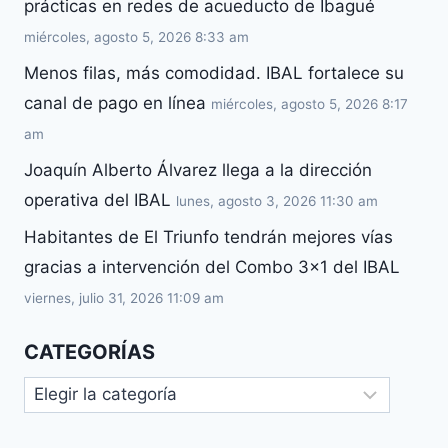
prácticas en redes de acueducto de Ibagué
miércoles, agosto 5, 2026 8:33 am
Menos filas, más comodidad. IBAL fortalece su
canal de pago en línea
miércoles, agosto 5, 2026 8:17
am
Joaquín Alberto Álvarez llega a la dirección
operativa del IBAL
lunes, agosto 3, 2026 11:30 am
Habitantes de El Triunfo tendrán mejores vías
gracias a intervención del Combo 3×1 del IBAL
viernes, julio 31, 2026 11:09 am
CATEGORÍAS