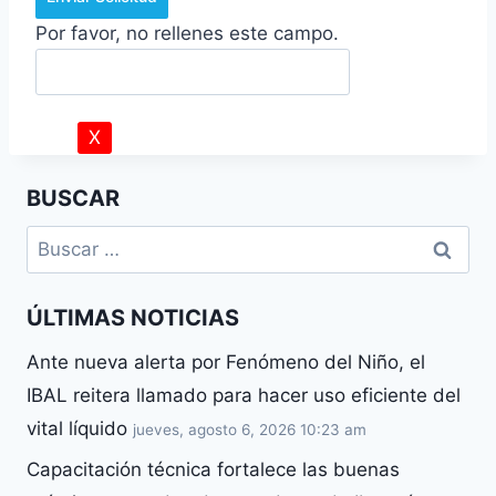
Por favor, no rellenes este campo.
X
BUSCAR
ÚLTIMAS NOTICIAS
Ante nueva alerta por Fenómeno del Niño, el
IBAL reitera llamado para hacer uso eficiente del
vital líquido
jueves, agosto 6, 2026 10:23 am
Capacitación técnica fortalece las buenas