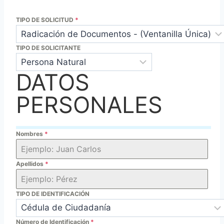
TIPO DE SOLICITUD
*
TIPO DE SOLICITANTE
DATOS
PERSONALES
Nombres
*
Apellidos
*
TIPO DE IDENTIFICACIÓN
Número de Identificación
*