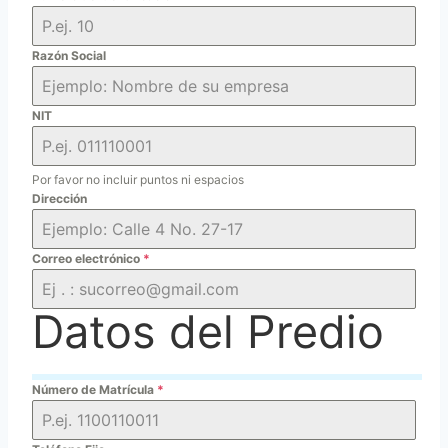
Razón Social
NIT
Por favor no incluir puntos ni espacios
Dirección
Correo electrónico
*
Datos del Predio
Número de Matrícula
*