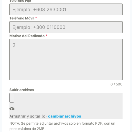
Teléfono Fijo
Teléfono Móvil
*
Motivo del Radicado
*
0 / 500
Subir archivos
Arrastrar y soltar (o)
cambiar archivos
NOTA: Se permite adjuntar archivos solo en formato PDF, con un
peso máximo de 2MB.