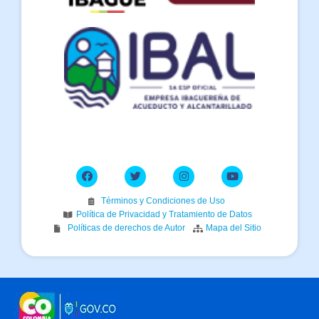
Términos y Condiciones de Uso
Política de Privacidad y Tratamiento de Datos
Políticas de derechos de Autor
Mapa del Sitio