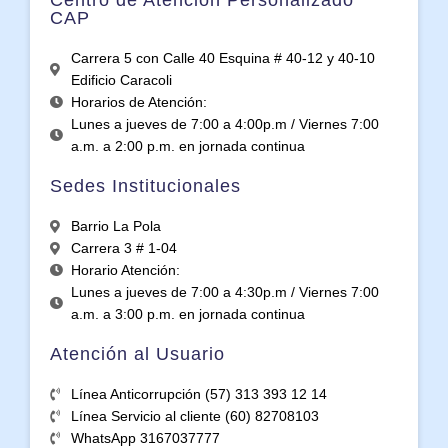
Centro de Atención Personalizado
CAP
Carrera 5 con Calle 40 Esquina # 40-12 y 40-10
Edificio Caracoli
Horarios de Atención:
Lunes a jueves de 7:00 a 4:00p.m / Viernes 7:00
a.m. a 2:00 p.m. en jornada continua
Sedes Institucionales
Barrio La Pola
Carrera 3 # 1-04
Horario Atención:
Lunes a jueves de 7:00 a 4:30p.m / Viernes 7:00
a.m. a 3:00 p.m. en jornada continua
Atención al Usuario
Línea Anticorrupción (57) 313 393 12 14
Línea Servicio al cliente (60) 82708103
WhatsApp 3167037777