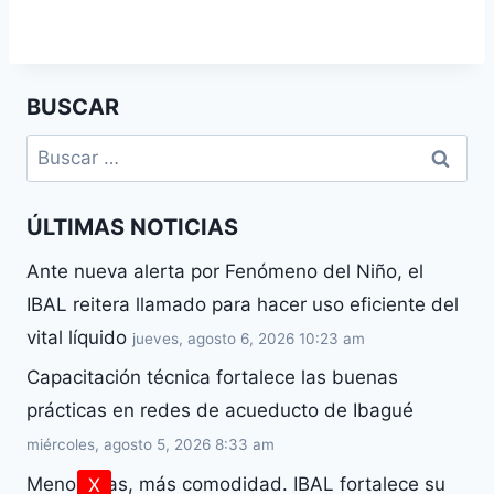
BUSCAR
ÚLTIMAS NOTICIAS
Ante nueva alerta por Fenómeno del Niño, el
IBAL reitera llamado para hacer uso eficiente del
vital líquido
jueves, agosto 6, 2026 10:23 am
Capacitación técnica fortalece las buenas
prácticas en redes de acueducto de Ibagué
miércoles, agosto 5, 2026 8:33 am
Menos filas, más comodidad. IBAL fortalece su
X