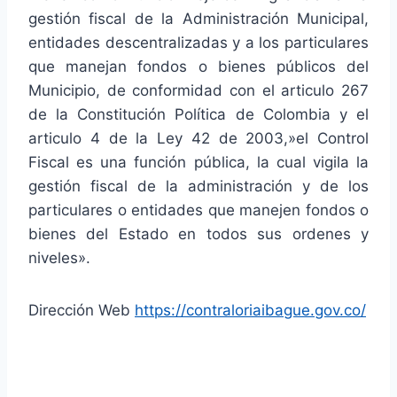
gestión fiscal de la Administración Municipal,
entidades descentralizadas y a los particulares
que manejan fondos o bienes públicos del
Municipio, de conformidad con el articulo 267
de la Constitución Política de Colombia y el
articulo 4 de la Ley 42 de 2003,»el Control
Fiscal es una función pública, la cual vigila la
gestión fiscal de la administración y de los
particulares o entidades que manejen fondos o
bienes del Estado en todos sus ordenes y
niveles».
Dirección Web
https://contraloriaibague.gov.co/