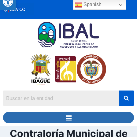
Spanish
Contraloría Municipal de