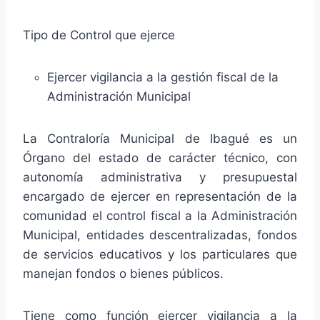
Tipo de Control que ejerce
Ejercer vigilancia a la gestión fiscal de la
Administración Municipal
La Contraloría Municipal de Ibagué es un
Órgano del estado de carácter técnico, con
autonomía administrativa y presupuestal
encargado de ejercer en representación de la
comunidad el control fiscal a la Administración
Municipal, entidades descentralizadas, fondos
de servicios educativos y los particulares que
manejan fondos o bienes públicos.
Tiene como función ejercer vigilancia a la