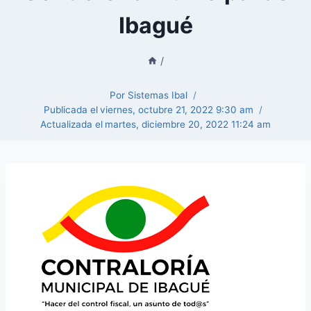
Ibagué
/
Por
Sistemas Ibal
Publicada el
viernes, octubre 21, 2022 9:30 am
Actualizada el
martes, diciembre 20, 2022 11:24 am