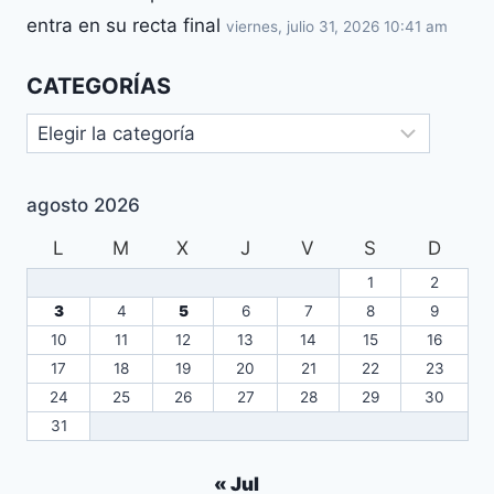
entra en su recta final
viernes, julio 31, 2026 10:41 am
CATEGORÍAS
agosto 2026
L
M
X
J
V
S
D
1
2
3
4
5
6
7
8
9
10
11
12
13
14
15
16
17
18
19
20
21
22
23
24
25
26
27
28
29
30
31
« Jul