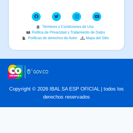
Términos y Condiciones de Uso
Política de Privacidad y Tratamiento de Datos
Políticas de derechos de Autor
Mapa del Sitio
Copyright © 2026 IBAL SA ESP OFICIAL | todos los
derechos reservados