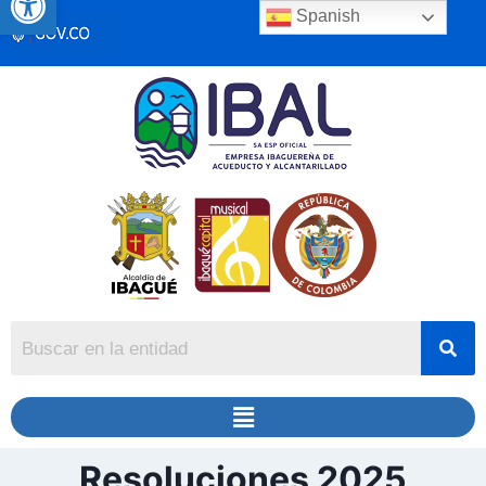
Spanish
Resoluciones 2025