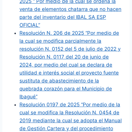
2025 “ Por medio de la cual se ordena la
venta de elementos chatarra que no hacen
parte del inventario del IBAL SA ESP
OFICIAL”
Resolución N. 206 de 2025 “Por medio de
la cual se modifica parcialmente la
resolución N. 0152 del 5 de julio de 2022 y
Resolución N. 0117 del 20 de junio de
2024, por medio del cual se declara de
utilidad e interés social el proyecto fuente
sustituta de abastecimiento de la
quebrada corazón para el Municipio de
Ibagué”
Resolución 0197 de 2025 “Por medio de la
cual se modifica la Resolución N. 0454 de
2019 mediante la cual se adopta el Manual
de Gestión Cartera y del procedimiento