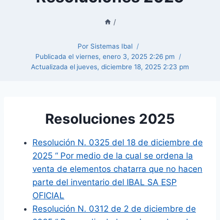
/
Por
Sistemas Ibal
Publicada el
viernes, enero 3, 2025 2:26 pm
Actualizada el
jueves, diciembre 18, 2025 2:23 pm
Resoluciones 2025
Resolución N. 0325 del 18 de diciembre de
2025 “ Por medio de la cual se ordena la
venta de elementos chatarra que no hacen
parte del inventario del IBAL SA ESP
OFICIAL
Resolución N. 0312 de 2 de diciembre de