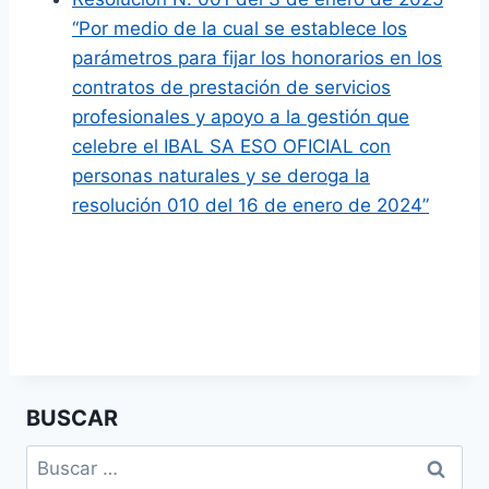
“Por medio de la cual se establece los
parámetros para fijar los honorarios en los
contratos de prestación de servicios
profesionales y apoyo a la gestión que
celebre el IBAL SA ESO OFICIAL con
personas naturales y se deroga la
resolución 010 del 16 de enero de 2024”
BUSCAR