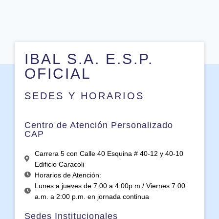
IBAL S.A. E.S.P.
OFICIAL
SEDES Y HORARIOS
Centro de Atención Personalizado
CAP
Carrera 5 con Calle 40 Esquina # 40-12 y 40-10
Edificio Caracoli
Horarios de Atención:
Lunes a jueves de 7:00 a 4:00p.m / Viernes 7:00
a.m. a 2:00 p.m. en jornada continua
Sedes Institucionales