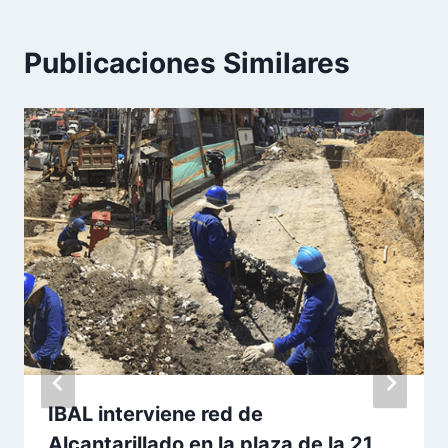
Publicaciones Similares
IBAL interviene red de
Alcantarillado en la plaza de la 21