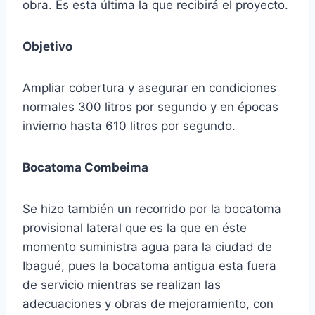
obra. Es esta última la que recibirá el proyecto.
Objetivo
Ampliar cobertura y asegurar en condiciones
normales 300 litros por segundo y en épocas
invierno hasta 610 litros por segundo.
Bocatoma Combeima
Se hizo también un recorrido por la bocatoma
provisional lateral que es la que en éste
momento suministra agua para la ciudad de
Ibagué, pues la bocatoma antigua esta fuera
de servicio mientras se realizan las
adecuaciones y obras de mejoramiento, con