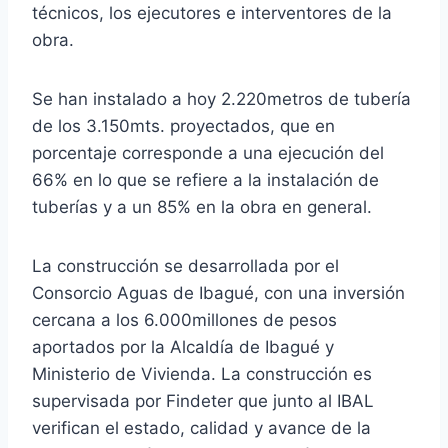
técnicos, los ejecutores e interventores de la
obra.
Se han instalado a hoy 2.220metros de tubería
de los 3.150mts. proyectados, que en
porcentaje corresponde a una ejecución del
66% en lo que se refiere a la instalación de
tuberías y a un 85% en la obra en general.
La construcción se desarrollada por el
Consorcio Aguas de Ibagué, con una inversión
cercana a los 6.000millones de pesos
aportados por la Alcaldía de Ibagué y
Ministerio de Vivienda. La construcción es
supervisada por Findeter que junto al IBAL
verifican el estado, calidad y avance de la