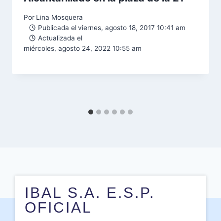
Por
Lina Mosquera
Publicada el
viernes, agosto 18, 2017 10:41 am
Actualizada el
miércoles, agosto 24, 2022 10:55 am
IBAL S.A. E.S.P.
OFICIAL