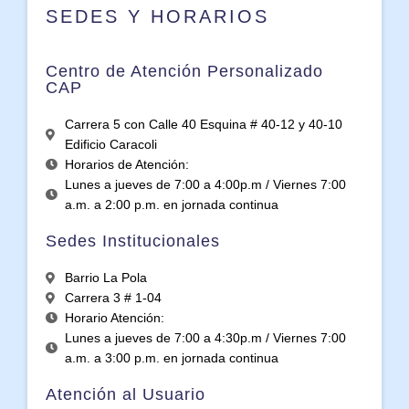
SEDES Y HORARIOS
Centro de Atención Personalizado
CAP
Carrera 5 con Calle 40 Esquina # 40-12 y 40-10
Edificio Caracoli
Horarios de Atención:
Lunes a jueves de 7:00 a 4:00p.m / Viernes 7:00
a.m. a 2:00 p.m. en jornada continua
Sedes Institucionales
Barrio La Pola
Carrera 3 # 1-04
Horario Atención:
Lunes a jueves de 7:00 a 4:30p.m / Viernes 7:00
a.m. a 3:00 p.m. en jornada continua
Atención al Usuario