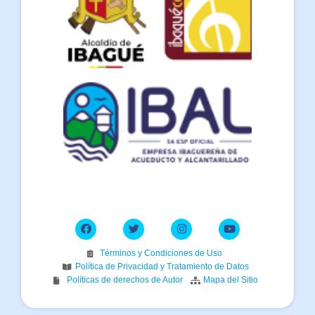
Términos y Condiciones de Uso
Política de Privacidad y Tratamiento de Datos
Políticas de derechos de Autor
Mapa del Sitio