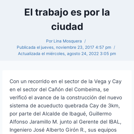
El trabajo es por la
ciudad
Por
Lina Mosquera
Publicada el
jueves, noviembre 23, 2017 4:57 pm
Actualizada el
miércoles, agosto 24, 2022 3:05 pm
Con un recorrido en el sector de la Vega y Cay
en el sector del Cañón del Combeima, se
verificó el avance de la construcción del nuevo
sistema de acueducto quebrada Cay de 3km,
por parte del Alcalde de Ibagué, Guillermo
Alfonso Jaramillo M. junto al Gerente del IBAL,
Ingeniero José Alberto Girón R., sus equipos