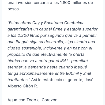
una inversión cercana a los 1.800 millones de
pesos.
“Estas obras Cay y Bocatoma Combeima
garantizarían un caudal firme y estable superior
a los 2.300 litros por segundo que va a permitir
que Ibagué siga su desarrollo, siga siendo una
ciudad sostenible, incluyente y en paz con el
propósito de que efectivamente la oferta
hídrica que va a entregar el IBAL, permitirá
atender la demanda hasta cuando Ibagué
tenga aproximadamente entre 800mil y 2mil
habitantes.”
Así lo estableció el gerente, José
Alberto Girón R.
Agua con Todo el Corazón.