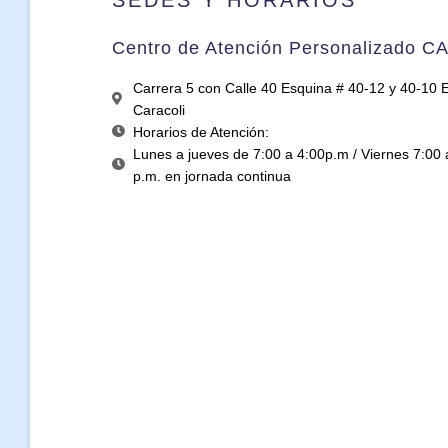
Centro de Atención Personalizado C
Carrera 5 con Calle 40 Esquina # 40-12 y 40-10 Ed
Caracoli
Horarios de Atención:
Lunes a jueves de 7:00 a 4:00p.m / Viernes 7:00 
p.m. en jornada continua