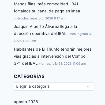
Menos filas, más comodidad. IBAL
fortalece su canal de pago en línea
miércoles, agosto 5, 2026 8:17 am
Joaquín Alberto Álvarez llega a la
dirección operativa del IBAL
lunes, agosto 3,
2026 11:30 am
Habitantes de El Triunfo tendrán mejores
vías gracias a intervención del Combo
3×1 del IBAL
viernes, julio 31, 2026 11:09 am
CATEGORÍAS
agosto 2026