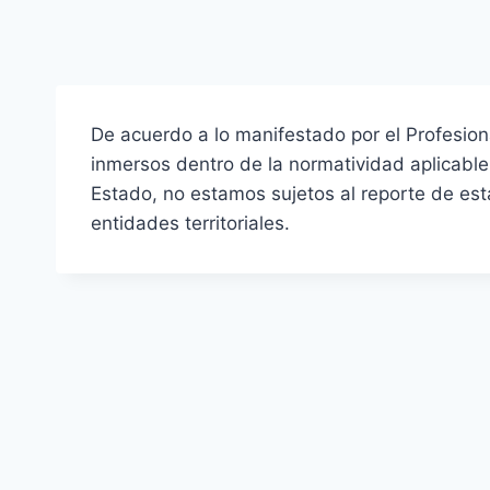
De acuerdo a lo manifestado por el Profesion
inmersos dentro de la normatividad aplicable
Estado, no estamos sujetos al reporte de est
entidades territoriales.