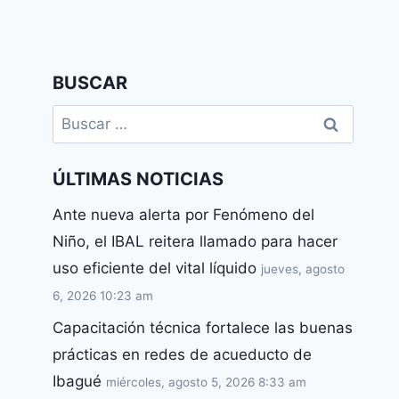
BUSCAR
ÚLTIMAS NOTICIAS
Ante nueva alerta por Fenómeno del
Niño, el IBAL reitera llamado para hacer
uso eficiente del vital líquido
jueves, agosto
6, 2026 10:23 am
Capacitación técnica fortalece las buenas
prácticas en redes de acueducto de
Ibagué
miércoles, agosto 5, 2026 8:33 am