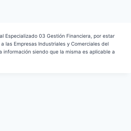
al Especializado 03 Gestión Financiera, por estar
 a las Empresas Industriales y Comerciales del
a información siendo que la misma es aplicable a