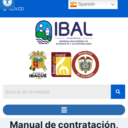
Spanish
Manual de contratación,