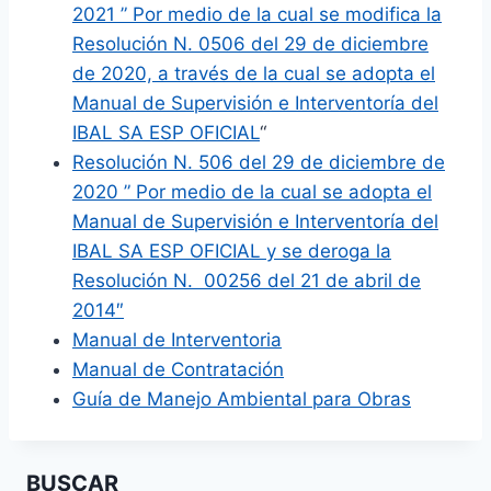
2021 ” Por medio de la cual se modifica la
Resolución N. 0506 del 29 de diciembre
de 2020, a través de la cual se adopta el
Manual de Supervisión e Interventoría del
IBAL SA ESP OFICIAL
“
Resolución N. 506 del 29 de diciembre de
2020 ” Por medio de la cual se adopta el
Manual de Supervisión e Interventoría del
IBAL SA ESP OFICIAL y se deroga la
Resolución N. 00256 del 21 de abril de
2014″
Manual de Interventoria
Manual de Contratación
Guía de Manejo Ambiental para Obras
BUSCAR