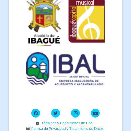
Términos y Condiciones de Uso
Política de Privacidad y Tratamiento de Datos