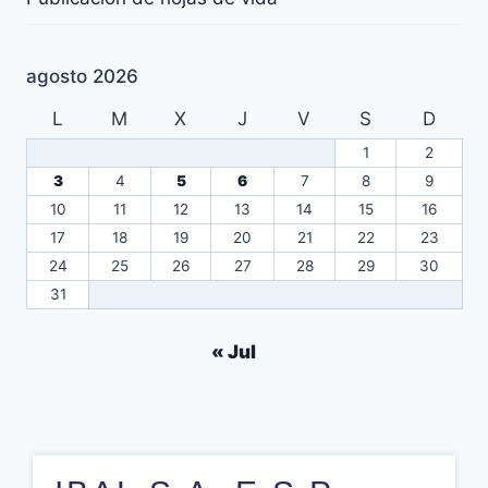
agosto 2026
L
M
X
J
V
S
D
1
2
3
4
5
6
7
8
9
10
11
12
13
14
15
16
17
18
19
20
21
22
23
24
25
26
27
28
29
30
31
« Jul