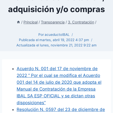
adquisición y/o compras
/
Principal
/
Transparencia
/
3. Contratación
/
Por
acueductoIBAL
Publicada el
martes, abril 19, 2022 4:37 pm
Actualizada el
lunes, noviembre 21, 2022 9:22 am
Acuerdo N. 001 del 17 de noviembre de
2022 ” Por el cual se modifica el Acuerdo
001 del 14 de julio de 2020 que adopta el
Manual de Contratación de la Empresa
IBAL SA ESP OFICIAL y se dictan otras
disposiciones”
Resolución N. 0597 del 23 de diciembre de