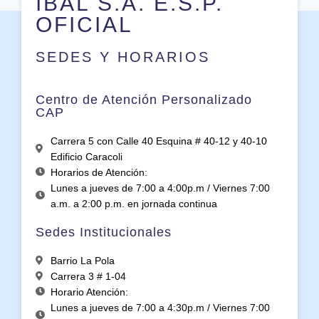
IBAL S.A. E.S.P.
OFICIAL
SEDES Y HORARIOS
Centro de Atención Personalizado
CAP
Carrera 5 con Calle 40 Esquina # 40-12 y 40-10
Edificio Caracoli
Horarios de Atención:
Lunes a jueves de 7:00 a 4:00p.m / Viernes 7:00
a.m. a 2:00 p.m. en jornada continua
Sedes Institucionales
Barrio La Pola
Carrera 3 # 1-04
Horario Atención:
Lunes a jueves de 7:00 a 4:30p.m / Viernes 7:00