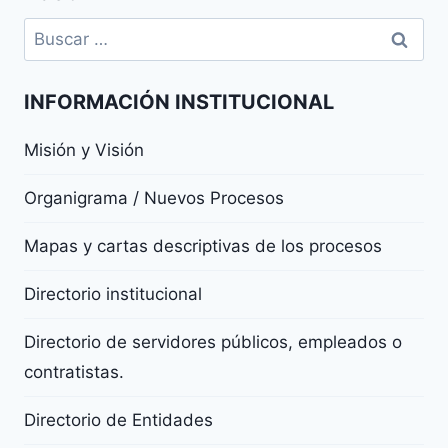
INFORMACIÓN INSTITUCIONAL
Misión y Visión
Organigrama / Nuevos Procesos
Mapas y cartas descriptivas de los procesos
Directorio institucional
Directorio de servidores públicos, empleados o
contratistas.
Directorio de Entidades