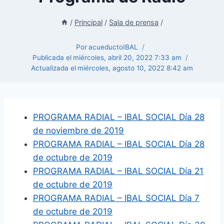
/
Principal
/
Sala de prensa
/
Por
acueductoIBAL
Publicada el
miércoles, abril 20, 2022 7:33 am
Actualizada el
miércoles, agosto 10, 2022 8:42 am
PROGRAMA RADIAL – IBAL SOCIAL Día 28
de noviembre de 2019
PROGRAMA RADIAL – IBAL SOCIAL Día 28
de octubre de 2019
PROGRAMA RADIAL – IBAL SOCIAL Día 21
de octubre de 2019
PROGRAMA RADIAL – IBAL SOCIAL Día 7
de octubre de 2019