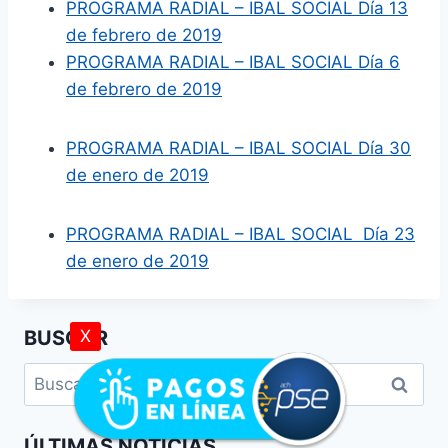
PROGRAMA RADIAL – IBAL SOCIAL Día 13
de febrero de 2019
PROGRAMA RADIAL – IBAL SOCIAL Día 6
de febrero de 2019
PROGRAMA RADIAL – IBAL SOCIAL Día 30
de enero de 2019
PROGRAMA RADIAL – IBAL SOCIAL Día 23
de enero de 2019
X
BUSCAR
ÚLTIMAS NOTICIAS