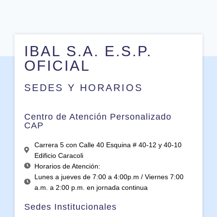
IBAL S.A. E.S.P.
OFICIAL
SEDES Y HORARIOS
Centro de Atención Personalizado
CAP
Carrera 5 con Calle 40 Esquina # 40-12 y 40-10
Edificio Caracoli
Horarios de Atención:
Lunes a jueves de 7:00 a 4:00p.m / Viernes 7:00
a.m. a 2:00 p.m. en jornada continua
Sedes Institucionales