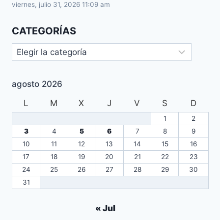
viernes, julio 31, 2026 11:09 am
CATEGORÍAS
agosto 2026
L
M
X
J
V
S
D
1
2
3
4
5
6
7
8
9
10
11
12
13
14
15
16
17
18
19
20
21
22
23
24
25
26
27
28
29
30
31
« Jul