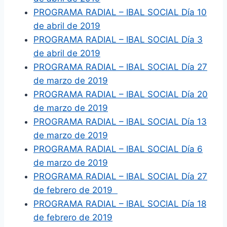
PROGRAMA RADIAL – IBAL SOCIAL Día 10
de abril de 2019
PROGRAMA RADIAL – IBAL SOCIAL Día 3
de abril de 2019
PROGRAMA RADIAL – IBAL SOCIAL Día 27
de marzo de 2019
PROGRAMA RADIAL – IBAL SOCIAL Día 20
de marzo de 2019
PROGRAMA RADIAL – IBAL SOCIAL Día 13
de marzo de 2019
PROGRAMA RADIAL – IBAL SOCIAL Día 6
de marzo de 2019
PROGRAMA RADIAL – IBAL SOCIAL Día 27
de febrero de 2019
PROGRAMA RADIAL – IBAL SOCIAL Día 18
de febrero de 2019