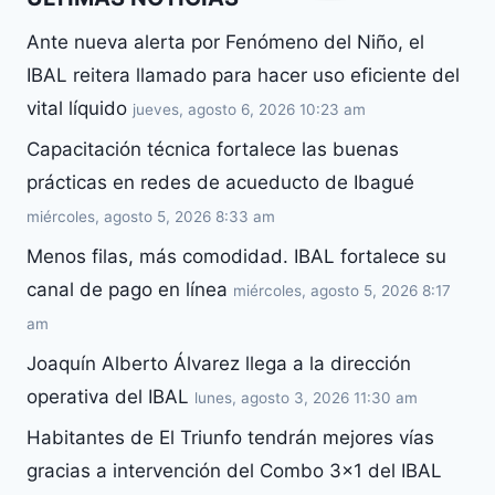
Ante nueva alerta por Fenómeno del Niño, el
IBAL reitera llamado para hacer uso eficiente del
vital líquido
jueves, agosto 6, 2026 10:23 am
Capacitación técnica fortalece las buenas
prácticas en redes de acueducto de Ibagué
miércoles, agosto 5, 2026 8:33 am
Menos filas, más comodidad. IBAL fortalece su
canal de pago en línea
miércoles, agosto 5, 2026 8:17
am
Joaquín Alberto Álvarez llega a la dirección
operativa del IBAL
lunes, agosto 3, 2026 11:30 am
Habitantes de El Triunfo tendrán mejores vías
gracias a intervención del Combo 3×1 del IBAL