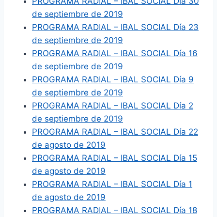
PROGRAMA RADIAL – IBAL SOCIAL Día 30
de septiembre de 2019
PROGRAMA RADIAL – IBAL SOCIAL Día 23
de septiembre de 2019
PROGRAMA RADIAL – IBAL SOCIAL Día 16
de septiembre de 2019
PROGRAMA RADIAL – IBAL SOCIAL Día 9
de septiembre de 2019
PROGRAMA RADIAL – IBAL SOCIAL Día 2
de septiembre de 2019
PROGRAMA RADIAL – IBAL SOCIAL Día 22
de agosto de 2019
PROGRAMA RADIAL – IBAL SOCIAL Día 15
de agosto de 2019
PROGRAMA RADIAL – IBAL SOCIAL Día 1
de agosto de 2019
PROGRAMA RADIAL – IBAL SOCIAL Día 18