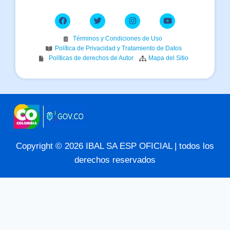
Términos y Condiciones de Uso
Política de Privacidad y Tratamiento de Datos
Políticas de derechos de Autor
Mapa del Sitio
Copyright © 2026 IBAL SA ESP OFICIAL | todos los
derechos reservados