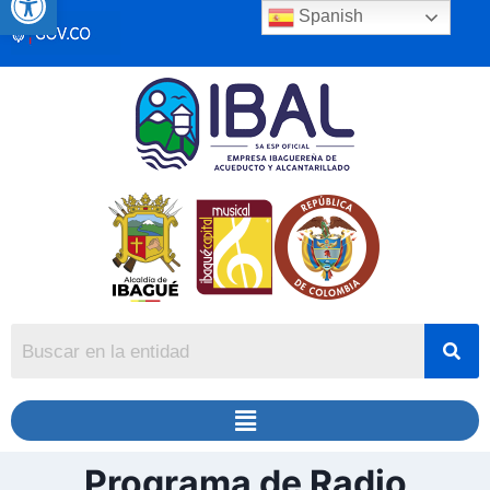
Spanish
Programa de Radio