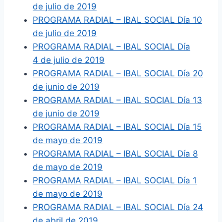
de julio de 2019
PROGRAMA RADIAL – IBAL SOCIAL Día 10
de julio de 2019
PROGRAMA RADIAL – IBAL SOCIAL Día
4 de julio de 2019
PROGRAMA RADIAL – IBAL SOCIAL Día 20
de junio de 2019
PROGRAMA RADIAL – IBAL SOCIAL Día 13
de junio de 2019
PROGRAMA RADIAL – IBAL SOCIAL Día 15
de mayo de 2019
PROGRAMA RADIAL – IBAL SOCIAL Día 8
de mayo de 2019
PROGRAMA RADIAL – IBAL SOCIAL Día 1
de mayo de 2019
PROGRAMA RADIAL – IBAL SOCIAL Día 24
de abril de 2019