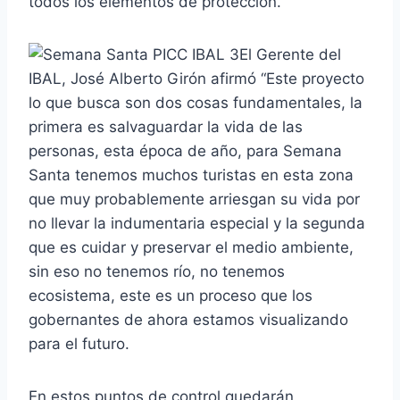
todos los elementos de protección.
El Gerente del
IBAL, José Alberto Girón afirmó “Este proyecto
lo que busca son dos cosas fundamentales, la
primera es salvaguardar la vida de las
personas, esta época de año, para Semana
Santa tenemos muchos turistas en esta zona
que muy probablemente arriesgan su vida por
no llevar la indumentaria especial y la segunda
que es cuidar y preservar el medio ambiente,
sin eso no tenemos río, no tenemos
ecosistema, este es un proceso que los
gobernantes de ahora estamos visualizando
para el futuro.
En estos puntos de control quedarán