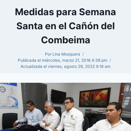
Medidas para Semana
Santa en el Cañón del
Combeima
Por
Lina Mosquera
Publicada el
miércoles, marzo 21, 2018 4:38 pm
Actualizada el
viernes, agosto 26, 2022 9:16 am