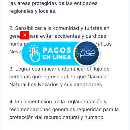
las áreas protegidas de las entidades
regionales y locales.
2. Sensibilizar a la comunidad y turistas en
X
general para evitar accidentes y pérdidas
humanas en el Parque Nacional Natural Los
Nevados.
3. Lograr cuantificar e identificar el flujo de
personas que ingresen al Parque Nacional
Natural Los Nevados y sus alrededores.
4. Implementación de la reglamentación y
recomendaciones generales requeridas para la
protección del recurso natural y humano.