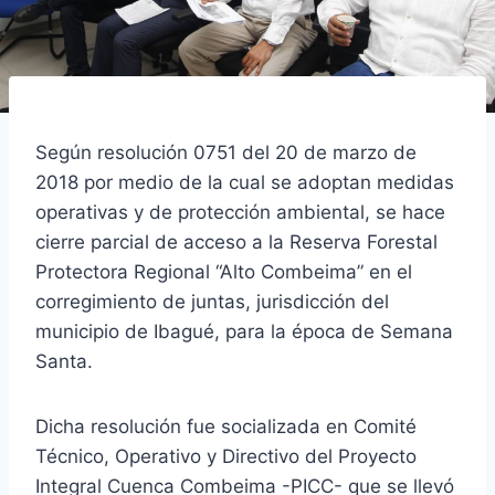
Según resolución 0751 del 20 de marzo de
2018 por medio de la cual se adoptan medidas
operativas y de protección ambiental, se hace
cierre parcial de acceso a la Reserva Forestal
Protectora Regional “Alto Combeima” en el
corregimiento de juntas, jurisdicción del
municipio de Ibagué, para la época de Semana
Santa.
Dicha resolución fue socializada en Comité
Técnico, Operativo y Directivo del Proyecto
Integral Cuenca Combeima -PICC- que se llevó