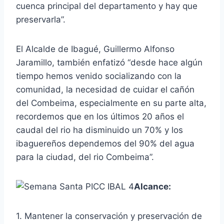
cuenca principal del departamento y hay que
preservarla”.
El Alcalde de Ibagué, Guillermo Alfonso
Jaramillo, también enfatizó “desde hace algún
tiempo hemos venido socializando con la
comunidad, la necesidad de cuidar el cañón
del Combeima, especialmente en su parte alta,
recordemos que en los últimos 20 años el
caudal del rio ha disminuido un 70% y los
ibaguereños dependemos del 90% del agua
para la ciudad, del rio Combeima”.
Alcance:
1. Mantener la conservación y preservación de