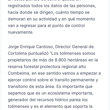
registrados todos los datos de las personas,
hacia donde se dirigen, cuánto tiempo se
demoran en su actividad y en qué momento
van a regresar para el punto de control
nuevamente.
Jorge Enrique Cardoso, Director General de
Cortolima puntualizó “Los tolimenses somos
propietarios de más de 8.800 hectáreas en la
reserva forestal protectora regional alto
Combeima, en ese sentido vamos a empezar a
ejercer control sobre el transito permanente y
transitorio de esta área. Es importante que
sepamos que es un ecosistema importarte,
generador del recursos hídrico parea los
tolimenses y es el elemento que soporta la