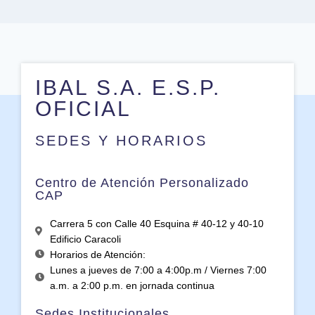
IBAL S.A. E.S.P.
OFICIAL
SEDES Y HORARIOS
Centro de Atención Personalizado
CAP
Carrera 5 con Calle 40 Esquina # 40-12 y 40-10
Edificio Caracoli
Horarios de Atención:
Lunes a jueves de 7:00 a 4:00p.m / Viernes 7:00
a.m. a 2:00 p.m. en jornada continua
Sedes Institucionales