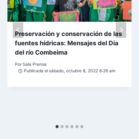
Preservación y conservación de las
fuentes hídricas: Mensajes del Día
del río Combeima
Por
Sala Prensa
Publicada el
sábado, octubre 8, 2022 8:26 am