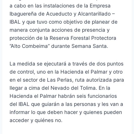
a cabo en las instalaciones de la Empresa
Ibaguereña de Acueducto y Alcantarillado –
IBAL y que tuvo como objetivo de planear de
manera conjunta acciones de presencia y
protección de la Reserva Forestal Protectora
“Alto Combeima” durante Semana Santa.
La medida se ejecutará a través de dos puntos
de control, uno en la Hacienda el Palmar y otro
en el sector de Las Perlas, ruta autorizada para
llegar a cima del Nevado del Tolima. En la
Hacienda el Palmar habrán seis funcionarios
del IBAL que guiarán a las personas y les van a
informar lo que deben hacer y quienes pueden
acceder y quiénes no.