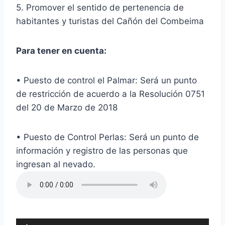
5. Promover el sentido de pertenencia de
habitantes y turistas del Cañón del Combeima
Para tener en cuenta:
• Puesto de control el Palmar: Será un punto
de restricción de acuerdo a la Resolución 0751
del 20 de Marzo de 2018
• Puesto de Control Perlas: Será un punto de
información y registro de las personas que
ingresan al nevado.
R