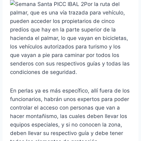
Por la ruta del
palmar, que es una vía trazada para vehículo,
pueden acceder los propietarios de cinco
predios que hay en la parte superior de la
hacienda el palmar, lo que vayan en bicicletas,
los vehículos autorizados para turismo y los
que vayan a pie para caminar por todos los
senderos con sus respectivos guías y todas las
condiciones de seguridad.
En perlas ya es más específico, allí fuera de los
funcionarios, habrán unos expertos para poder
controlar el acceso con personas que van a
hacer montañismo, las cuales deben llevar los
equipos especiales, y si no conocen la zona,
deben llevar su respectivo guía y debe tener