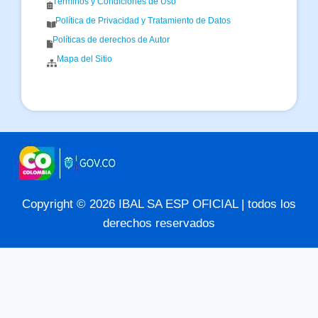
Términos y Condiciones de Uso
Política de Privacidad y Tratamiento de Datos
Políticas de derechos de Autor
Mapa del Sitio
Copyright © 2026 IBAL SA ESP OFICIAL | todos los
derechos reservados
Reproductor
de
audio