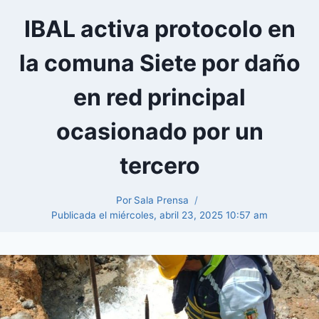
IBAL activa protocolo en
la comuna Siete por daño
en red principal
ocasionado por un
tercero
Por
Sala Prensa
Publicada el
miércoles, abril 23, 2025 10:57 am