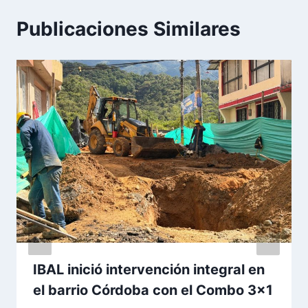
Publicaciones Similares
IBAL inició intervención integral en
el barrio Córdoba con el Combo 3×1