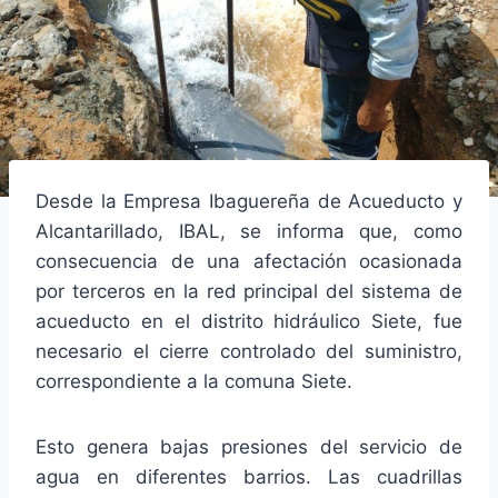
Desde la Empresa Ibaguereña de Acueducto y
Alcantarillado, IBAL, se informa que, como
consecuencia de una afectación ocasionada
por terceros en la red principal del sistema de
acueducto en el distrito hidráulico Siete, fue
necesario el cierre controlado del suministro,
correspondiente a la comuna Siete.
Esto genera bajas presiones del servicio de
agua en diferentes barrios. Las cuadrillas