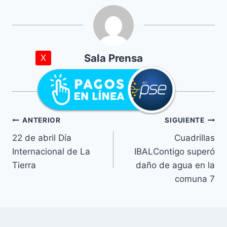
Sala Prensa
X
ANTERIOR
SIGUIENTE
22 de abril Día
Cuadrillas
Internacional de La
IBALContigo superó
Tierra
daño de agua en la
comuna 7