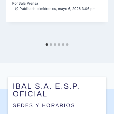
Por
Sala Prensa
Publicada el
miércoles, mayo 6, 2026 3:06 pm
IBAL S.A. E.S.P.
OFICIAL
SEDES Y HORARIOS