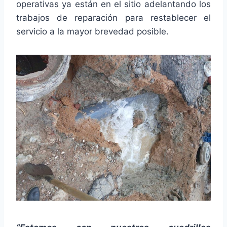
operativas ya están en el sitio adelantando los
trabajos de reparación para restablecer el
servicio a la mayor brevedad posible.