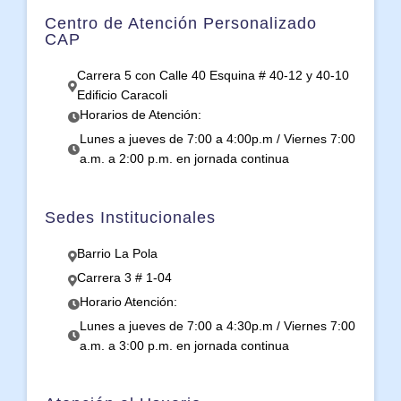
Centro de Atención Personalizado
CAP
Carrera 5 con Calle 40 Esquina # 40-12 y 40-10
Edificio Caracoli
Horarios de Atención:
Lunes a jueves de 7:00 a 4:00p.m / Viernes 7:00
a.m. a 2:00 p.m. en jornada continua
Sedes Institucionales
Barrio La Pola
Carrera 3 # 1-04
Horario Atención:
Lunes a jueves de 7:00 a 4:30p.m / Viernes 7:00
a.m. a 3:00 p.m. en jornada continua