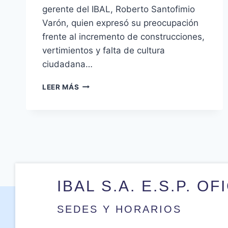
gerente del IBAL, Roberto Santofimio
Varón, quien expresó su preocupación
frente al incremento de construcciones,
vertimientos y falta de cultura
ciudadana…
LEER MÁS
IBAL S.A. E.S.P. OF
SEDES Y HORARIOS