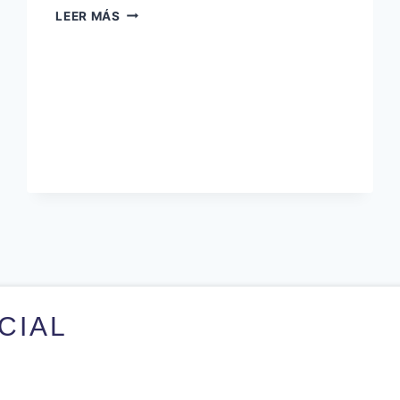
LEER MÁS
ICIAL