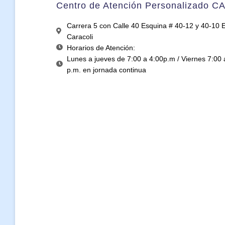
Centro de Atención Personalizado C
Carrera 5 con Calle 40 Esquina # 40-12 y 40-10 Ed
Caracoli
Horarios de Atención:
Lunes a jueves de 7:00 a 4:00p.m / Viernes 7:00 
p.m. en jornada continua