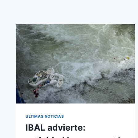
ULTIMAS NOTICIAS
IBAL advierte: