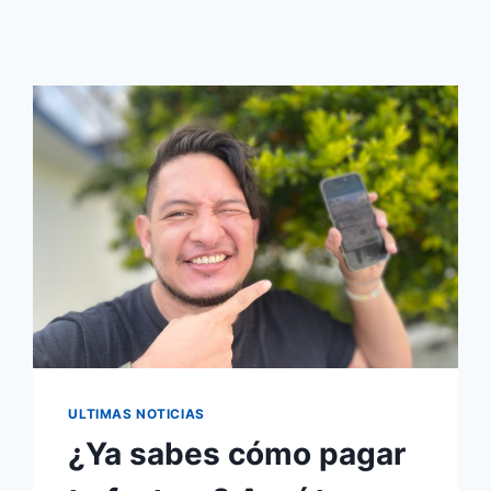
ULTIMAS NOTICIAS
¿Ya sabes cómo pagar