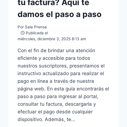
tu factura? Aquí te
damos el paso a paso
Por
Sala Prensa
Publicada el
miércoles, diciembre 3, 2025 8:13 am
Con el fin de brindar una atención
eficiente y accesible para todos
nuestros suscriptores, presentamos el
instructivo actualizado para realizar el
pago en línea a través de nuestra
página web. En esta guía encontrarás el
paso a paso para ingresar al portal,
consultar tu factura, descargarla y
efectuar el pago desde cualquier
dispositivo. Además, te…