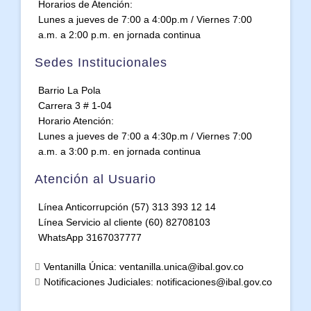
Horarios de Atención:
Lunes a jueves de 7:00 a 4:00p.m / Viernes 7:00
a.m. a 2:00 p.m. en jornada continua
Sedes Institucionales
Barrio La Pola
Carrera 3 # 1-04
Horario Atención:
Lunes a jueves de 7:00 a 4:30p.m / Viernes 7:00
a.m. a 3:00 p.m. en jornada continua
Atención al Usuario
Línea Anticorrupción (57) 313 393 12 14
Línea Servicio al cliente (60) 82708103
WhatsApp 3167037777
Ventanilla Única: ventanilla.unica@ibal.gov.co
Notificaciones Judiciales: notificaciones@ibal.gov.co