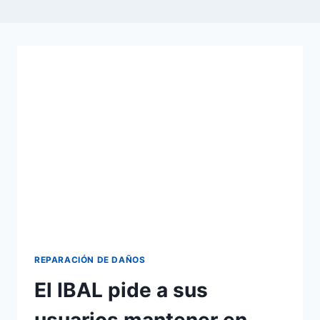
REPARACIÓN DE DAÑOS
El IBAL pide a sus