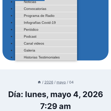
Noticias
Convocatorias
Programa de Radio
Infografías Covid-19
Periódico
Podcast
Canal videos
Galeria
Historias Testimoniales
/
2026
/
mayo
/
04
Día: lunes, mayo 4, 2026
7:29 am