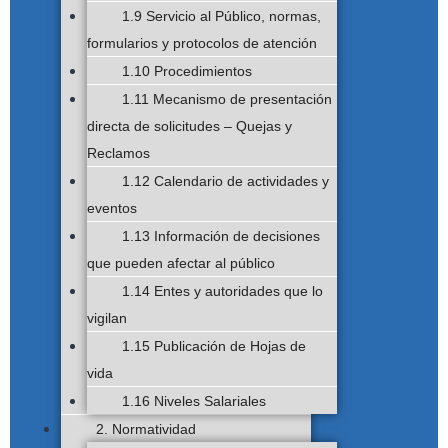
1.9 Servicio al Público, normas,
formularios y protocolos de atención
1.10 Procedimientos
1.11 Mecanismo de presentación
directa de solicitudes – Quejas y
Reclamos
1.12 Calendario de actividades y
eventos
1.13 Información de decisiones
que pueden afectar al público
1.14 Entes y autoridades que lo
vigilan
1.15 Publicación de Hojas de
vida
1.16 Niveles Salariales
2. Normatividad