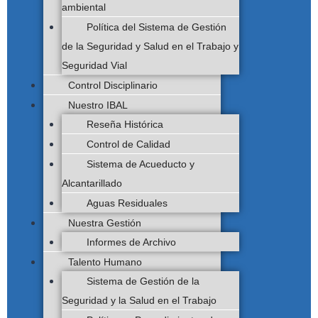
ambiental
Política del Sistema de Gestión
de la Seguridad y Salud en el Trabajo y
Seguridad Vial
Control Disciplinario
Nuestro IBAL
Reseña Histórica
Control de Calidad
Sistema de Acueducto y
Alcantarillado
Aguas Residuales
Nuestra Gestión
Informes de Archivo
Talento Humano
Sistema de Gestión de la
Seguridad y la Salud en el Trabajo