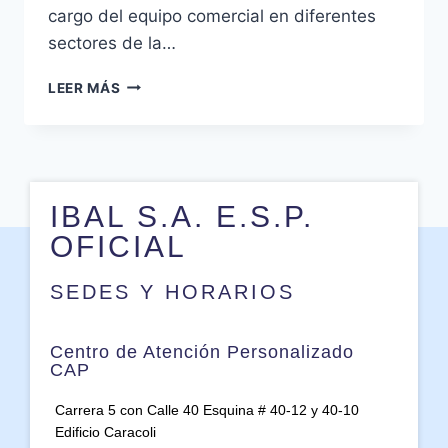
cargo del equipo comercial en diferentes
sectores de la…
LEER MÁS
IBAL S.A. E.S.P.
OFICIAL
SEDES Y HORARIOS
Centro de Atención Personalizado
CAP
Carrera 5 con Calle 40 Esquina # 40-12 y 40-10
Edificio Caracoli