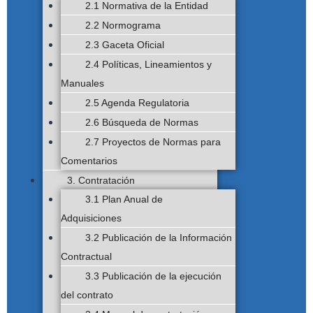
2.1 Normativa de la Entidad
2.2 Normograma
2.3 Gaceta Oficial
2.4 Políticas, Lineamientos y
Manuales
2.5 Agenda Regulatoria
2.6 Búsqueda de Normas
2.7 Proyectos de Normas para
Comentarios
3. Contratación
3.1 Plan Anual de
Adquisiciones
3.2 Publicación de la Información
Contractual
3.3 Publicación de la ejecución
del contrato