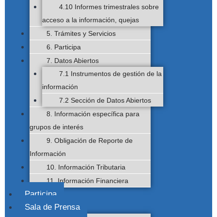
4.10 Informes trimestrales sobre
acceso a la información, quejas
5. Trámites y Servicios
6. Participa
7. Datos Abiertos
7.1 Instrumentos de gestión de la
información
7.2 Sección de Datos Abiertos
8. Información específica para
grupos de interés
9. Obligación de Reporte de
Información
10. Información Tributaria
11. Información Financiera
Participa
Sala de Prensa