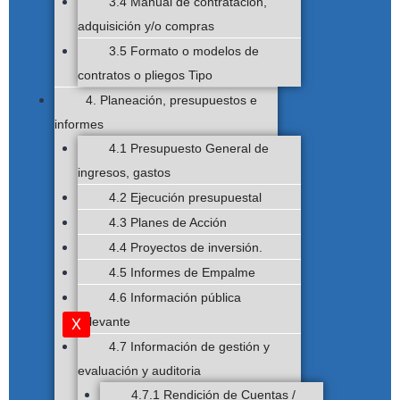
3.4 Manual de contratación,
adquisición y/o compras
3.5 Formato o modelos de
contratos o pliegos Tipo
4. Planeación, presupuestos e
informes
4.1 Presupuesto General de
ingresos, gastos
4.2 Ejecución presupuestal
4.3 Planes de Acción
4.4 Proyectos de inversión.
4.5 Informes de Empalme
4.6 Información pública
relevante
X
4.7 Información de gestión y
evaluación y auditoria
4.7.1 Rendición de Cuentas /