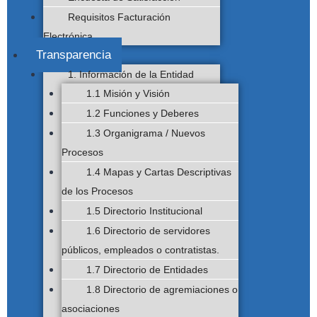
Requisitos Facturación
Electrónica
Transparencia
1. Información de la Entidad
1.1 Misión y Visión
1.2 Funciones y Deberes
1.3 Organigrama / Nuevos
Procesos
1.4 Mapas y Cartas Descriptivas
de los Procesos
1.5 Directorio Institucional
1.6 Directorio de servidores
públicos, empleados o contratistas.
1.7 Directorio de Entidades
1.8 Directorio de agremiaciones o
asociaciones