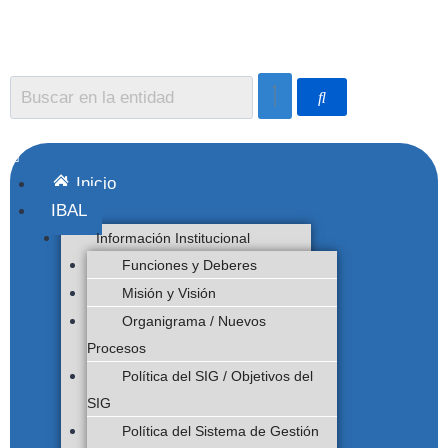
Inicio
IBAL
Información Institucional
Funciones y Deberes
Misión y Visión
Organigrama / Nuevos
Procesos
Política del SIG / Objetivos del
SIG
Política del Sistema de Gestión