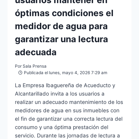
usuarios mantener en
óptimas condiciones el
medidor de agua para
garantizar una lectura
adecuada
Por
Sala Prensa
Publicada el
lunes, mayo 4, 2026 7:29 am
La Empresa Ibaguereña de Acueducto y
Alcantarillado invita a los usuarios a
realizar un adecuado mantenimiento de los
medidores de agua en sus inmuebles con
el fin de garantizar una correcta lectura del
consumo y una óptima prestación del
servicio. Durante las jornadas de lectura a