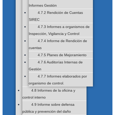
Informes Gestión
4.7.2 Rendición de Cuentas
SIREC
4.7.3 Informes a organismos de
Inspección, Vigilancia y Control
4.7.4 Informe de Rendición de
cuentas
4.7.5 Planes de Mejoramiento
4.7.6 Auditorías Internas de
Gestión
4.7.7 Informes elaborados por
organismo de control.
4.8 Informes de la oficina y
control interno
4.9 Informe sobre defensa
pública y prevención del daño