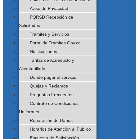
Aviso de Privacidad
PQRSD Recepción de
Solicitudes
Trámites y Servicios
Portal de Tramites Gov.co
Notificaciones
Tarifas de Acueducto y
Alcantarillado
Donde pagar el servicio
Quejas y Reclamos
Preguntas Frecuentes
Contrato de Condiciones
Uniformes
Reparación de Daños
Horarios de Atenciòn al Publico
Encuesta de Satisfacción