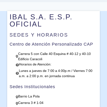
IBAL S.A. E.S.P.
OFICIAL
SEDES Y HORARIOS
Centro de Atención Personalizado CAP
Carrera 5 con Calle 40 Esquina # 40-12 y 40-10
Edificio Caracoli
Horarios de Atención:
Lunes a jueves de 7:00 a 4:00p.m / Viernes 7:00
a.m. a 2:00 p.m. en jornada continua
Sedes Institucionales
Barrio La Pola
Carrera 3 # 1-04