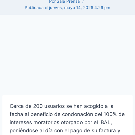
Por
Sala Prensa
Publicada el
jueves, mayo 14, 2026 4:26 pm
Cerca de 200 usuarios se han acogido a la
fecha al beneficio de condonación del 100% de
intereses moratorios otorgado por el IBAL,
poniéndose al día con el pago de su factura y