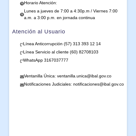
Horario Atención:
Lunes a jueves de 7:00 a 4:30p.m / Viernes 7:00
a.m. a 3:00 p.m. en jornada continua
Atención al Usuario
Línea Anticorrupción (57) 313 393 12 14
Línea Servicio al cliente (60) 82708103
WhatsApp 3167037777
Ventanilla Única: ventanilla.unica@ibal.gov.co
Notificaciones Judiciales: notificaciones@ibal.gov.co