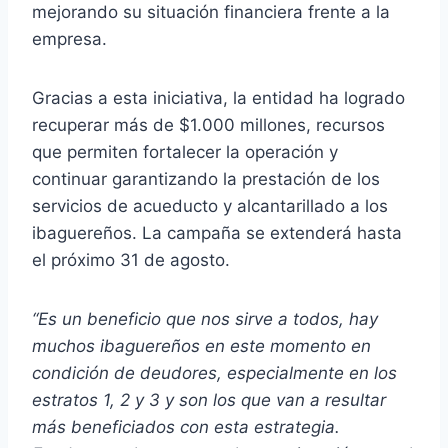
mejorando su situación financiera frente a la
empresa.
Gracias a esta iniciativa, la entidad ha logrado
recuperar más de $1.000 millones, recursos
que permiten fortalecer la operación y
continuar garantizando la prestación de los
servicios de acueducto y alcantarillado a los
ibaguereños. La campaña se extenderá hasta
el próximo 31 de agosto.
“Es un beneficio que nos sirve a todos, hay
muchos ibaguereños en este momento en
condición de deudores, especialmente en los
estratos 1, 2 y 3 y son los que van a resultar
más beneficiados con esta estrategia.