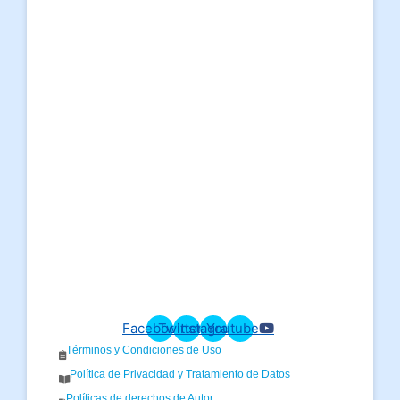
Facebook
Twitter
Instagram
Youtube
Términos y Condiciones de Uso
Política de Privacidad y Tratamiento de Datos
Políticas de derechos de Autor