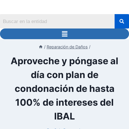
/
Reparación de Daños
/
Aproveche y póngase al
día con plan de
condonación de hasta
100% de intereses del
IBAL