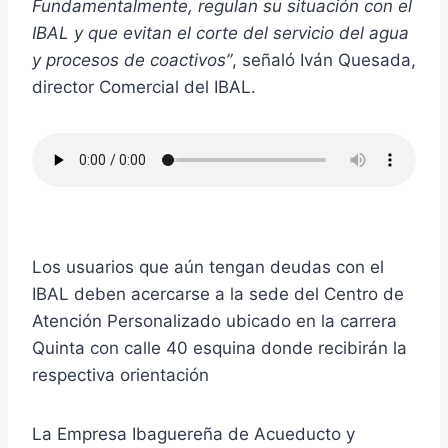
Fundamentalmente, regulan su situación con el
IBAL y que evitan el corte del servicio del agua
y procesos de coactivos”
, señaló Iván Quesada,
director Comercial del IBAL.
Los usuarios que aún tengan deudas con el
IBAL deben acercarse a la sede del Centro de
Atención Personalizado ubicado en la carrera
Quinta con calle 40 esquina donde recibirán la
respectiva orientación
La Empresa Ibaguereña de Acueducto y