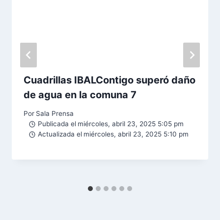
Cuadrillas IBALContigo superó daño
de agua en la comuna 7
Por
Sala Prensa
Publicada el
miércoles, abril 23, 2025 5:05 pm
Actualizada el
miércoles, abril 23, 2025 5:10 pm