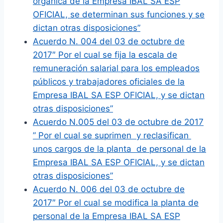
orgánica de la Empresa IBAL SA ESP
OFICIAL, se determinan sus funciones y se
dictan otras disposiciones”
Acuerdo N. 004 del 03 de octubre de
2017″ Por el cual se fija la escala de
remuneración salarial para los empleados
públicos y trabajadores oficiales de la
Empresa IBAL SA ESP OFICIAL, y se dictan
otras disposiciones”
Acuerdo N.005 del 03 de octubre de 2017
” Por el cual se suprimen y reclasifican
unos cargos de la planta de personal de la
Empresa IBAL SA ESP OFICIAL, y se dictan
otras disposiciones”
Acuerdo N. 006 del 03 de octubre de
2017″ Por el cual se modifica la planta de
personal de la Empresa IBAL SA ESP