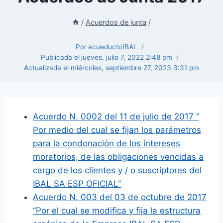
/
Acuerdos de junta
/
Por
acueductoIBAL
Publicada el
jueves, julio 7, 2022 2:48 pm
Actualizada el
miércoles, septiembre 27, 2023 3:31 pm
Acuerdo N. 0002 del 11 de julio de 2017 ”
Por medio del cual se fijan los parámetros
para la condonación de los intereses
moratorios, de las obligaciones vencidas a
cargo de los clientes y / o suscriptores del
IBAL SA ESP OFICIAL”
Acuerdo N. 003 del 03 de octubre de 2017
“Por el cual se modifica y fija la estructura