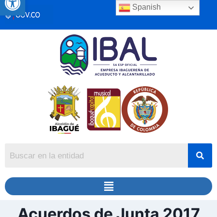
Spanish
Acuerdos de Junta 2017