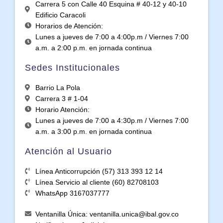
Carrera 5 con Calle 40 Esquina # 40-12 y 40-10
Edificio Caracoli
Horarios de Atención:
Lunes a jueves de 7:00 a 4:00p.m / Viernes 7:00
a.m. a 2:00 p.m. en jornada continua
Sedes Institucionales
Barrio La Pola
Carrera 3 # 1-04
Horario Atención:
Lunes a jueves de 7:00 a 4:30p.m / Viernes 7:00
a.m. a 3:00 p.m. en jornada continua
Atención al Usuario
Línea Anticorrupción (57) 313 393 12 14
Línea Servicio al cliente (60) 82708103
WhatsApp 3167037777
Ventanilla Única: ventanilla.unica@ibal.gov.co