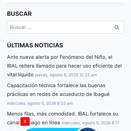
BUSCAR
ÚLTIMAS NOTICIAS
Ante nueva alerta por Fenómeno del Niño, el
IBAL reitera llamado para hacer uso eficiente del
vital líquido
jueves, agosto 6, 2026 10:23 am
Capacitación técnica fortalece las buenas
prácticas en redes de acueducto de Ibagué
miércoles, agosto 5, 2026 8:33 am
Menos filas, más comodidad. IBAL fortalece su
X
canal de pago en línea
miércoles, agosto 5, 2026 8:17