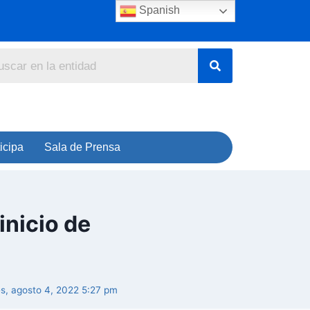
Spanish
icipa
Sala de Prensa
inicio de
s, agosto 4, 2022 5:27 pm