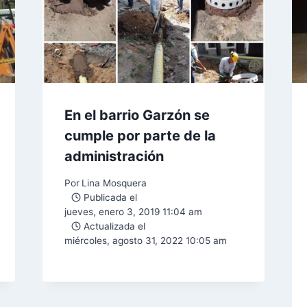
En el barrio Garzón se
cumple por parte de la
administración
Por
Lina Mosquera
Publicada el
jueves, enero 3, 2019 11:04 am
Actualizada el
miércoles, agosto 31, 2022 10:05 am