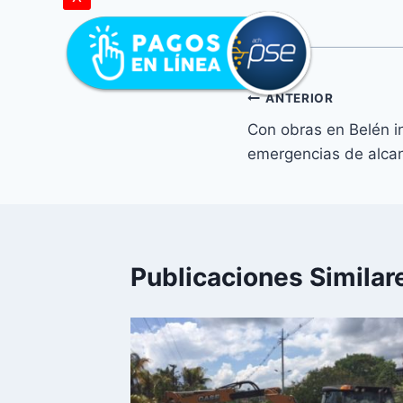
ANTERIOR
Con obras en Belén in
emergencias de alcan
Publicaciones Similar