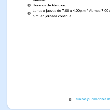
Horarios de Atención:
Lunes a jueves de 7:00 a 4:00p.m / Viernes 7:00 
p.m. en jornada continua
Términos y Condiciones d