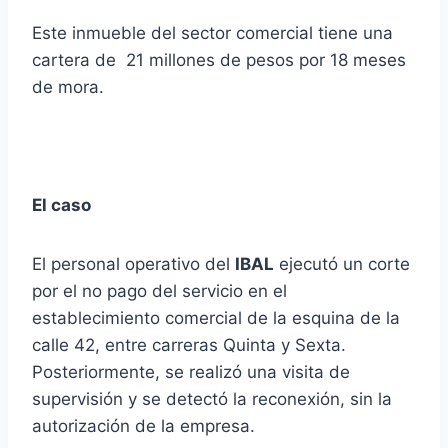
Este inmueble del sector comercial tiene una
cartera de 21 millones de pesos por 18 meses
de mora.
El caso
El personal operativo del
IBAL
ejecutó un corte
por el no pago del servicio en el
establecimiento comercial de la esquina de la
calle 42, entre carreras Quinta y Sexta.
Posteriormente, se realizó una visita de
supervisión y se detectó la reconexión, sin la
autorización de la empresa.