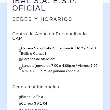
IBAL S.A. E.S.P.
OFICIAL
SEDES Y HORARIOS
Centro de Atención Personalizado
CAP
Carrera 5 con Calle 40 Esquina # 40-12 y 40-10
Edificio Caracoli
Horarios de Atención:
Lunes a jueves de 7:00 a 4:00p.m / Viernes 7:00
a.m. a 2:00 p.m. en jornada continua
Sedes Institucionales
Barrio La Pola
Carrera 3 # 1-04