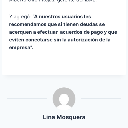
Y agregó:
“A nuestros usuarios les
recomendamos que si tienen deudas se
acerquen a efectuar acuerdos de pago y que
eviten conectarse sin la autorización de la
empresa”.
Lina Mosquera