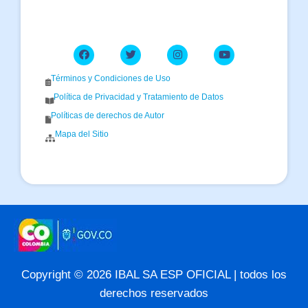
Términos y Condiciones de Uso
Política de Privacidad y Tratamiento de Datos
Políticas de derechos de Autor
Mapa del Sitio
Copyright © 2026 IBAL SA ESP OFICIAL | todos los
derechos reservados