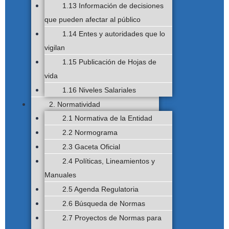
1.13 Información de decisiones
que pueden afectar al público
1.14 Entes y autoridades que lo
vigilan
1.15 Publicación de Hojas de
vida
1.16 Niveles Salariales
2. Normatividad
2.1 Normativa de la Entidad
2.2 Normograma
2.3 Gaceta Oficial
2.4 Políticas, Lineamientos y
Manuales
2.5 Agenda Regulatoria
2.6 Búsqueda de Normas
2.7 Proyectos de Normas para