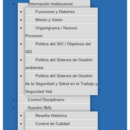
Información Institucional
Funciones y Deberes
Misión y Visión
Organigrama / Nuevos
Procesos
Política del SIG / Objetivos del
SIG
Política del Sistema de Gestión
ambiental
Política del Sistema de Gestión
de la Seguridad y Salud en el Trabajo y
Seguridad Vial
Control Disciplinario
Nuestro IBAL
Reseña Histórica
Control de Calidad