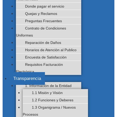
Donde pagar el servicio
Quejas y Reclamos
Preguntas Frecuentes
Contrato de Condiciones
Uniformes
Reparación de Daños
Horarios de Atenciòn al Publico
Encuesta de Satisfacción
Requisitos Facturación
Electrónica
Transparencia
1. Información de la Entidad
1.1 Misión y Visión
1.2 Funciones y Deberes
1.3 Organigrama / Nuevos
Procesos