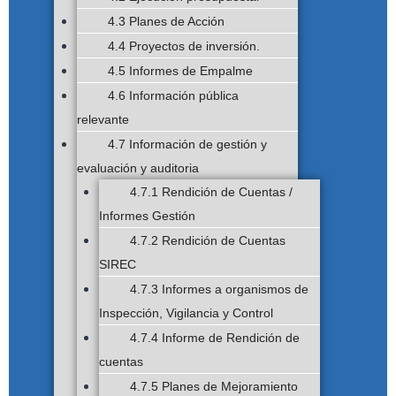
4.3 Planes de Acción
4.4 Proyectos de inversión.
4.5 Informes de Empalme
4.6 Información pública
relevante
4.7 Información de gestión y
evaluación y auditoria
4.7.1 Rendición de Cuentas /
Informes Gestión
4.7.2 Rendición de Cuentas
SIREC
4.7.3 Informes a organismos de
Inspección, Vigilancia y Control
4.7.4 Informe de Rendición de
cuentas
4.7.5 Planes de Mejoramiento