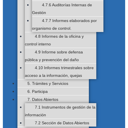
4.7.6 Auditorías Internas de
Gestión
4.7.7 Informes elaborados por
organismo de control.
4.8 Informes de la oficina y
control interno
4.9 Informe sobre defensa
pública y prevención del daño
4.10 Informes trimestrales sobre
acceso a la información, quejas
5. Trámites y Servicios
6. Participa
7. Datos Abiertos
7.1 Instrumentos de gestión de la
información
7.2 Sección de Datos Abiertos