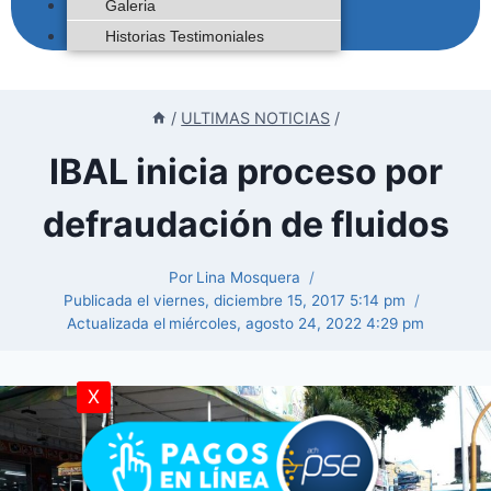
Galeria
Historias Testimoniales
/
ULTIMAS NOTICIAS
/
IBAL inicia proceso por
defraudación de fluidos
Por
Lina Mosquera
Publicada el
viernes, diciembre 15, 2017 5:14 pm
Actualizada el
miércoles, agosto 24, 2022 4:29 pm
X