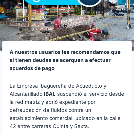
A nuestros usuarios les recomendamos que
si tienen deudas se acerquen a efectuar
acuerdos de pago
La Empresa Ibaguereña de Acueducto y
Alcantarillado
IBAL
suspendió el servicio desde
la red matriz y abrió expediente por
defraudación de fluidos contra un
establecimiento comercial, ubicado en la calle
42 entre carreras Quinta y Sexta.