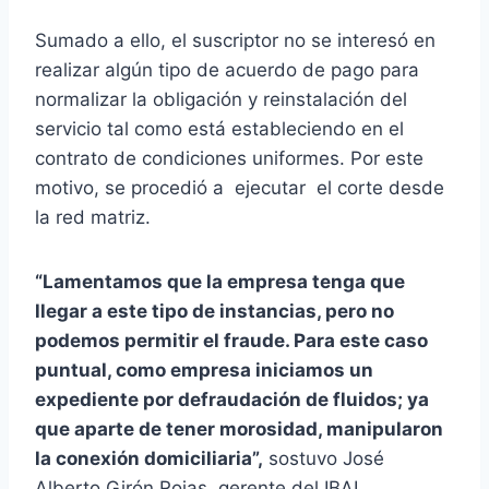
Sumado a ello, el suscriptor no se interesó en
realizar algún tipo de acuerdo de pago para
normalizar la obligación y reinstalación del
servicio tal como está estableciendo en el
contrato de condiciones uniformes. Por este
motivo, se procedió a ejecutar el corte desde
la red matriz.
“Lamentamos que la empresa tenga que
llegar a este tipo de instancias, pero no
podemos permitir el fraude. Para este caso
puntual, como empresa iniciamos un
expediente por defraudación de fluidos; ya
que aparte de tener morosidad, manipularon
la conexión domiciliaria”,
sostuvo José
Alberto Girón Rojas, gerente del IBAL.