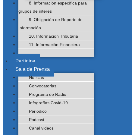
8. Información específica para
grupos de interés
9. Obligación de Reporte de
Información
10. Información Tributaria
11. Información Financiera
Participa
Sala de Prensa
Noticias
Convocatorias
Programa de Radio
Infografías Covid-19
Periódico
Podcast
Canal videos