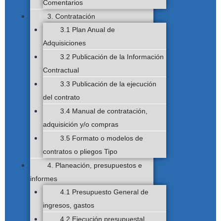
Comentarios
3. Contratación
3.1 Plan Anual de
Adquisiciones
3.2 Publicación de la Información
Contractual
3.3 Publicación de la ejecución
del contrato
3.4 Manual de contratación,
adquisición y/o compras
3.5 Formato o modelos de
contratos o pliegos Tipo
4. Planeación, presupuestos e
informes
4.1 Presupuesto General de
ingresos, gastos
4.2 Ejecución presupuestal