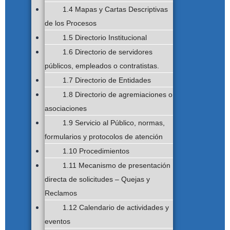
1.4 Mapas y Cartas Descriptivas
de los Procesos
1.5 Directorio Institucional
1.6 Directorio de servidores
públicos, empleados o contratistas.
1.7 Directorio de Entidades
1.8 Directorio de agremiaciones o
asociaciones
1.9 Servicio al Público, normas,
formularios y protocolos de atención
1.10 Procedimientos
1.11 Mecanismo de presentación
directa de solicitudes – Quejas y
Reclamos
1.12 Calendario de actividades y
eventos