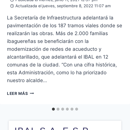
Actualizada el
jueves, septiembre 8, 2022 11:07 am
La Secretaría de Infraestructura adelantará la
pavimentación de los 187 tramos viales donde se
realizarán las obras. Más de 2.000 familias
ibaguereñas se beneficiarán con la
modernización de redes de acueducto y
alcantarillado, que adelantará el IBAL en 12
comunas de la ciudad. “Con una cifra histórica,
esta Administración, como lo ha priorizado
nuestro alcalde…
LEER MÁS