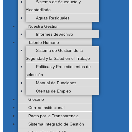
Sistema de Acueducto y
Alcantarillado
Aguas Residuales
Nuestra Gestión
Informes de Archivo
Talento Humano
Sistema de Gestión de la
Seguridad y la Salud en el Trabajo
Políticas y Procedimientos de
selección
Manual de Funciones
Ofertas de Empleo
Glosario
Correo Institucional
Pacto por la Transparencia
Sistema Integrado de Gestión