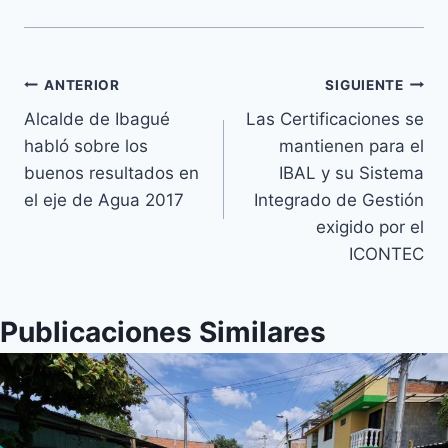
ANTERIOR
SIGUIENTE
Alcalde de Ibagué
Las Certificaciones se
habló sobre los
mantienen para el
buenos resultados en
IBAL y su Sistema
el eje de Agua 2017
Integrado de Gestión
exigido por el
ICONTEC
Publicaciones Similares