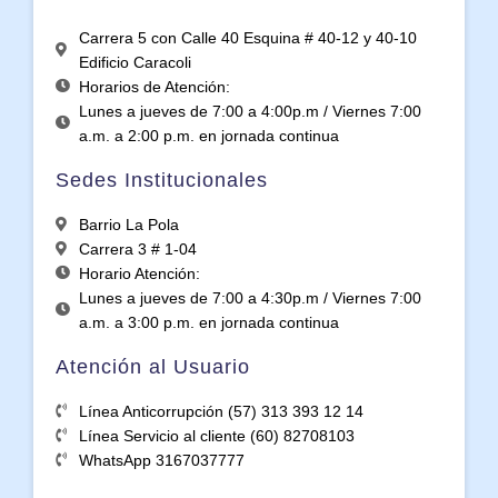
Carrera 5 con Calle 40 Esquina # 40-12 y 40-10
Edificio Caracoli
Horarios de Atención:
Lunes a jueves de 7:00 a 4:00p.m / Viernes 7:00
a.m. a 2:00 p.m. en jornada continua
Sedes Institucionales
Barrio La Pola
Carrera 3 # 1-04
Horario Atención:
Lunes a jueves de 7:00 a 4:30p.m / Viernes 7:00
a.m. a 3:00 p.m. en jornada continua
Atención al Usuario
Línea Anticorrupción (57) 313 393 12 14
Línea Servicio al cliente (60) 82708103
WhatsApp 3167037777