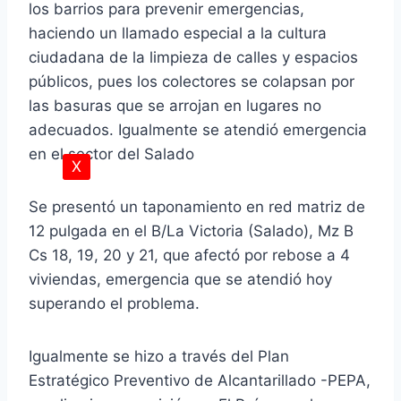
los barrios para prevenir emergencias,
haciendo un llamado especial a la cultura
ciudadana de la limpieza de calles y espacios
públicos, pues los colectores se colapsan por
las basuras que se arrojan en lugares no
adecuados. Igualmente se atendió emergencia
en el sector del Salado
X
Se presentó un taponamiento en red matriz de
12 pulgada en el B/La Victoria (Salado), Mz B
Cs 18, 19, 20 y 21, que afectó por rebose a 4
viviendas, emergencia que se atendió hoy
superando el problema.
Igualmente se hizo a través del Plan
Estratégico Preventivo de Alcantarillado -PEPA,