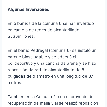
Algunas Inversiones
En 5 barrios de la comuna 6 se han invertido
en cambio de redes de alcantarillado
$530millones.
En el barrio Pedregal (comuna 6) se instaló un
parque biosaludable y se adecuó el
polideportivo y una cancha de arena y se hizo
reposición de red de alcantarillado de 8
pulgadas de diametro en una longitud de 37
metros.
También en la Comuna 2, con el proyecto de
recuperación de malla vial se realizó reposición