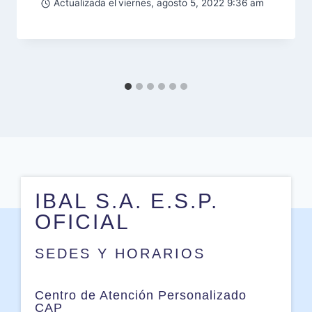
Actualizada el
viernes, agosto 5, 2022 9:36 am
IBAL S.A. E.S.P.
OFICIAL
SEDES Y HORARIOS
Centro de Atención Personalizado
CAP