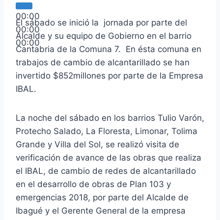
00:00
El sábado se inició la jornada por parte del
00:00
Alcalde y su equipo de Gobierno en el barrio
00:00
Cantabria de la Comuna 7. En ésta comuna en
trabajos de cambio de alcantarillado se han
invertido $852millones por parte de la Empresa
IBAL.
La noche del sábado en los barrios Tulio Varón,
Protecho Salado, La Floresta, Limonar, Tolima
Grande y Villa del Sol, se realizó visita de
verificación de avance de las obras que realiza
el IBAL, de cambio de redes de alcantarillado
en el desarrollo de obras de Plan 103 y
emergencias 2018, por parte del Alcalde de
Ibagué y el Gerente General de la empresa