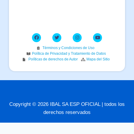
Términos y Condiciones de Uso
Política de Privacidad y Tratamiento de Datos
Políticas de derechos de Autor
Mapa del Sitio
Copyright © 2026 IBAL SA ESP OFICIAL | todos los
derechos reservados