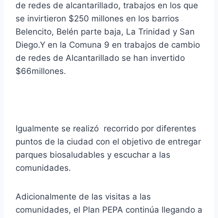
de redes de alcantarillado, trabajos en los que
se invirtieron $250 millones en los barrios
Belencito, Belén parte baja, La Trinidad y San
Diego.Y en la Comuna 9 en trabajos de cambio
de redes de Alcantarillado se han invertido
$66millones.
Igualmente se realizó recorrido por diferentes
puntos de la ciudad con el objetivo de entregar
parques biosaludables y escuchar a las
comunidades.
Adicionalmente de las visitas a las
comunidades, el Plan PEPA continúa llegando a