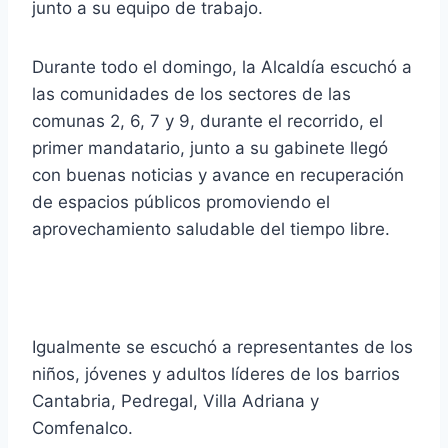
junto a su equipo de trabajo.
Durante todo el domingo, la Alcaldía escuchó a
las comunidades de los sectores de las
comunas 2, 6, 7 y 9, durante el recorrido, el
primer mandatario, junto a su gabinete llegó
con buenas noticias y avance en recuperación
de espacios públicos promoviendo el
aprovechamiento saludable del tiempo libre.
Igualmente se escuchó a representantes de los
niños, jóvenes y adultos líderes de los barrios
Cantabria, Pedregal, Villa Adriana y
Comfenalco.