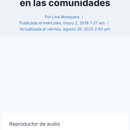
en las comunidades
Por
Lina Mosquera
Publicada el
miércoles, mayo 2, 2018 7:27 am
Actualizada el
viernes, agosto 26, 2022 2:40 pm
Reproductor de audio