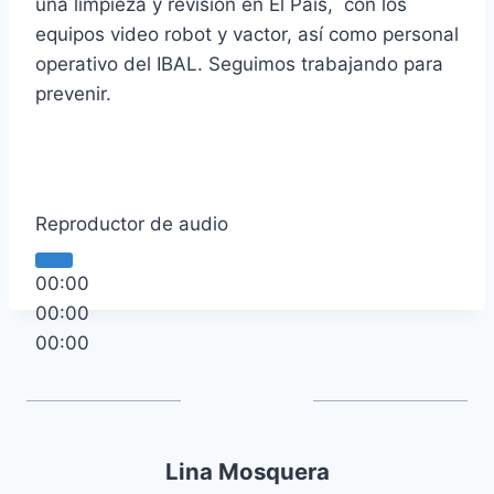
una limpieza y revisión en El País, con los
equipos video robot y vactor, así como personal
operativo del IBAL. Seguimos trabajando para
prevenir.
Reproductor de audio
00:00
00:00
00:00
Lina Mosquera