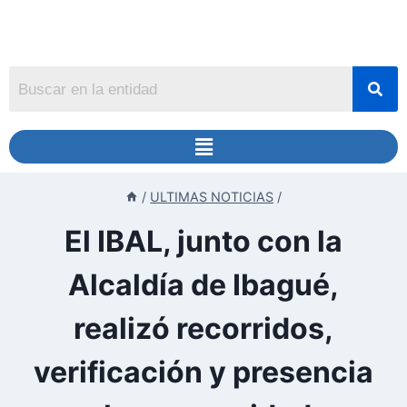
/
ULTIMAS NOTICIAS
/
El IBAL, junto con la
Alcaldía de Ibagué,
realizó recorridos,
verificación y presencia