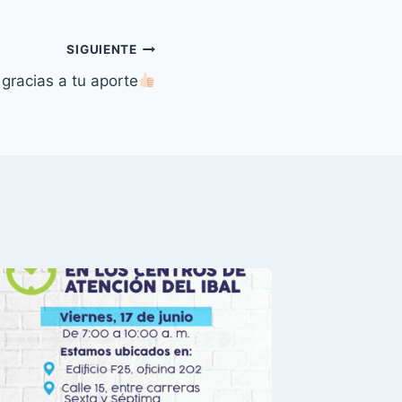
SIGUIENTE
gracias a tu aporte