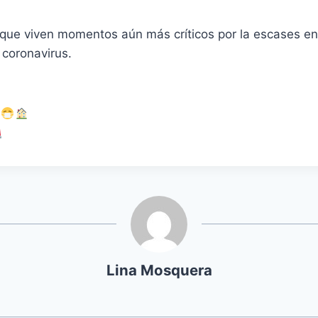
que viven momentos aún más críticos por la escases en 
 coronavirus.
a
Lina Mosquera