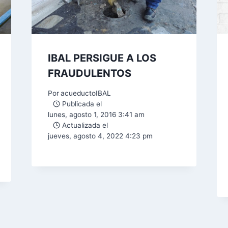
IBAL PERSIGUE A LOS
FRAUDULENTOS
Por
acueductoIBAL
Publicada el
lunes, agosto 1, 2016 3:41 am
Actualizada el
jueves, agosto 4, 2022 4:23 pm