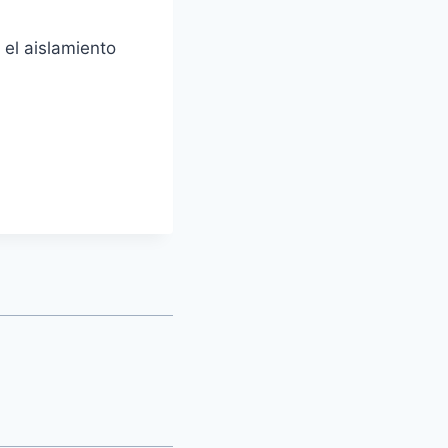
el aislamiento