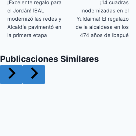
¡Excelente regalo para
¡14 cuadras
el Jordán! IBAL
modernizadas en el
modernizó las redes y
Yuldaima! El regalazo
Alcaldía pavimentó en
de la alcaldesa en los
la primera etapa
474 años de Ibagué
Publicaciones Similares