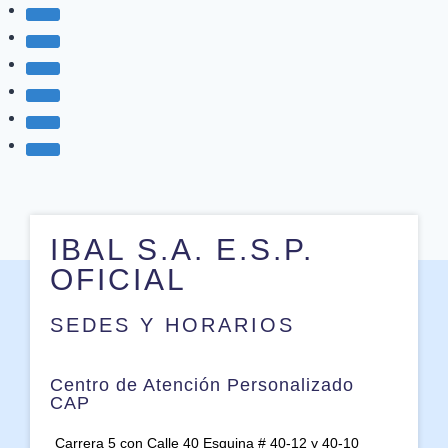
IBAL S.A. E.S.P.
OFICIAL
SEDES Y HORARIOS
Centro de Atención Personalizado
CAP
Carrera 5 con Calle 40 Esquina # 40-12 y 40-10