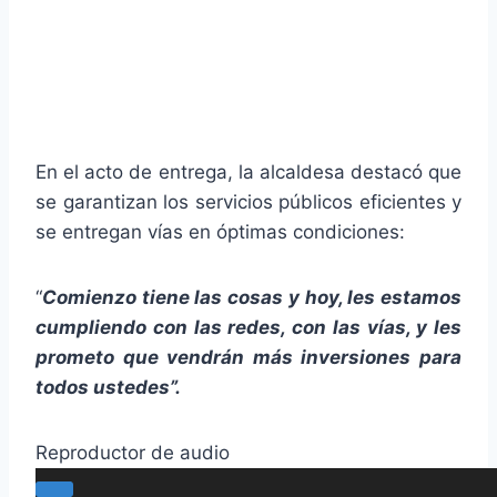
En el acto de entrega, la alcaldesa destacó que
se garantizan los servicios públicos eficientes y
se entregan vías en óptimas condiciones:
“
Comienzo tiene las cosas y hoy, les estamos
cumpliendo con las redes, con las vías, y les
prometo que vendrán más inversiones para
todos ustedes”.
Reproductor de audio