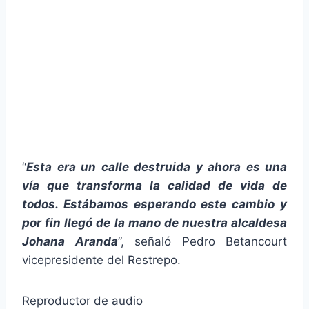
“
Esta era un calle destruida y ahora es una
vía que transforma la calidad de vida de
todos. Estábamos esperando este cambio y
por fin llegó de la mano de nuestra alcaldesa
Johana Aranda
”, señaló Pedro Betancourt
vicepresidente del Restrepo.
Reproductor de audio