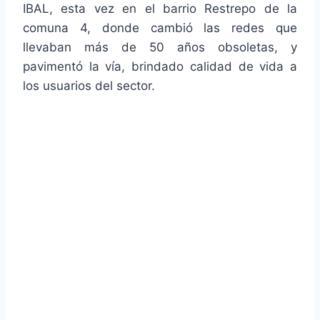
IBAL, esta vez en el barrio Restrepo de la
comuna 4, donde cambió las redes que
llevaban más de 50 años obsoletas, y
pavimentó la vía, brindado calidad de vida a
los usuarios del sector.