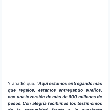
Y añadió que: “
Aquí estamos entregando más
que regalos, estamos entregando sueños,
con una inversión de más de 600 millones de
pesos. Con alegría recibimos los testimonios