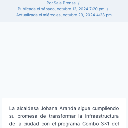
Por
Sala Prensa
Publicada el
sábado, octubre 12, 2024 7:20 pm
Actualizada el
miércoles, octubre 23, 2024 4:23 pm
La alcaldesa Johana Aranda sigue cumpliendo
su promesa de transformar la infraestructura
de la ciudad con el programa Combo 3×1 del