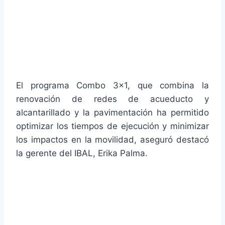
El programa Combo 3×1, que combina la
renovación de redes de acueducto y
alcantarillado y la pavimentación ha permitido
optimizar los tiempos de ejecución y minimizar
los impactos en la movilidad, aseguró destacó
la gerente del IBAL, Erika Palma.