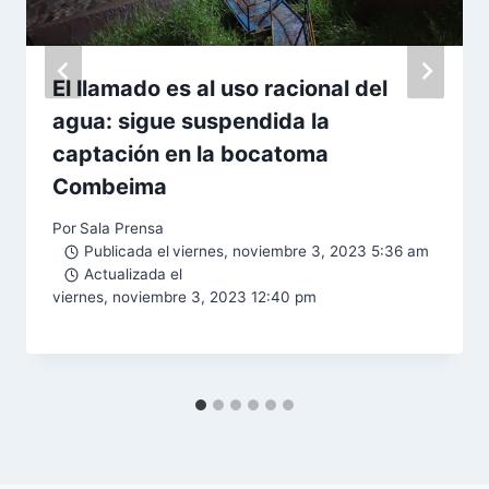
El llamado es al uso racional del
agua: sigue suspendida la
captación en la bocatoma
Combeima
Por
Sala Prensa
Publicada el
viernes, noviembre 3, 2023 5:36 am
Actualizada el
viernes, noviembre 3, 2023 12:40 pm