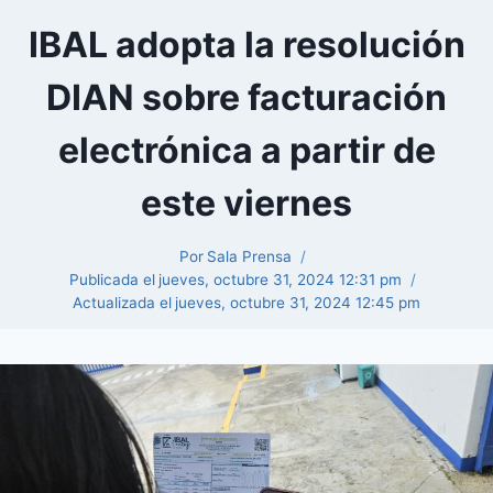
IBAL adopta la resolución
DIAN sobre facturación
electrónica a partir de
este viernes
Por
Sala Prensa
Publicada el
jueves, octubre 31, 2024 12:31 pm
Actualizada el
jueves, octubre 31, 2024 12:45 pm