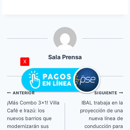
Sala Prensa
X
ANTERIOR
SIGUIENTE
¡Más Combo 3×1! Villa
IBAL trabaja en la
Café e Irazú: los
proyección de una
nuevos barrios que
nueva línea de
modernizarán sus
conducción para