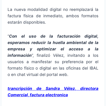
La nueva modalidad digital no reemplazará la
factura física de inmediato, ambos formatos
estarán disponibles.
“
Con el uso de la facturación digital,
esperamos reducir la huella ambiental de la
empresa y optimizar el acceso a la
información
”, finalizó Vélez, invitando a los
usuarios a manifestar su preferencia por el
formato físico o digital en las oficinas del IBAL
o en chat virtual del portal web.
trancripción de Sandra Vélez, directora
Comercial, factura electronica