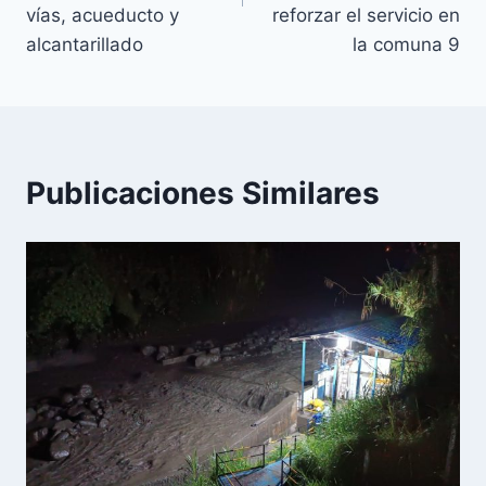
vías, acueducto y
reforzar el servicio en
alcantarillado
la comuna 9
Publicaciones Similares