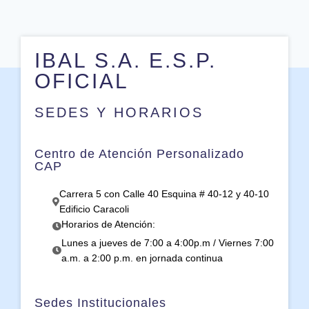
IBAL S.A. E.S.P.
OFICIAL
SEDES Y HORARIOS
Centro de Atención Personalizado
CAP
Carrera 5 con Calle 40 Esquina # 40-12 y 40-10
Edificio Caracoli
Horarios de Atención:
Lunes a jueves de 7:00 a 4:00p.m / Viernes 7:00
a.m. a 2:00 p.m. en jornada continua
Sedes Institucionales