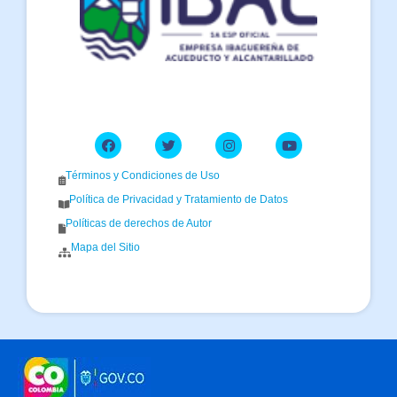
Términos y Condiciones de Uso
Política de Privacidad y Tratamiento de Datos
Políticas de derechos de Autor
Mapa del Sitio