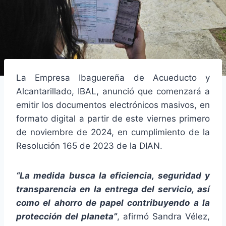
La Empresa Ibaguereña de Acueducto y
Alcantarillado, IBAL, anunció que comenzará a
emitir los documentos electrónicos masivos, en
formato digital a partir de este viernes primero
de noviembre de 2024, en cumplimiento de la
Resolución 165 de 2023 de la DIAN.
“La medida busca la eficiencia, seguridad y
transparencia en la entrega del servicio, así
como el ahorro de papel contribuyendo a la
protección del planeta”
, afirmó Sandra Vélez,