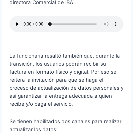
directora Comercial de IBAL.
La funcionaria resaltó también que, durante la
transición, los usuarios podrán recibir su
factura en formato físico y digital. Por eso se
reitera la invitación para que se haga el
proceso de actualización de datos personales y
así garantizar la entrega adecuada a quien
recibe y/o paga el servicio.
Se tienen habilitados dos canales para realizar
actualizar los datos: