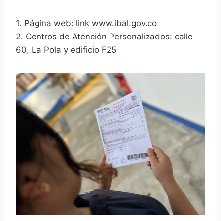
1. Página web: link www.ibal.gov.co
2. Centros de Atención Personalizados: calle
60, La Pola y edificio F25