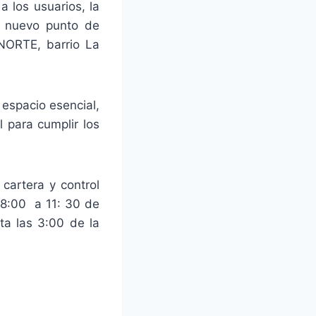
a los usuarios, la
n nuevo punto de
 NORTE, barrio La
 espacio esencial,
 para cumplir los
cartera y control
e 8:00 a 11: 30 de
ta las 3:00 de la