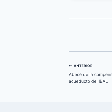
ANTERIOR
Abecé de la compens
acueducto del IBAL