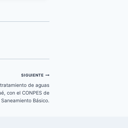
SIGUIENTE
 tratamiento de aguas
gué, con el CONPES de
Saneamiento Básico.