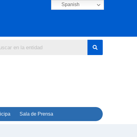
Spanish
icipa
Sala de Prensa