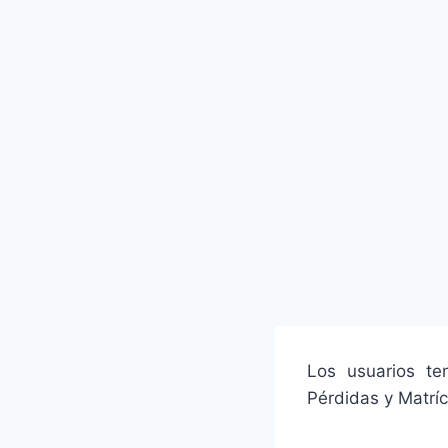
Los usuarios te
Pérdidas y Matríc