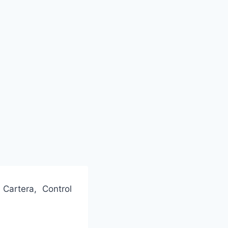
Cartera, Control