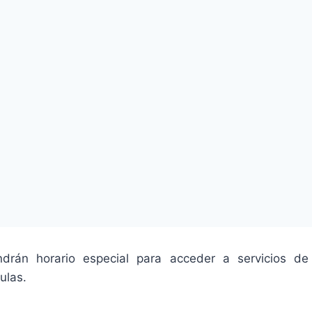
ndrán horario especial para acceder a servicios de 
ulas.