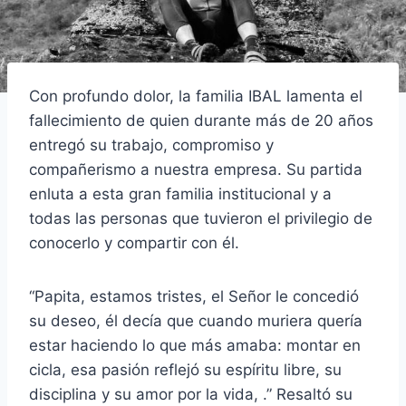
Con profundo dolor, la familia IBAL lamenta el
fallecimiento de quien durante más de 20 años
entregó su trabajo, compromiso y
compañerismo a nuestra empresa. Su partida
enluta a esta gran familia institucional y a
todas las personas que tuvieron el privilegio de
conocerlo y compartir con él.
“Papita, estamos tristes, el Señor le concedió
su deseo, él decía que cuando muriera quería
estar haciendo lo que más amaba: montar en
cicla, esa pasión reflejó su espíritu libre, su
disciplina y su amor por la vida, .” Resaltó su