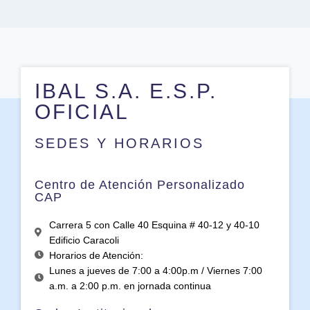
IBAL S.A. E.S.P.
OFICIAL
SEDES Y HORARIOS
Centro de Atención Personalizado
CAP
Carrera 5 con Calle 40 Esquina # 40-12 y 40-10
Edificio Caracoli
Horarios de Atención:
Lunes a jueves de 7:00 a 4:00p.m / Viernes 7:00
a.m. a 2:00 p.m. en jornada continua