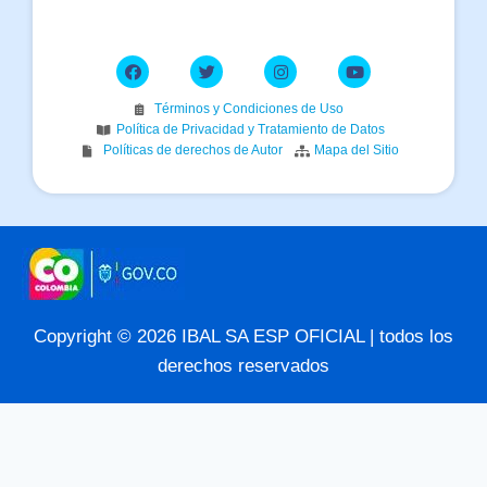
Términos y Condiciones de Uso
Política de Privacidad y Tratamiento de Datos
Políticas de derechos de Autor
Mapa del Sitio
Copyright © 2026 IBAL SA ESP OFICIAL | todos los
derechos reservados