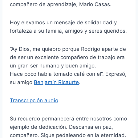
compañero de aprendizaje, Mario Casas.
Hoy elevamos un mensaje de solidaridad y
fortaleza a su familia, amigos y seres queridos.
“Ay Dios, me quiebro porque Rodrigo aparte de
de ser un excelente compañero de trabajo era
un gran ser humano y buen amigo.
Hace poco habia tomado café con el”. Expresó,
su amigo
Benjamín Ricaurte
.
Transcripción audio
Su recuerdo permanecerá entre nosotros como
ejemplo de dedicación. Descansa en paz,
compañero. Sigue pedaleando en la eternidad.