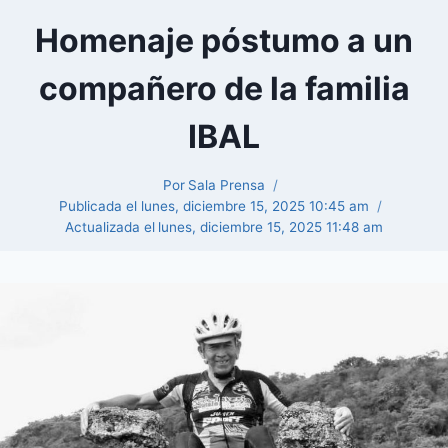
Homenaje póstumo a un
compañero de la familia
IBAL
Por
Sala Prensa
Publicada el
lunes, diciembre 15, 2025 10:45 am
Actualizada el
lunes, diciembre 15, 2025 11:48 am