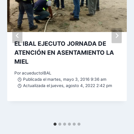
EL IBAL EJECUTO JORNADA DE
ATENCIÓN EN ASENTAMIENTO LA
MIEL
Por
acueductoIBAL
Publicada el
martes, mayo 3, 2016 9:36 am
Actualizada el
jueves, agosto 4, 2022 2:42 pm