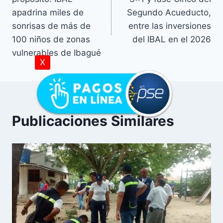
apadrina miles de
Segundo Acueducto,
sonrisas de más de
entre las inversiones
100 niños de zonas
del IBAL en el 2026
vulnerables de Ibagué
X
Publicaciones Similares