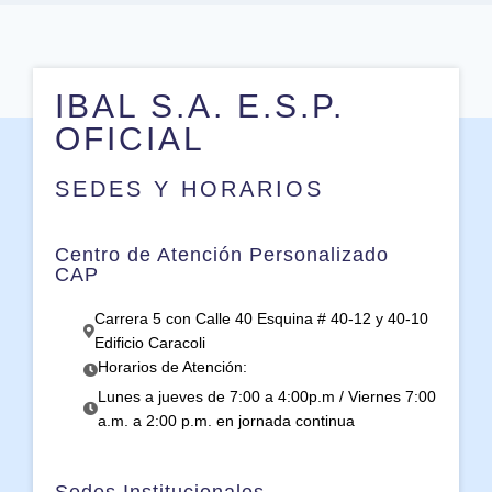
IBAL S.A. E.S.P.
OFICIAL
SEDES Y HORARIOS
Centro de Atención Personalizado
CAP
Carrera 5 con Calle 40 Esquina # 40-12 y 40-10
Edificio Caracoli
Horarios de Atención:
Lunes a jueves de 7:00 a 4:00p.m / Viernes 7:00
a.m. a 2:00 p.m. en jornada continua