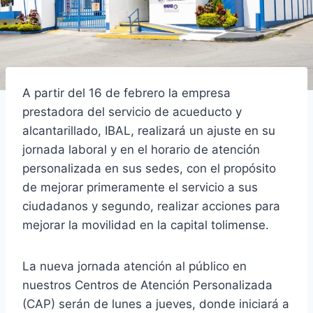
A partir del 16 de febrero la empresa
prestadora del servicio de acueducto y
alcantarillado, IBAL, realizará un ajuste en su
jornada laboral y en el horario de atención
personalizada en sus sedes, con el propósito
de mejorar primeramente el servicio a sus
ciudadanos y segundo, realizar acciones para
mejorar la movilidad en la capital tolimense.
La nueva jornada atención al público en
nuestros Centros de Atención Personalizada
(CAP) serán de lunes a jueves, donde iniciará a