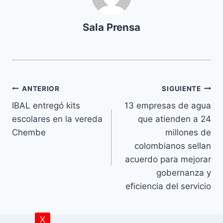
Sala Prensa
ANTERIOR
SIGUIENTE
IBAL entregó kits
13 empresas de agua
escolares en la vereda
que atienden a 24
Chembe
millones de
colombianos sellan
acuerdo para mejorar
gobernanza y
eficiencia del servicio
X