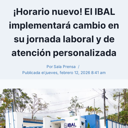
¡Horario nuevo! El IBAL
implementará cambio en
su jornada laboral y de
atención personalizada
Por
Sala Prensa
Publicada el
jueves, febrero 12, 2026 8:41 am