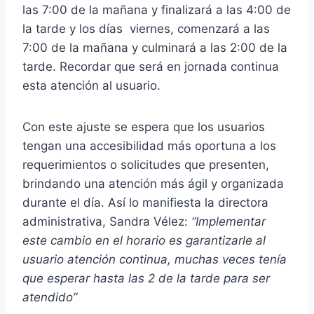
las 7:00 de la mañana y finalizará a las 4:00 de
la tarde y los días viernes, comenzará a las
7:00 de la mañana y culminará a las 2:00 de la
tarde. Recordar que será en jornada continua
esta atención al usuario.
Con este ajuste se espera que los usuarios
tengan una accesibilidad más oportuna a los
requerimientos o solicitudes que presenten,
brindando una atención más ágil y organizada
durante el día. Así lo manifiesta la directora
administrativa, Sandra Vélez:
“Implementar
este cambio en el horario es garantizarle al
usuario atención continua, muchas veces tenía
que esperar hasta las 2 de la tarde para ser
atendido”