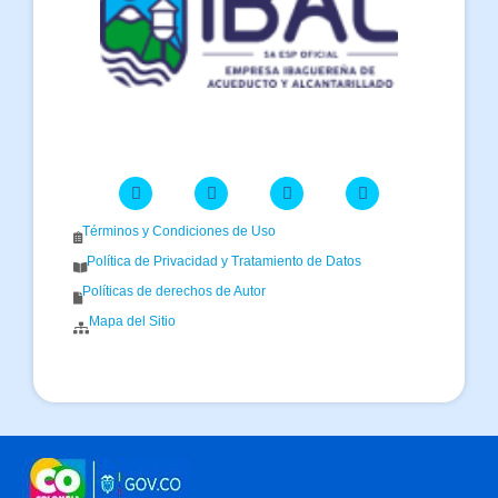
Términos y Condiciones de Uso
Política de Privacidad y Tratamiento de Datos
Políticas de derechos de Autor
Mapa del Sitio