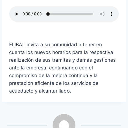
El IBAL invita a su comunidad a tener en
cuenta los nuevos horarios para la respectiva
realización de sus trámites y demás gestiones
ante la empresa, continuando con el
compromiso de la mejora continua y la
prestación eficiente de los servicios de
acueducto y alcantarillado.