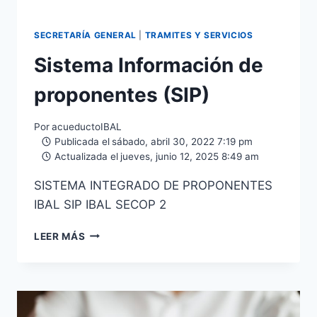
SECRETARÍA GENERAL
|
TRAMITES Y SERVICIOS
Sistema Información de
proponentes (SIP)
Por
acueductoIBAL
Publicada el
sábado, abril 30, 2022 7:19 pm
Actualizada el
jueves, junio 12, 2025 8:49 am
SISTEMA INTEGRADO DE PROPONENTES
IBAL SIP IBAL SECOP 2
LEER MÁS