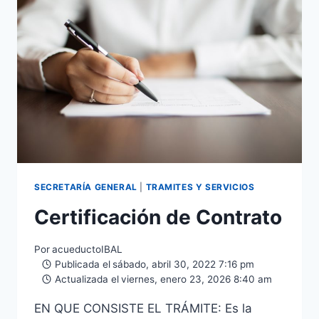
SECRETARÍA GENERAL
|
TRAMITES Y SERVICIOS
Certificación de Contrato
Por
acueductoIBAL
Publicada el
sábado, abril 30, 2022 7:16 pm
Actualizada el
viernes, enero 23, 2026 8:40 am
EN QUE CONSISTE EL TRÁMITE: Es la