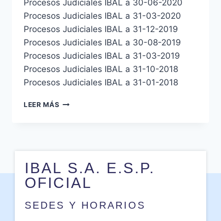
Procesos Judiciales IBAL a 30-06-2020
Procesos Judiciales IBAL a 31-03-2020
Procesos Judiciales IBAL a 31-12-2019
Procesos Judiciales IBAL a 30-08-2019
Procesos Judiciales IBAL a 31-03-2019
Procesos Judiciales IBAL a 31-10-2018
Procesos Judiciales IBAL a 31-01-2018
LEER MÁS
IBAL S.A. E.S.P.
OFICIAL
SEDES Y HORARIOS