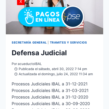
X
SECRETARÍA GENERAL
|
TRAMITES Y SERVICIOS
Defensa Judicial
Por
acueductoIBAL
Publicada el
sábado, abril 30, 2022 7:14 pm
Actualizada el
domingo, julio 24, 2022 11:34 am
Procesos Judiciales IBAL a 31-12-2021
Procesos Judiciales IBAL a 31-03-2021
Procesos Judiciales IBAL a 31-12-2020
Procesos Judiciales IBAL a 30-09-2020