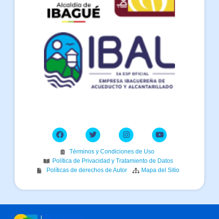
Términos y Condiciones de Uso
Política de Privacidad y Tratamiento de Datos
Políticas de derechos de Autor
Mapa del Sitio