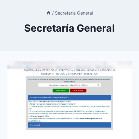
/
Secretaría General
Secretaría General