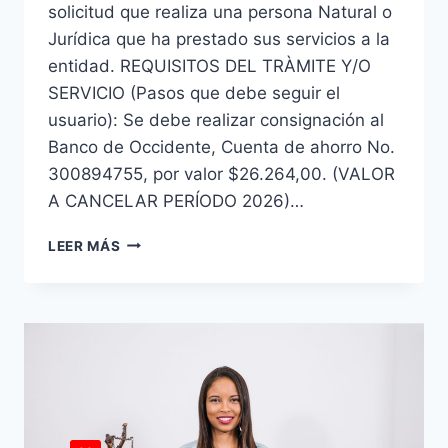
solicitud que realiza una persona Natural o
Jurídica que ha prestado sus servicios a la
entidad. REQUISITOS DEL TRÀMITE Y/O
SERVICIO (Pasos que debe seguir el
usuario): Se debe realizar consignación al
Banco de Occidente, Cuenta de ahorro No.
300894755, por valor $26.264,00. (VALOR
A CANCELAR PERÍODO 2026)…
LEER MÁS