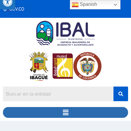
Spanish