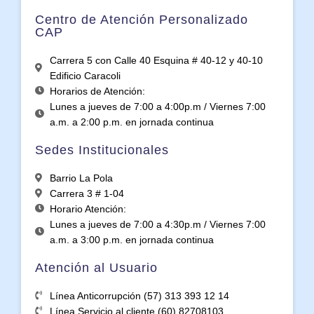
Centro de Atención Personalizado
CAP
Carrera 5 con Calle 40 Esquina # 40-12 y 40-10
Edificio Caracoli
Horarios de Atención:
Lunes a jueves de 7:00 a 4:00p.m / Viernes 7:00
a.m. a 2:00 p.m. en jornada continua
Sedes Institucionales
Barrio La Pola
Carrera 3 # 1-04
Horario Atención:
Lunes a jueves de 7:00 a 4:30p.m / Viernes 7:00
a.m. a 3:00 p.m. en jornada continua
Atención al Usuario
Línea Anticorrupción (57) 313 393 12 14
Línea Servicio al cliente (60) 82708103