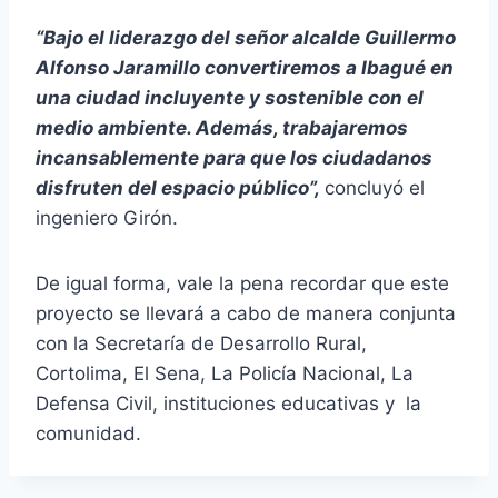
“Bajo el liderazgo del señor alcalde Guillermo
Alfonso Jaramillo convertiremos a Ibagué en
una ciudad incluyente y sostenible con el
medio ambiente. Además, trabajaremos
incansablemente para que los ciudadanos
disfruten del espacio público”,
concluyó el
ingeniero Girón.
De igual forma, vale la pena recordar que este
proyecto se llevará a cabo de manera conjunta
con la Secretaría de Desarrollo Rural,
Cortolima, El Sena, La Policía Nacional, La
Defensa Civil, instituciones educativas y la
comunidad.