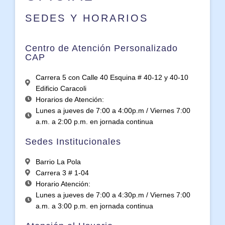
SEDES Y HORARIOS
Centro de Atención Personalizado
CAP
Carrera 5 con Calle 40 Esquina # 40-12 y 40-10
Edificio Caracoli
Horarios de Atención:
Lunes a jueves de 7:00 a 4:00p.m / Viernes 7:00
a.m. a 2:00 p.m. en jornada continua
Sedes Institucionales
Barrio La Pola
Carrera 3 # 1-04
Horario Atención:
Lunes a jueves de 7:00 a 4:30p.m / Viernes 7:00
a.m. a 3:00 p.m. en jornada continua