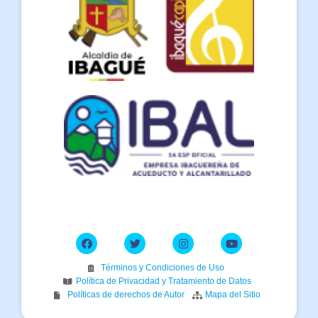
Términos y Condiciones de Uso
Política de Privacidad y Tratamiento de Datos
Políticas de derechos de Autor
Mapa del Sitio