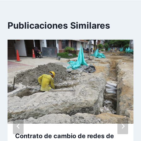
Publicaciones Similares
Contrato de cambio de redes de