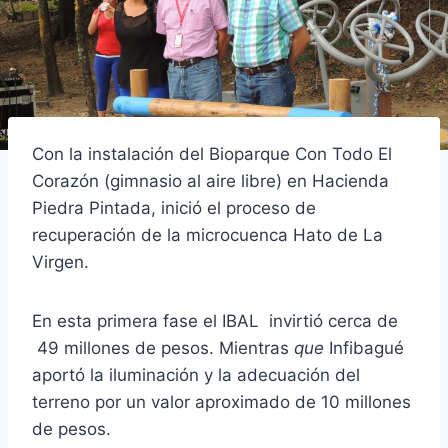
Con la instalación del Bioparque Con Todo El
Corazón (gimnasio al aire libre) en Hacienda
Piedra Pintada, inició el proceso de
recuperación de la microcuenca Hato de La
Virgen.
En esta primera fase el IBAL invirtió cerca de
49 millones de pesos. Mientras
que
Infibagué
aportó la iluminación y la adecuación del
terreno por un valor aproximado de 10 millones
de pesos.