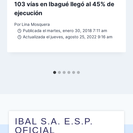
103 vías en Ibagué llegó al 45% de
ejecución
Por
Lina Mosquera
Publicada el
martes, enero 30, 2018 7:11 am
Actualizada el
jueves, agosto 25, 2022 9:16 am
IBAL S.A. E.S.P.
OFICIAL