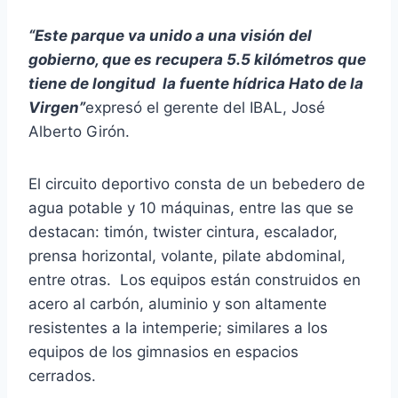
“Este parque va unido a una visión del
gobierno, que es recupera 5.5 kilómetros que
tiene de longitud la fuente hídrica Hato de la
Virgen”
expresó el gerente del IBAL, José
Alberto Girón.
El circuito deportivo consta de un bebedero de
agua potable y 10 máquinas, entre las que se
destacan: timón, twister cintura, escalador,
prensa horizontal, volante, pilate abdominal,
entre otras. Los equipos están construidos en
acero al carbón, aluminio y son altamente
resistentes a la intemperie; similares a los
equipos de los gimnasios en espacios
cerrados.