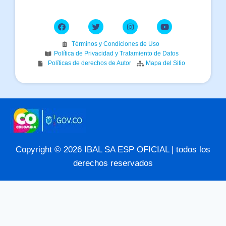
Términos y Condiciones de Uso
Política de Privacidad y Tratamiento de Datos
Políticas de derechos de Autor
Mapa del Sitio
Copyright © 2026 IBAL SA ESP OFICIAL | todos los
derechos reservados