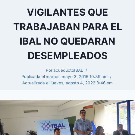
VIGILANTES QUE
TRABAJABAN PARA EL
IBAL NO QUEDARAN
DESEMPLEADOS
Por
acueductoIBAL
Publicada el
martes, mayo 3, 2016 10:39 am
Actualizada el
jueves, agosto 4, 2022 3:46 pm