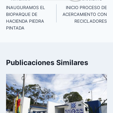
INAUGURAMOS EL
INICIO PROCESO DE
BIOPARQUE DE
ACERCAMIENTO CON
HACIENDA PIEDRA
RECICLADORES
PINTADA
Publicaciones Similares