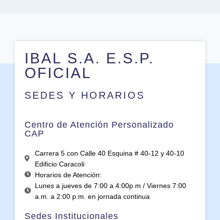
IBAL S.A. E.S.P.
OFICIAL
SEDES Y HORARIOS
Centro de Atención Personalizado
CAP
Carrera 5 con Calle 40 Esquina # 40-12 y 40-10
Edificio Caracoli
Horarios de Atención:
Lunes a jueves de 7:00 a 4:00p.m / Viernes 7:00
a.m. a 2:00 p.m. en jornada continua
Sedes Institucionales