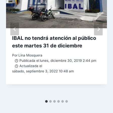
IBAL no tendrá atención al público
este martes 31 de diciembre
Por
Lina Mosquera
Publicada el
lunes, diciembre 30, 2019 2:44 pm
Actualizada el
sábado, septiembre 3, 2022 10:48 am