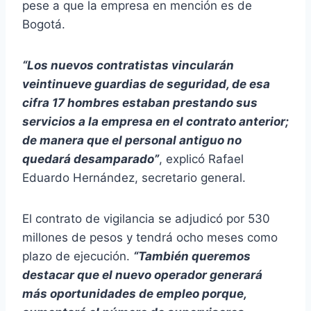
pese a que la empresa en mención es de
Bogotá.
“Los nuevos contratistas vincularán
veintinueve guardias de seguridad, de esa
cifra 17 hombres estaban prestando sus
servicios a la empresa en el contrato anterior;
de manera que el personal antiguo no
quedará desamparado”
, explicó Rafael
Eduardo Hernández, secretario general.
El contrato de vigilancia se adjudicó por 530
millones de pesos y tendrá ocho meses como
plazo de ejecución.
“También queremos
destacar que el nuevo operador generará
más oportunidades de empleo porque,