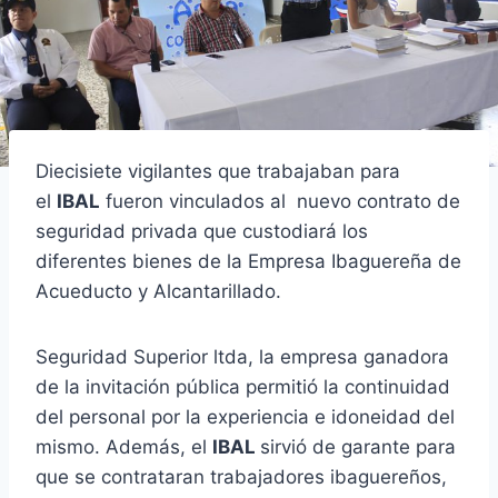
Diecisiete vigilantes que trabajaban para
el
IBAL
fueron vinculados al nuevo contrato de
seguridad privada que custodiará los
diferentes bienes de la Empresa Ibaguereña de
Acueducto y Alcantarillado.
Seguridad Superior ltda, la empresa ganadora
de la invitación pública permitió la continuidad
del personal por la experiencia e idoneidad del
mismo. Además, el
IBAL
sirvió de garante para
que se contrataran trabajadores ibaguereños,