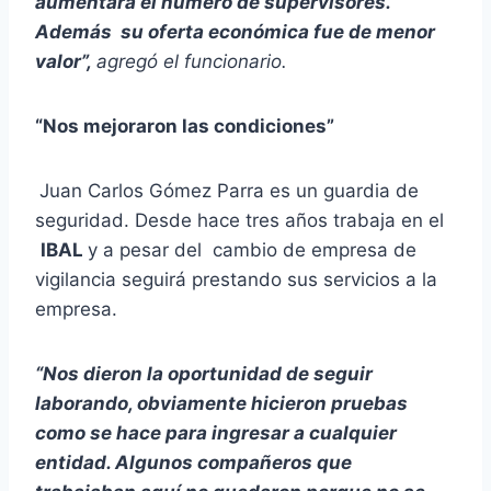
aumentará el número de supervisores.
Además su oferta económica fue de menor
valor”,
agregó el funcionario.
“Nos mejoraron las condiciones”
Juan Carlos Gómez Parra es un guardia de
seguridad. Desde hace tres años trabaja en el
IBAL
y a pesar del cambio de empresa de
vigilancia seguirá prestando sus servicios a la
empresa.
“Nos dieron la oportunidad de seguir
laborando, obviamente hicieron pruebas
como se hace para ingresar a cualquier
entidad. Algunos compañeros que