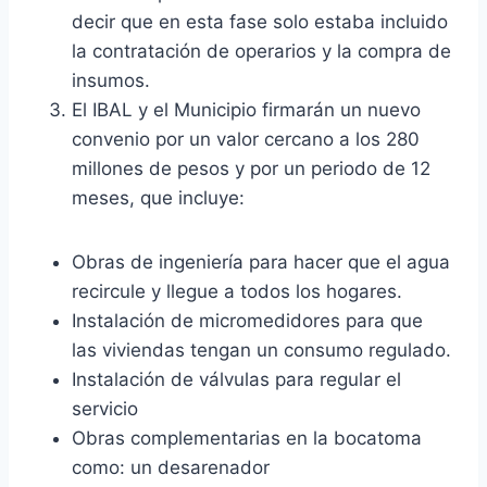
decir que en esta fase solo estaba incluido
la contratación de operarios y la compra de
insumos.
El IBAL y el Municipio firmarán un nuevo
convenio por un valor cercano a los 280
millones de pesos y por un periodo de 12
meses, que incluye:
Obras de ingeniería para hacer que el agua
recircule y llegue a todos los hogares.
Instalación de micromedidores para que
las viviendas tengan un consumo regulado.
Instalación de válvulas para regular el
servicio
Obras complementarias en la bocatoma
como: un desarenador