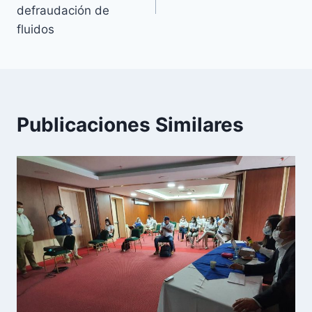
defraudación de
fluidos
Publicaciones Similares