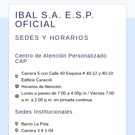
IBAL S.A. E.S.P.
OFICIAL
SEDES Y HORARIOS
Centro de Atención Personalizado
CAP
Carrera 5 con Calle 40 Esquina # 40-12 y 40-10
Edificio Caracoli
Horarios de Atención:
Lunes a jueves de 7:00 a 4:00p.m / Viernes 7:00
a.m. a 2:00 p.m. en jornada continua
Sedes Institucionales
Barrio La Pola
Carrera 3 # 1-04