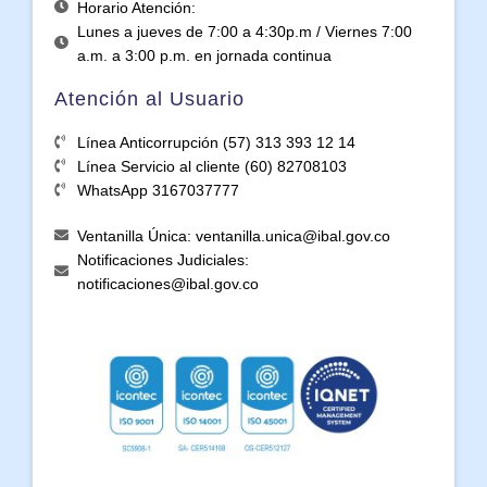
Horario Atención:
Lunes a jueves de 7:00 a 4:30p.m / Viernes 7:00
a.m. a 3:00 p.m. en jornada continua
Atención al Usuario
Línea Anticorrupción (57) 313 393 12 14
Línea Servicio al cliente (60) 82708103
WhatsApp 3167037777
Ventanilla Única: ventanilla.unica@ibal.gov.co
Notificaciones Judiciales:
notificaciones@ibal.gov.co