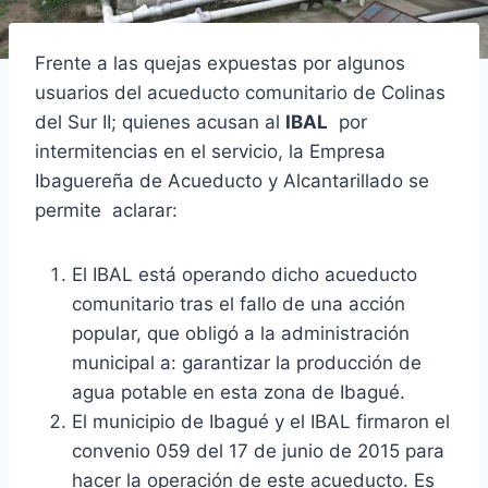
Frente a las quejas expuestas por algunos
usuarios del acueducto comunitario de Colinas
del Sur II; quienes acusan al
IBAL
por
intermitencias en el servicio, la Empresa
Ibaguereña de Acueducto y Alcantarillado se
permite aclarar:
El IBAL está operando dicho acueducto
comunitario tras el fallo de una acción
popular, que obligó a la administración
municipal a: garantizar la producción de
agua potable en esta zona de Ibagué.
El municipio de Ibagué y el IBAL firmaron el
convenio 059 del 17 de junio de 2015 para
hacer la operación de este acueducto. Es