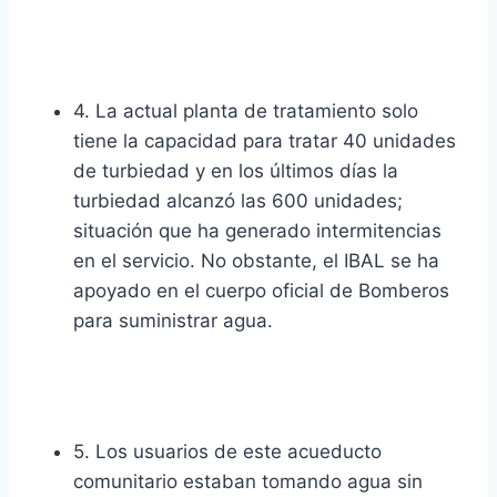
4. La actual planta de tratamiento solo
tiene la capacidad para tratar 40 unidades
de turbiedad y en los últimos días la
turbiedad alcanzó las 600 unidades;
situación que ha generado intermitencias
en el servicio. No obstante, el IBAL se ha
apoyado en el cuerpo oficial de Bomberos
para suministrar agua.
5. Los usuarios de este acueducto
comunitario estaban tomando agua sin