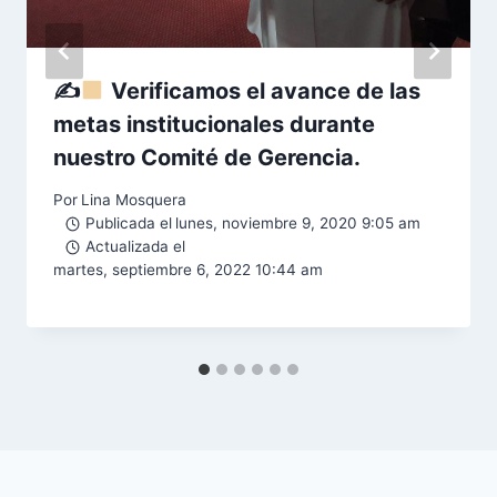
✍
Verificamos el avance de las
metas institucionales durante
nuestro Comité de Gerencia.
Por
Lina Mosquera
Publicada el
lunes, noviembre 9, 2020 9:05 am
Actualizada el
martes, septiembre 6, 2022 10:44 am