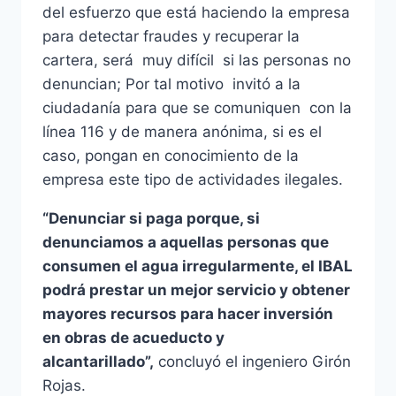
del esfuerzo que está haciendo la empresa
para detectar fraudes y recuperar la
cartera, será muy difícil si las personas no
denuncian; Por tal motivo invitó a la
ciudadanía para que se comuniquen con la
línea 116 y de manera anónima, si es el
caso, pongan en conocimiento de la
empresa este tipo de actividades ilegales.
“Denunciar si paga porque, si
denunciamos a aquellas personas que
consumen el agua irregularmente, el IBAL
podrá prestar un mejor servicio y obtener
mayores recursos para hacer inversión
en obras de acueducto y
alcantarillado”,
concluyó el ingeniero Girón
Rojas.