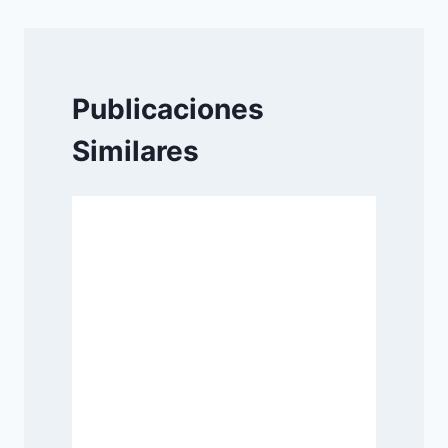
Publicaciones
Similares