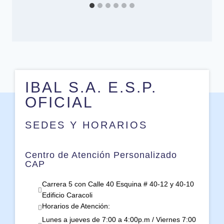
IBAL S.A. E.S.P.
OFICIAL
SEDES Y HORARIOS
Centro de Atención Personalizado
CAP
Carrera 5 con Calle 40 Esquina # 40-12 y 40-10
Edificio Caracoli
Horarios de Atención:
Lunes a jueves de 7:00 a 4:00p.m / Viernes 7:00