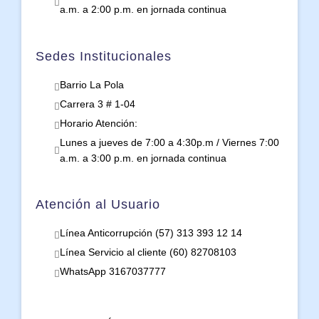
a.m. a 2:00 p.m. en jornada continua
Sedes Institucionales
Barrio La Pola
Carrera 3 # 1-04
Horario Atención:
Lunes a jueves de 7:00 a 4:30p.m / Viernes 7:00
a.m. a 3:00 p.m. en jornada continua
Atención al Usuario
Línea Anticorrupción (57) 313 393 12 14
Línea Servicio al cliente (60) 82708103
WhatsApp 3167037777