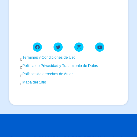
Términos y Condiciones de Uso
Política de Privacidad y Tratamiento de Datos
Políticas de derechos de Autor
Mapa del Sitio