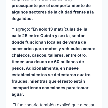
preocupante por el comportamiento de
algunos sectores de la ciudad frente a la
ilegalidad.
Y agregó
: “En solo 13 matrículas de la
calle 25 entre Quinta y sexta, sector
donde funcionan locales de venta de
accesorios para motos y vehículos como:
chalecos, cascos, talleres, entre otro,
tienen una deuda de 60 millones de
pesos. Adicionalmente, en nueve
establecimientos se detectaron cuatro
fraudes, mientras que el resto están
compartiendo conexiones para tomar
agua”.
El funcionario también explicó que a pesar