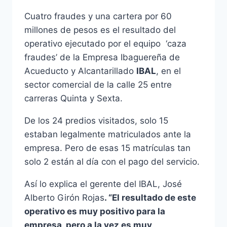
Cuatro fraudes y una cartera por 60
millones de pesos es el resultado del
operativo ejecutado por el equipo ‘caza
fraudes’ de la Empresa Ibaguereña de
Acueducto y Alcantarillado
IBAL
, en el
sector comercial de la calle 25 entre
carreras Quinta y Sexta.
De los 24 predios visitados, solo 15
estaban legalmente matriculados ante la
empresa. Pero de esas 15 matrículas tan
solo 2 están al día con el pago del servicio.
Así lo explica el gerente del IBAL, José
Alberto Girón Rojas
. “El resultado de este
operativo es muy positivo para la
empresa, pero a la vez es muy