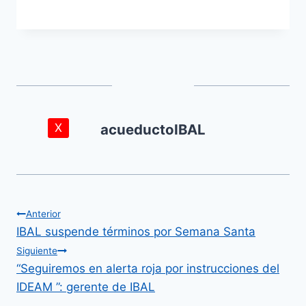
X
acueductoIBAL
Anterior
IBAL suspende términos por Semana Santa
Siguiente
“Seguiremos en alerta roja por instrucciones del
IDEAM ”: gerente de IBAL