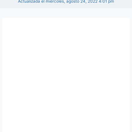
Actualizada el
miércoles, agosto 24, 2022 4:01 pm