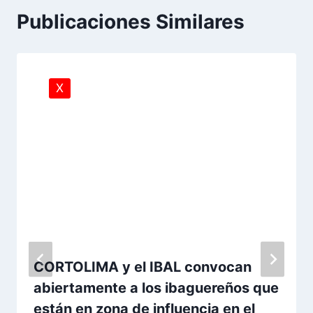
Publicaciones Similares
X
CORTOLIMA y el IBAL convocan
abiertamente a los ibaguereños que
están en zona de influencia en el