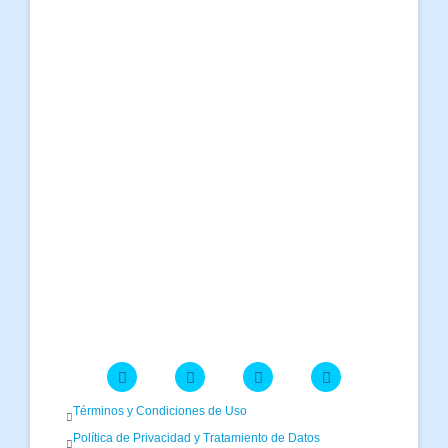
Términos y Condiciones de Uso
Política de Privacidad y Tratamiento de Datos