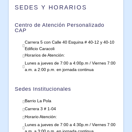
SEDES Y HORARIOS
Centro de Atención Personalizado
CAP
Carrera 5 con Calle 40 Esquina # 40-12 y 40-10
Edificio Caracoli
Horarios de Atención:
Lunes a jueves de 7:00 a 4:00p.m / Viernes 7:00
a.m. a 2:00 p.m. en jornada continua
Sedes Institucionales
Barrio La Pola
Carrera 3 # 1-04
Horario Atención:
Lunes a jueves de 7:00 a 4:30p.m / Viernes 7:00
a.m. a 3:00 p.m. en jornada continua