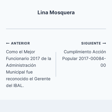
Lina Mosquera
ANTERIOR
SIGUIENTE
Como el Mejor
Cumplimiento Acción
Funcionario 2017 de la
Popular 2017-00084-
Administración
00
Municipal fue
reconocido el Gerente
del IBAL.