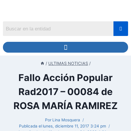
/
ULTIMAS NOTICIAS
/
Fallo Acción Popular
Rad2017 – 00084 de
ROSA MARÍA RAMIREZ
Por
Lina Mosquera
Publicada el
lunes, diciembre 11, 2017 3:24 pm