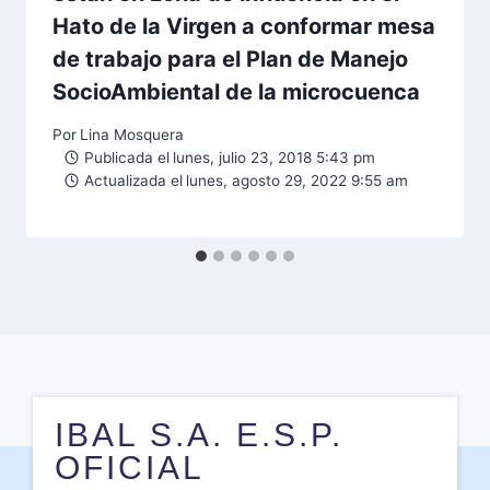
Hato de la Virgen a conformar mesa
de trabajo para el Plan de Manejo
SocioAmbiental de la microcuenca
Por
Lina Mosquera
Publicada el
lunes, julio 23, 2018 5:43 pm
Actualizada el
lunes, agosto 29, 2022 9:55 am
IBAL S.A. E.S.P.
OFICIAL