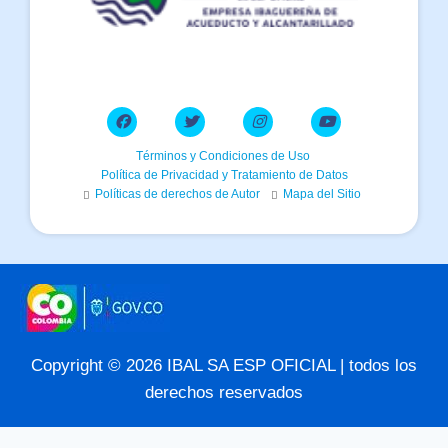
Términos y Condiciones de Uso
Política de Privacidad y Tratamiento de Datos
Políticas de derechos de Autor
Mapa del Sitio
Copyright © 2026 IBAL SA ESP OFICIAL | todos los
derechos reservados