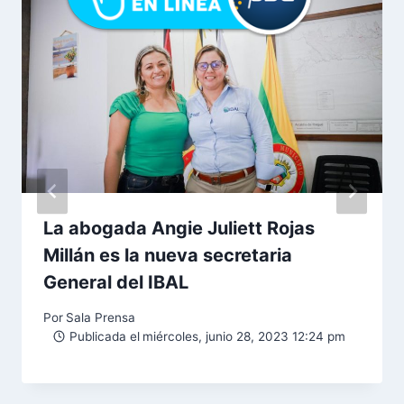
La abogada Angie Juliett Rojas
Millán es la nueva secretaria
General del IBAL
Por
Sala Prensa
Publicada el
miércoles, junio 28, 2023 12:24 pm