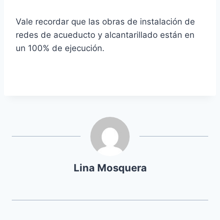
Vale recordar que las obras de instalación de
redes de acueducto y alcantarillado están en
un 100% de ejecución.
Lina Mosquera