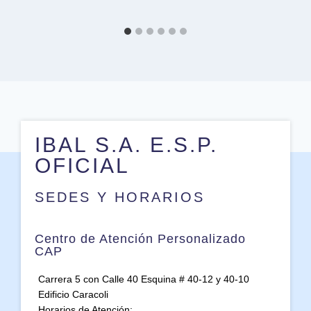
IBAL S.A. E.S.P.
OFICIAL
SEDES Y HORARIOS
Centro de Atención Personalizado
CAP
Carrera 5 con Calle 40 Esquina # 40-12 y 40-10
Edificio Caracoli
Horarios de Atención: