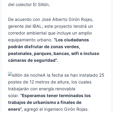
del colector El Sillón.
De acuerdo con José Alberto Girón Rojas,
gerente del IBAL; este proyecto tendrá un
corredor ambiental que incluye un amplio
equipamiento urbano.
“Los ciudadanos
podrán disfrutar de zonas verdes,
peatonales, parques, bancas, wifi e incluso
cámaras de seguridad”.
A la fecha se han instalado 25
postes de 12 metros de altura, los cuales
trabajarán con energía renovable
solar.
“Esperamos tener terminados los
trabajos de urbanismo a finales de
enero”,
agregó el ingeniero Girón Rojas.