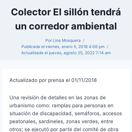
Colector El sillón tendrá
un corredor ambiental
Por
Lina Mosquera
Publicada el
viernes, enero 5, 2018 4:06 pm
Actualizada el
jueves, agosto 25, 2022 7:14 am
Actualizado por
prensa
el 01/11/2018
Una revisión de detalles en las zonas de
urbanismo como: ramplas para personas en
situación de discapacidad, semáforos, accesos
peatonales, sardineles, zonas verdes, entre
otros; se ejecutó por parte del comité de obra