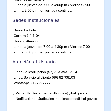
Lunes a jueves de 7:00 a 4:00p.m / Viernes 7:00
a.m. a 2:00 p.m. en jornada continua
Sedes Institucionales
Barrio La Pola
Carrera 3 # 1-04
Horario Atención:
Lunes a jueves de 7:00 a 4:30p.m / Viernes 7:00
a.m. a 3:00 p.m. en jornada continua
Atención al Usuario
Línea Anticorrupción (57) 313 393 12 14
Línea Servicio al cliente (60) 82708103
WhatsApp 3167037777
Ventanilla Única: ventanilla.unica@ibal.gov.co
Notificaciones Judiciales: notificaciones@ibal.gov.co