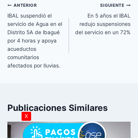
ANTERIOR
SIGUIENTE
IBAL suspendió el
En 5 años el IBAL
servicio de Agua en el
redujo suspensiones
Distrito 5A de Ibagué
del servicio en un 72%
por 4 horas y apoya
acueductos
comunitarios
afectados por lluvias.
Publicaciones Similares
X