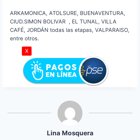
ARKAMONICA, ATOLSURE, BUENAVENTURA,
CIUD.SIMON BOLIVAR , EL TUNAL, VILLA
CAFÉ, JORDÁN todas las etapas, VALPARAISO,
entre otros.
X
Lina Mosquera