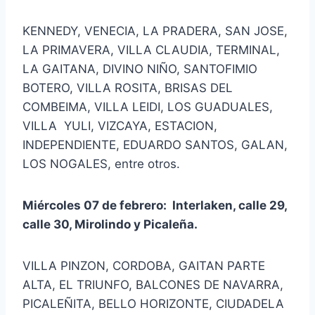
KENNEDY, VENECIA, LA PRADERA, SAN JOSE,
LA PRIMAVERA, VILLA CLAUDIA, TERMINAL,
LA GAITANA, DIVINO NIÑO, SANTOFIMIO
BOTERO, VILLA ROSITA, BRISAS DEL
COMBEIMA, VILLA LEIDI, LOS GUADUALES,
VILLA YULI, VIZCAYA, ESTACION,
INDEPENDIENTE, EDUARDO SANTOS, GALAN,
LOS NOGALES, entre otros.
Miércoles 07 de febrero: Interlaken, calle 29,
calle 30, Mirolindo y Picaleña.
VILLA PINZON, CORDOBA, GAITAN PARTE
ALTA, EL TRIUNFO, BALCONES DE NAVARRA,
PICALEÑITA, BELLO HORIZONTE, CIUDADELA