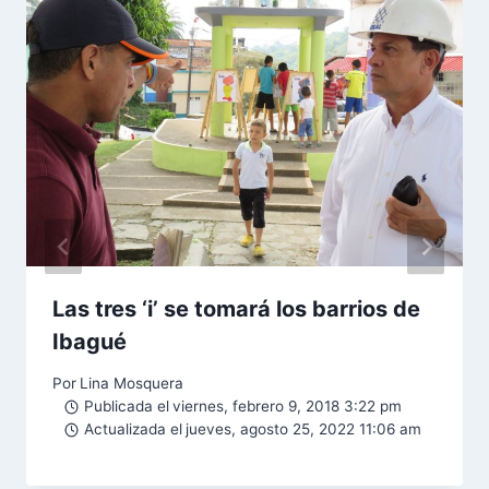
Las tres ‘i’ se tomará los barrios de
Ibagué
Por
Lina Mosquera
Publicada el
viernes, febrero 9, 2018 3:22 pm
Actualizada el
jueves, agosto 25, 2022 11:06 am