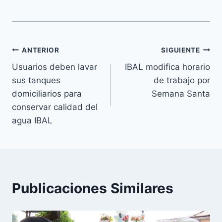
ANTERIOR
SIGUIENTE
Usuarios deben lavar
IBAL modifica horario
sus tanques
de trabajo por
domiciliarios para
Semana Santa
conservar calidad del
agua IBAL
Publicaciones Similares