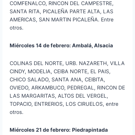
COMFENALCO, RINCON DEL CAMPESTRE,
SANTA RITA, PICALEÑA PARTE ALTA, LAS
AMERICAS, SAN MARTIN PICALEÑA. Entre
otros.
Miércoles 14 de febrero: Ambalá, Alsacia
COLINAS DEL NORTE, URB. NAZARETH, VILLA
CINDY, MODELIA, CEIBA NORTE, EL PAIS,
CHICO SALADO, SANTA ANA, CEIBITA,
OVIEDO, ARKAMBUCO, PEDREGAL, RINCON DE
LAS MARGARITAS, ALTOS DEL VERGEL,
TOPACIO, ENTRERIOS, LOS CIRUELOS, entre
otros.
Miércoles 21 de febrero:
Piedrapintada