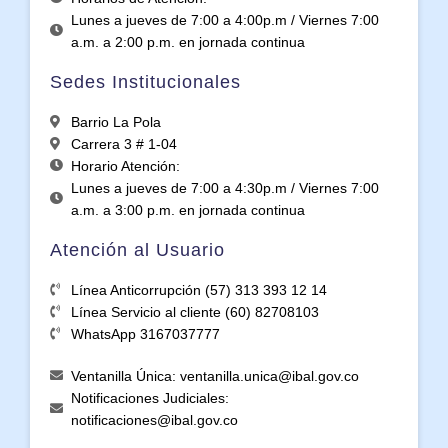
Lunes a jueves de 7:00 a 4:00p.m / Viernes 7:00
a.m. a 2:00 p.m. en jornada continua
Sedes Institucionales
Barrio La Pola
Carrera 3 # 1-04
Horario Atención:
Lunes a jueves de 7:00 a 4:30p.m / Viernes 7:00
a.m. a 3:00 p.m. en jornada continua
Atención al Usuario
Línea Anticorrupción (57) 313 393 12 14
Línea Servicio al cliente (60) 82708103
WhatsApp 3167037777
Ventanilla Única: ventanilla.unica@ibal.gov.co
Notificaciones Judiciales:
notificaciones@ibal.gov.co