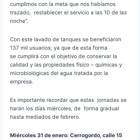
cumplimos con la meta que nos habíamos
trazado, restablecer el servicio a las 10 de las
noche”.
Con este lavado de tanques se beneficiaron
137 mil usuarios; ya que de esta forma
se
cumplirá con el objetivo de conservar la
calidad y las propiedades físico – químicas y
microbiológicas del agua tratada por la
empresa.
Es importante recordar que estas jornadas se
harán los días miércoles, de forma gradual
hasta mediados de febrero.
Miércoles 31 de enero: Cerrogordo, calle 15