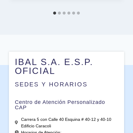
IBAL S.A. E.S.P.
OFICIAL
SEDES Y HORARIOS
Centro de Atención Personalizado
CAP
Carrera 5 con Calle 40 Esquina # 40-12 y 40-10
Edificio Caracoli
Horarios de Atención: