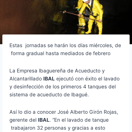
Estas jornadas se harán los días miércoles, de
forma gradual hasta mediados de febrero
La Empresa Ibaguereña de Acueducto y
Alcantarillado
IBAL
ejecutó con éxito el lavado
y desinfección de los primeros 4 tanques del
sistema de acueducto de Ibagué.
Así lo dio a conocer José Alberto Girón Rojas,
gerente del
IBAL
. “En el lavado de tanque
trabajaron 32 personas y gracias a esto