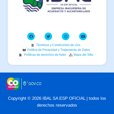
Términos y Condiciones de Uso
Política de Privacidad y Tratamiento de Datos
Políticas de derechos de Autor
Mapa del Sitio
Copyright © 2026 IBAL SA ESP OFICIAL | todos los
derechos reservados