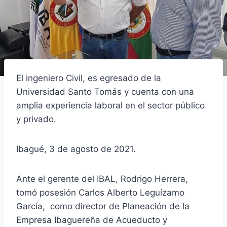
El ingeniero Civil, es egresado de la
Universidad Santo Tomás y cuenta con una
amplia experiencia laboral en el sector público
y privado.
Ibagué, 3 de agosto de 2021.
Ante el gerente del IBAL, Rodrigo Herrera,
tomó posesión Carlos Alberto Leguízamo
García, como director de Planeación de la
Empresa Ibaguereña de Acueducto y