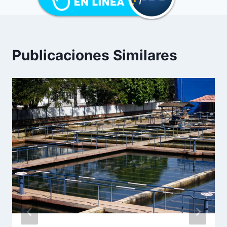
Publicaciones Similares