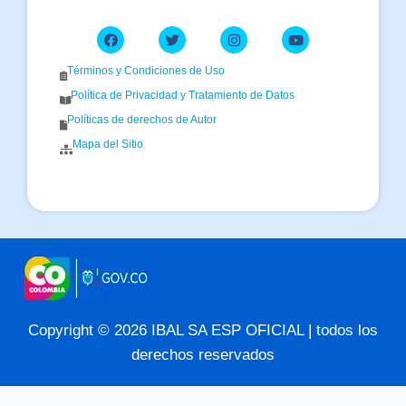
Términos y Condiciones de Uso
Política de Privacidad y Tratamiento de Datos
Políticas de derechos de Autor
Mapa del Sitio
Copyright © 2026 IBAL SA ESP OFICIAL | todos los
derechos reservados