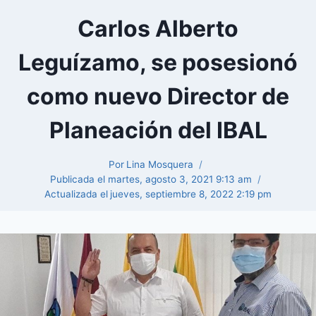
Carlos Alberto
Leguízamo, se posesionó
como nuevo Director de
Planeación del IBAL
Por
Lina Mosquera
Publicada el
martes, agosto 3, 2021 9:13 am
Actualizada el
jueves, septiembre 8, 2022 2:19 pm