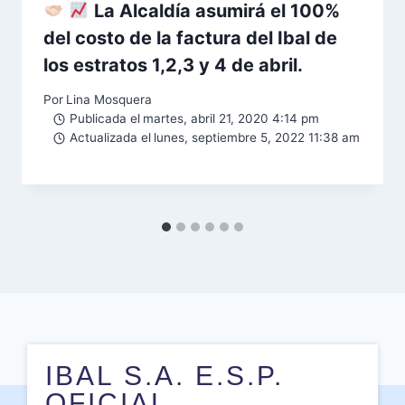
La Alcaldía asumirá el 100%
del costo de la factura del Ibal de
los estratos 1,2,3 y 4 de abril.
Por
Lina Mosquera
Publicada el
martes, abril 21, 2020 4:14 pm
Actualizada el
lunes, septiembre 5, 2022 11:38 am
IBAL S.A. E.S.P.
OFICIAL