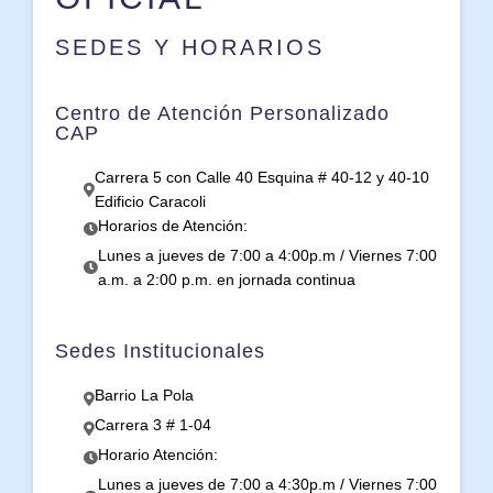
SEDES Y HORARIOS
Centro de Atención Personalizado
CAP
Carrera 5 con Calle 40 Esquina # 40-12 y 40-10
Edificio Caracoli
Horarios de Atención:
Lunes a jueves de 7:00 a 4:00p.m / Viernes 7:00
a.m. a 2:00 p.m. en jornada continua
Sedes Institucionales
Barrio La Pola
Carrera 3 # 1-04
Horario Atención:
Lunes a jueves de 7:00 a 4:30p.m / Viernes 7:00