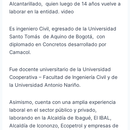
Alcantarillado, quien luego de 14 años vuelve a
laborar en la entidad. video
Es ingeniero Civil, egresado de la Universidad
Santo Tomás de Aquino de Bogotá, con
diplomado en Concretos desarrollado por
Camacol.
Fue docente universitario de la Universidad
Cooperativa – Facultad de Ingeniería Civil y de
la Universidad Antonio Nariño.
Asimismo, cuenta con una amplia experiencia
laboral en el sector público y privado,
laborando en la Alcaldía de Ibagué, El IBAL,
Alcaldía de Icononzo, Ecopetrol y empresas de