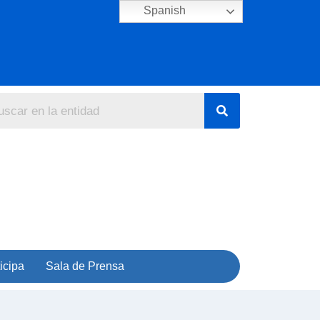
Spanish
icipa
Sala de Prensa