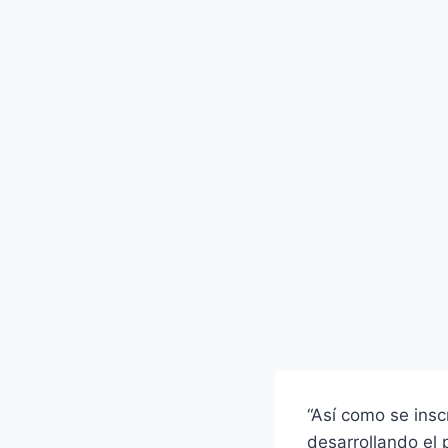
“Así como se insc
desarrollando el 