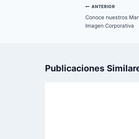
ANTERIOR
Conoce nuestros Man
Imagen Corporativa
Publicaciones Similar