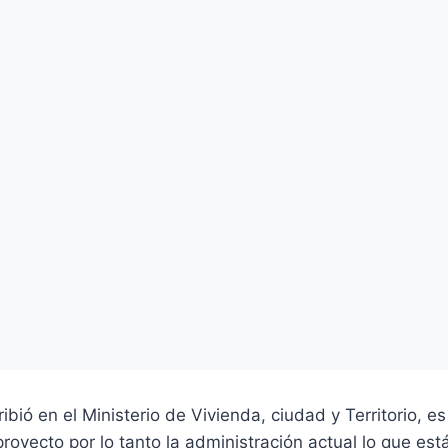
ribió en el Ministerio de Vivienda, ciudad y Territorio, 
proyecto por lo tanto la administración actual lo que es