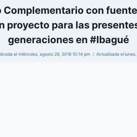
Complementario con fuente 
n proyecto para las presentes
generaciones en #Ibagué
licada el
miércoles, agosto 29, 2018 10:14 pm
Actualizada el
lunes