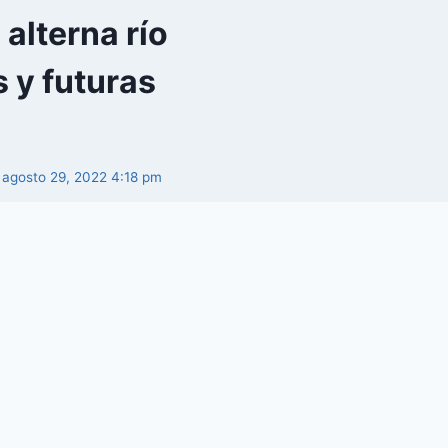
alterna río
 y futuras
, agosto 29, 2022 4:18 pm