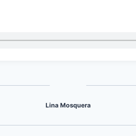
Lina Mosquera