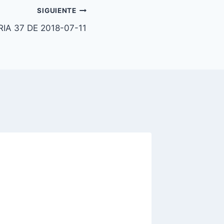
SIGUIENTE
A 37 DE 2018-07-11