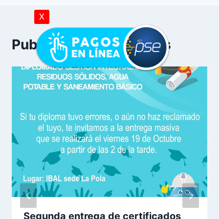
X
Publicaciones Similares
Segunda entrega de certificados