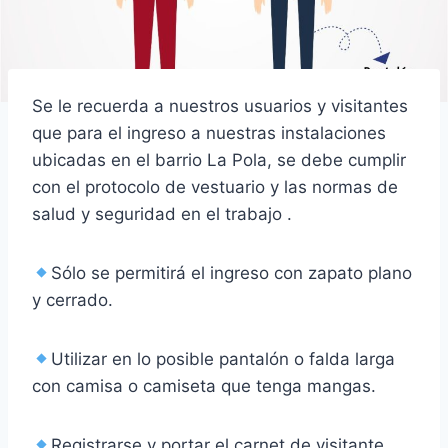
Se le recuerda a nuestros usuarios y visitantes
que para el ingreso a nuestras instalaciones
ubicadas en el barrio La Pola, se debe cumplir
con el protocolo de vestuario y las normas de
salud y seguridad en el trabajo .
Sólo se permitirá el ingreso con zapato plano
y cerrado.
Utilizar en lo posible pantalón o falda larga
con camisa o camiseta que tenga mangas.
Registrarse y portar el carnet de visitante.