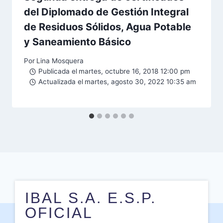
del Diplomado de Gestión Integral
de Residuos Sólidos, Agua Potable
y Saneamiento Básico
Por
Lina Mosquera
Publicada el
martes, octubre 16, 2018 12:00 pm
Actualizada el
martes, agosto 30, 2022 10:35 am
IBAL S.A. E.S.P.
OFICIAL