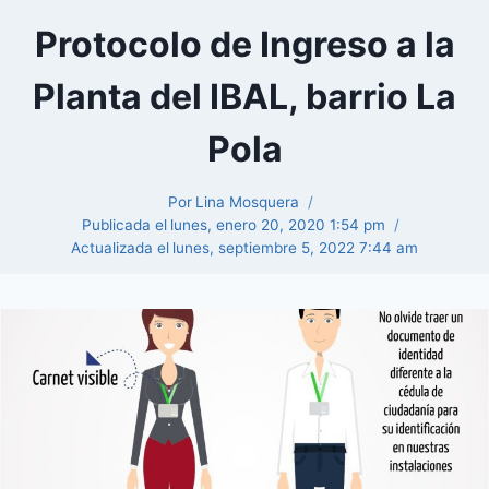
Protocolo de Ingreso a la
Planta del IBAL, barrio La
Pola
Por
Lina Mosquera
Publicada el
lunes, enero 20, 2020 1:54 pm
Actualizada el
lunes, septiembre 5, 2022 7:44 am