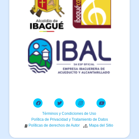
Términos y Condiciones de Uso
Política de Privacidad y Tratamiento de Datos
Políticas de derechos de Autor
Mapa del Sitio