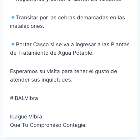
Transitar por las cebras demarcadas en las
instalaciones.
Portar Casco si se va a ingresar a las Plantas
de Tratamiento de Agua Potable.
Esperamos su visita para tener el gusto de
atender sus inquietudes.
#IBALVibra
Ibagué Vibra.
Que Tu Compromiso Contagie.