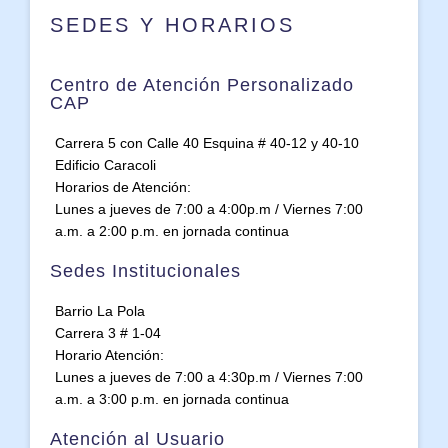
SEDES Y HORARIOS
Centro de Atención Personalizado
CAP
Carrera 5 con Calle 40 Esquina # 40-12 y 40-10
Edificio Caracoli
Horarios de Atención:
Lunes a jueves de 7:00 a 4:00p.m / Viernes 7:00
a.m. a 2:00 p.m. en jornada continua
Sedes Institucionales
Barrio La Pola
Carrera 3 # 1-04
Horario Atención:
Lunes a jueves de 7:00 a 4:30p.m / Viernes 7:00
a.m. a 3:00 p.m. en jornada continua
Atención al Usuario