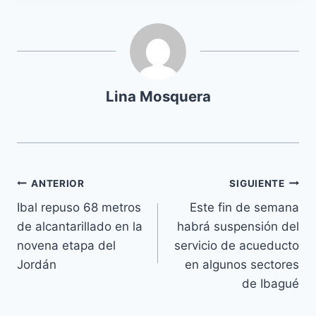
Lina Mosquera
ANTERIOR
SIGUIENTE
Ibal repuso 68 metros
Este fin de semana
de alcantarillado en la
habrá suspensión del
novena etapa del
servicio de acueducto
Jordán
en algunos sectores
de Ibagué