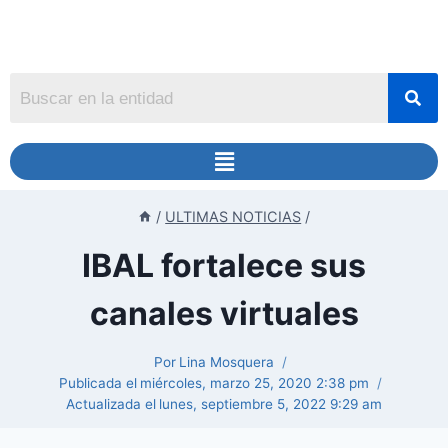
/
ULTIMAS NOTICIAS
/
IBAL fortalece sus
canales virtuales
Por
Lina Mosquera
Publicada el
miércoles, marzo 25, 2020 2:38 pm
Actualizada el
lunes, septiembre 5, 2022 9:29 am