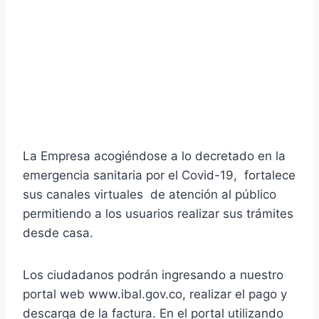
La Empresa acogiéndose a lo decretado en la
emergencia sanitaria por el Covid-19, fortalece
sus canales virtuales de atención al público
permitiendo a los usuarios realizar sus trámites
desde casa.
Los ciudadanos podrán ingresando a nuestro
portal web www.ibal.gov.co, realizar el pago y
descarga de la factura. En el portal utilizando