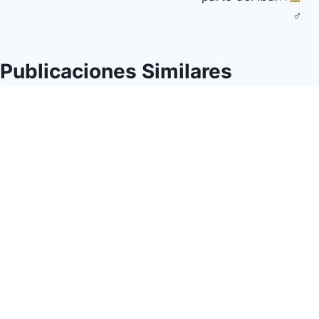
‍♂
Publicaciones Similares