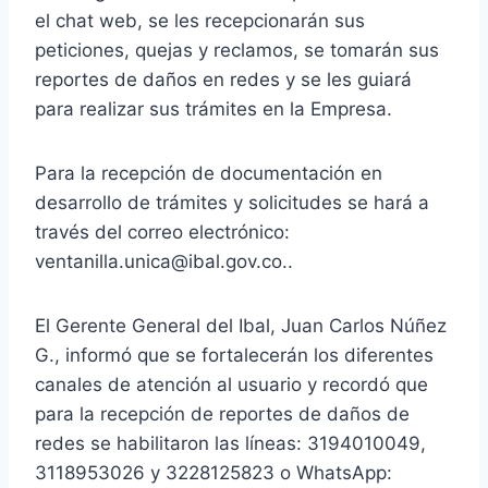
el chat web, se les recepcionarán sus
peticiones, quejas y reclamos, se tomarán sus
reportes de daños en redes y se les guiará
para realizar sus trámites en la Empresa.
Para la recepción de documentación en
desarrollo de trámites y solicitudes se hará a
través del correo electrónico:
ventanilla.unica@ibal.gov.co..
El Gerente General del Ibal, Juan Carlos Núñez
G., informó que se fortalecerán los diferentes
canales de atención al usuario y recordó que
para la recepción de reportes de daños de
redes se habilitaron las líneas: 3194010049,
3118953026 y 3228125823 o WhatsApp: