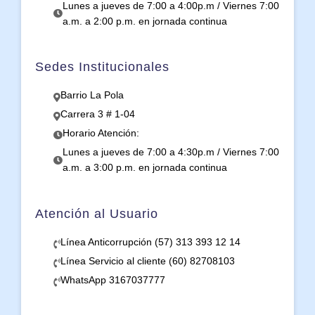
Lunes a jueves de 7:00 a 4:00p.m / Viernes 7:00
a.m. a 2:00 p.m. en jornada continua
Sedes Institucionales
Barrio La Pola
Carrera 3 # 1-04
Horario Atención:
Lunes a jueves de 7:00 a 4:30p.m / Viernes 7:00
a.m. a 3:00 p.m. en jornada continua
Atención al Usuario
Línea Anticorrupción (57) 313 393 12 14
Línea Servicio al cliente (60) 82708103
WhatsApp 3167037777