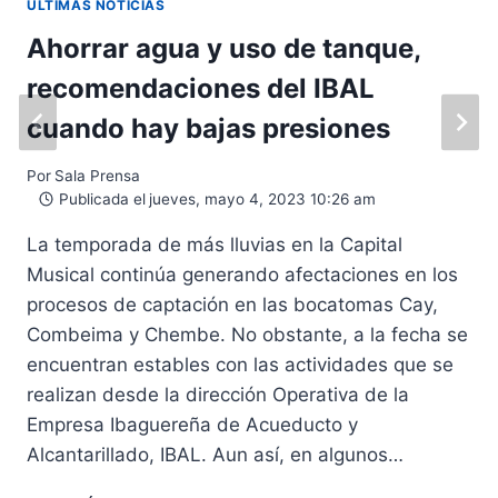
ULTIMAS NOTICIAS
Ahorrar agua y uso de tanque,
recomendaciones del IBAL
cuando hay bajas presiones
Por
Sala Prensa
Publicada el
jueves, mayo 4, 2023 10:26 am
La temporada de más lluvias en la Capital
Musical continúa generando afectaciones en los
procesos de captación en las bocatomas Cay,
Combeima y Chembe. No obstante, a la fecha se
encuentran estables con las actividades que se
realizan desde la dirección Operativa de la
Empresa Ibaguereña de Acueducto y
Alcantarillado, IBAL. Aun así, en algunos…