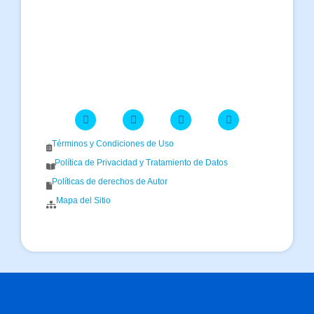
Términos y Condiciones de Uso
Política de Privacidad y Tratamiento de Datos
Políticas de derechos de Autor
Mapa del Sitio