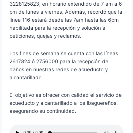
3228125823, en horario extendido de 7 am a 6
pm de lunes a viernes. Además, recordó que la
línea 116 estará desde las 7am hasta las 6pm
habilitada para la recepción y solución a
peticiones, quejas y reclamos.
Los fines de semana se cuenta con las líneas
2617824 ó 2756000 para la recepción de
daños en nuestras redes de acueducto y
alcantarillado.
El objetivo es ofrecer con calidad el servicio de
acueducto y alcantarillado a los Ibaguereños,
asegurando su continuidad.