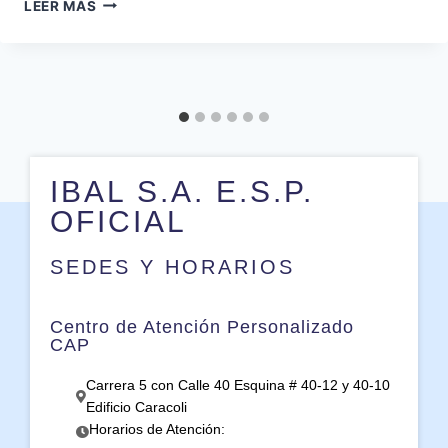
LEER MÁS
IBAL S.A. E.S.P.
OFICIAL
SEDES Y HORARIOS
Centro de Atención Personalizado
CAP
Carrera 5 con Calle 40 Esquina # 40-12 y 40-10
Edificio Caracoli
Horarios de Atención: