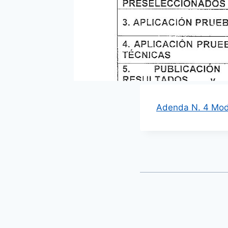
Adenda N. 4 Modi