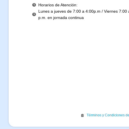
Horarios de Atención:
Lunes a jueves de 7:00 a 4:00p.m / Viernes 7:00 
p.m. en jornada continua
Términos y Condiciones d