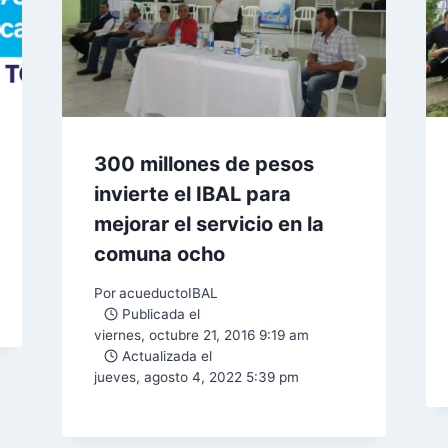
300 millones de pesos
invierte el IBAL para
mejorar el servicio en la
comuna ocho
Por
acueductoIBAL
Publicada el
viernes, octubre 21, 2016 9:19 am
Actualizada el
jueves, agosto 4, 2022 5:39 pm