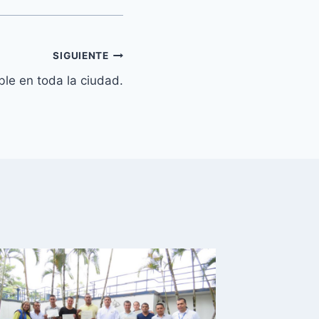
SIGUIENTE
le en toda la ciudad.