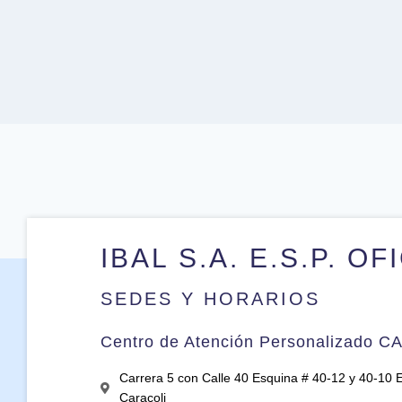
IBAL S.A. E.S.P. OF
SEDES Y HORARIOS
Centro de Atención Personalizado C
Carrera 5 con Calle 40 Esquina # 40-12 y 40-10 Ed
Caracoli