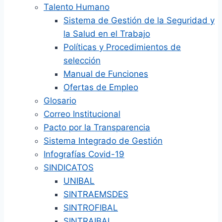
Talento Humano
Sistema de Gestión de la Seguridad y
la Salud en el Trabajo
Políticas y Procedimientos de
selección
Manual de Funciones
Ofertas de Empleo
Glosario
Correo Institucional
Pacto por la Transparencia
Sistema Integrado de Gestión
Infografías Covid-19
SINDICATOS
UNIBAL
SINTRAEMSDES
SINTROFIBAL
SINTRAIBAL