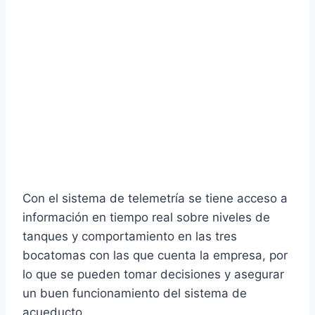
Con el sistema de telemetría se tiene acceso a
información en tiempo real sobre niveles de
tanques y comportamiento en las tres
bocatomas con las que cuenta la empresa, por
lo que se pueden tomar decisiones y asegurar
un buen funcionamiento del sistema de
acueducto.