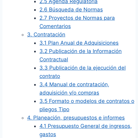
2.5 Agenda Regulatoria
2.6 Búsqueda de Normas
2.7 Proyectos de Normas para
Comentarios
3. Contratación
3.1 Plan Anual de Adquisiciones
3.2 Publicación de la Información
Contractual
3.3 Publicación de la ejecución del
contrato
3.4 Manual de contratación,
adquisición y/o compras
3.5 Formato o modelos de contratos o
pliegos Tipo
4. Planeación, presupuestos e informes
4.1 Presupuesto General de ingresos,
gastos