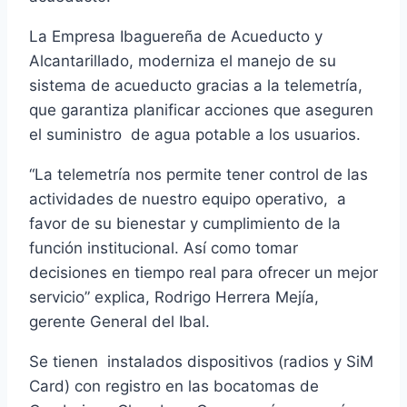
La Empresa Ibaguereña de Acueducto y
Alcantarillado, moderniza el manejo de su
sistema de acueducto gracias a la telemetría,
que garantiza planificar acciones que aseguren
el suministro de agua potable a los usuarios.
“La telemetría nos permite tener control de las
actividades de nuestro equipo operativo, a
favor de su bienestar y cumplimiento de la
función institucional. Así como tomar
decisiones en tiempo real para ofrecer un mejor
servicio” explica, Rodrigo Herrera Mejía,
gerente General del Ibal.
Se tienen instalados dispositivos (radios y SiM
Card) con registro en las bocatomas de