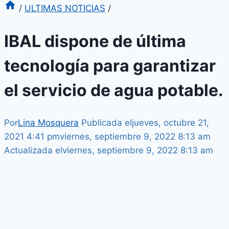
/
ULTIMAS NOTICIAS
/
IBAL dispone de última
tecnología para garantizar
el servicio de agua potable.
Por
Lina Mosquera
Publicada el
jueves, octubre 21,
2021 4:41 pm
viernes, septiembre 9, 2022 8:13 am
Actualizada el
viernes, septiembre 9, 2022 8:13 am