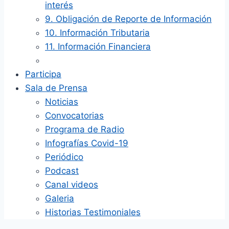
interés
9. Obligación de Reporte de Información
10. Información Tributaria
11. Información Financiera
Participa
Sala de Prensa
Noticias
Convocatorias
Programa de Radio
Infografías Covid-19
Periódico
Podcast
Canal videos
Galeria
Historias Testimoniales