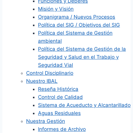
Funciones y Deberes
Misión y Visión
Organigrama / Nuevos Procesos
Política del SIG / Objetivos del SIG
Política del Sistema de Gestión
ambiental
Política del Sistema de Gestión de la
Seguridad y Salud en el Trabajo y
Seguridad Vial
Control Disciplinario
Nuestro IBAL
Reseña Histórica
Control de Calidad
Sistema de Acueducto y Alcantarillado
Aguas Residuales
Nuestra Gestión
Informes de Archivo