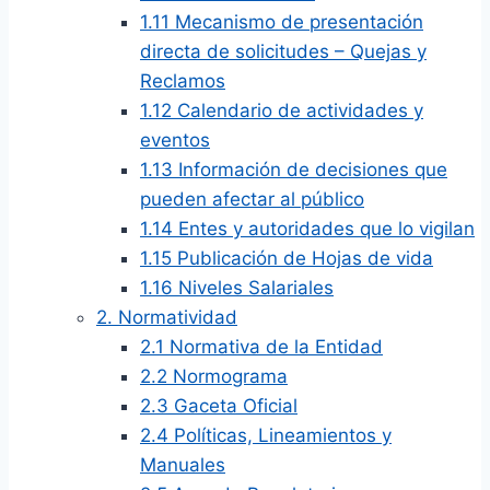
1.11 Mecanismo de presentación
directa de solicitudes – Quejas y
Reclamos
1.12 Calendario de actividades y
eventos
1.13 Información de decisiones que
pueden afectar al público
1.14 Entes y autoridades que lo vigilan
1.15 Publicación de Hojas de vida
1.16 Niveles Salariales
2. Normatividad
2.1 Normativa de la Entidad
2.2 Normograma
2.3 Gaceta Oficial
2.4 Políticas, Lineamientos y
Manuales