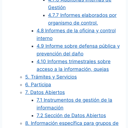
Gestión
4.7.7 Informes elaborados por
organismo de control.
4.8 Informes de la oficina y control
interno
4.9 Informe sobre defensa pública y
prevención del daño
4.10 Informes trimestrales sobre
acceso a la información, quejas
5. Trámites y Servicios
6. Participa
7. Datos Abiertos
7.1 Instrumentos de gestión de la
información
7.2 Sección de Datos Abiertos
8. Información específica para grupos de