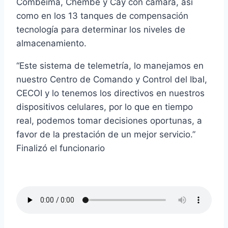
Combeima, Chembe y Cay con cámara, así
como en los 13 tanques de compensación
tecnología para determinar los niveles de
almacenamiento.
“Este sistema de telemetría, lo manejamos en
nuestro Centro de Comando y Control del Ibal,
CECOI y lo tenemos los directivos en nuestros
dispositivos celulares, por lo que en tiempo
real, podemos tomar decisiones oportunas, a
favor de la prestación de un mejor servicio.”
Finalizó el funcionario