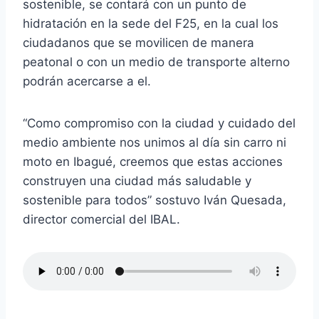
sostenible, se contará con un punto de
hidratación en la sede del F25, en la cual los
ciudadanos que se movilicen de manera
peatonal o con un medio de transporte alterno
podrán acercarse a el.
“Como compromiso con la ciudad y cuidado del
medio ambiente nos unimos al día sin carro ni
moto en Ibagué, creemos que estas acciones
construyen una ciudad más saludable y
sostenible para todos” sostuvo Iván Quesada,
director comercial del IBAL.