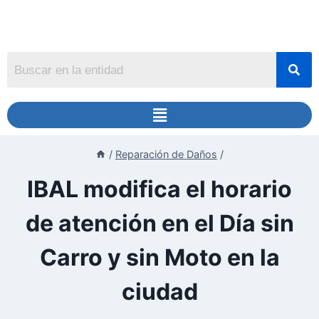
/
Reparación de Daños
/
IBAL modifica el horario
de atención en el Día sin
Carro y sin Moto en la
ciudad