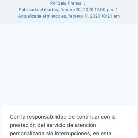
Por
Sala Prensa
Publicada el
martes, febrero 10, 2026 12:00 pm
Actualizada el
miércoles, febrero 11, 2026 10:20 am
Con la responsabilidad de continuar con la
prestación del servicio de atención
personalizada sin interrupciones, en esta