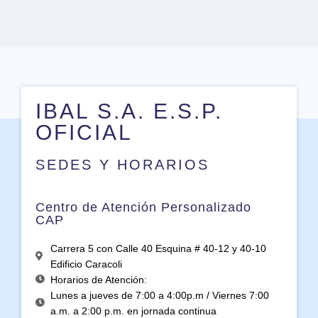
IBAL S.A. E.S.P.
OFICIAL
SEDES Y HORARIOS
Centro de Atención Personalizado
CAP
Carrera 5 con Calle 40 Esquina # 40-12 y 40-10
Edificio Caracoli
Horarios de Atención:
Lunes a jueves de 7:00 a 4:00p.m / Viernes 7:00
a.m. a 2:00 p.m. en jornada continua