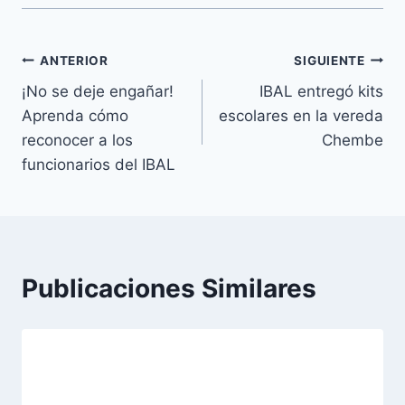
ANTERIOR
SIGUIENTE
¡No se deje engañar!
IBAL entregó kits
Aprenda cómo
escolares en la vereda
reconocer a los
Chembe
funcionarios del IBAL
Publicaciones Similares