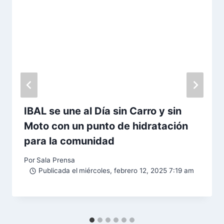
IBAL se une al Día sin Carro y sin
Moto con un punto de hidratación
para la comunidad
Por
Sala Prensa
Publicada el
miércoles, febrero 12, 2025 7:19 am