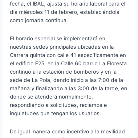
fecha, el IBAL, ajusta su horario laboral para el
día miércoles 11 de febrero, estableciéndola
como jornada continua.
El horario especial se implementará en
nuestras sedes principales ubicadas en la
Carrera quinta con calle 41 específicamente en
el edificio F25, en la Calle 60 barrio La Floresta
continuo a la estación de bomberos y en la
sede de La Pola, dando inicio a las 7:00 de la
mañana y finalizando a las 3:00 de la tarde, en
donde se atenderá normalmente,
respondiendo a solicitudes, reclamos e
inquietudes que tengan los usuarios.
De igual manera como incentivo a la movilidad