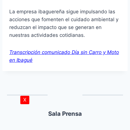
La empresa ibaguereña sigue impulsando las
acciones que fomenten el cuidado ambiental y
reduzcan el impacto que se generan en
nuestras actividades cotidianas.
Transcripción comunicado Día sin Carro y Moto
en Ibagué
X
Sala Prensa