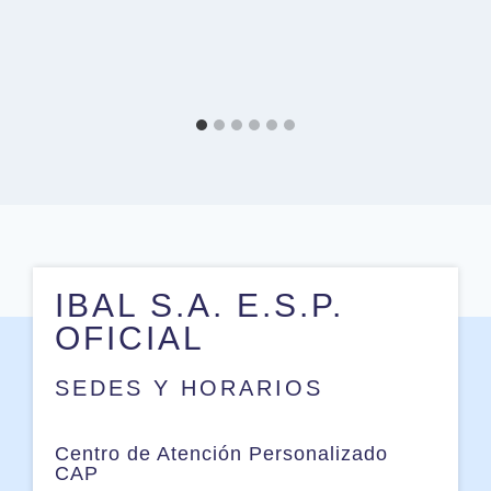
IBAL S.A. E.S.P.
OFICIAL
SEDES Y HORARIOS
Centro de Atención Personalizado
CAP