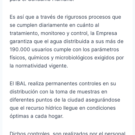
Es así que a través de rigurosos procesos que
se cumplen diariamente en cuánto al
tratamiento, monitoreo y control, la Empresa
garantiza que el agua distribuida a sus más de
190.000 usuarios cumple con los parámetros
físicos, químicos y microbiológicos exigidos por
la normatividad vigente.
El IBAL realiza permanentes controles en su
distribución con la toma de muestras en
diferentes puntos de la ciudad asegurándose
que el recurso hídrico llegue en condiciones
óptimas a cada hogar.
Dichos controles, son realizados por el personal