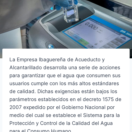
La Empresa Ibaguereña de Acueducto y
Alcantarillado desarrolla una serie de acciones
para garantizar que el agua que consumen sus
usuarios cumple con los más altos estándares
de calidad. Dichas exigencias están bajos los
parámetros establecidos en el decreto 1575 de
2007 expedido por el Gobierno Nacional por
medio del cual se establece el Sistema para la
Protección y Control de la Calidad del Agua
para el Consumo Humano.