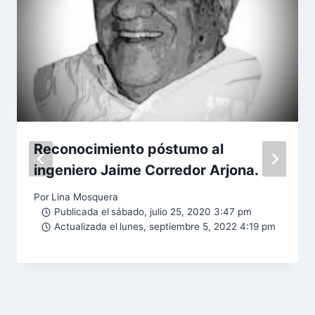
Reconocimiento póstumo al
ingeniero Jaime Corredor Arjona.
Por
Lina Mosquera
Publicada el
sábado, julio 25, 2020 3:47 pm
Actualizada el
lunes, septiembre 5, 2022 4:19 pm