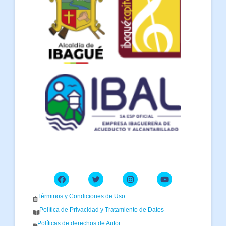
Términos y Condiciones de Uso
Política de Privacidad y Tratamiento de Datos
Políticas de derechos de Autor