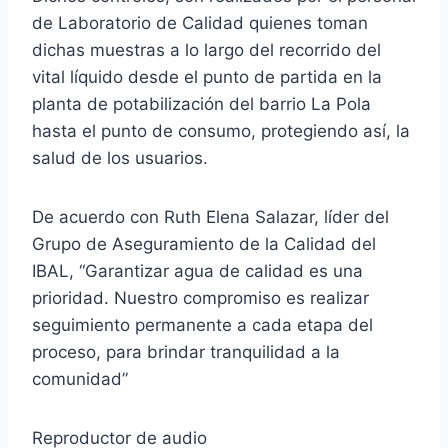
de Laboratorio de Calidad quienes toman
dichas muestras a lo largo del recorrido del
vital líquido desde el punto de partida en la
planta de potabilización del barrio La Pola
hasta el punto de consumo, protegiendo así, la
salud de los usuarios.
De acuerdo con Ruth Elena Salazar, líder del
Grupo de Aseguramiento de la Calidad del
IBAL, “Garantizar agua de calidad es una
prioridad. Nuestro compromiso es realizar
seguimiento permanente a cada etapa del
proceso, para brindar tranquilidad a la
comunidad”
Reproductor de audio