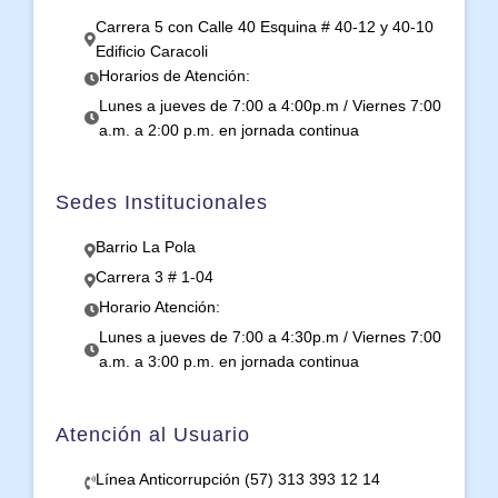
Carrera 5 con Calle 40 Esquina # 40-12 y 40-10
Edificio Caracoli
Horarios de Atención:
Lunes a jueves de 7:00 a 4:00p.m / Viernes 7:00
a.m. a 2:00 p.m. en jornada continua
Sedes Institucionales
Barrio La Pola
Carrera 3 # 1-04
Horario Atención:
Lunes a jueves de 7:00 a 4:30p.m / Viernes 7:00
a.m. a 3:00 p.m. en jornada continua
Atención al Usuario
Línea Anticorrupción (57) 313 393 12 14