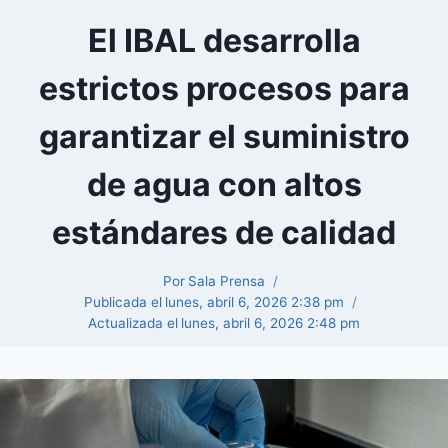
El IBAL desarrolla
estrictos procesos para
garantizar el suministro
de agua con altos
estándares de calidad
Por
Sala Prensa
Publicada el
lunes, abril 6, 2026 2:38 pm
Actualizada el
lunes, abril 6, 2026 2:48 pm