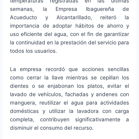
temperaturas registradas en las últimas
semanas, la Empresa Ibaguereña de
Acueducto y Alcantarillado, reiteró la
importancia de adoptar hábitos de ahorro y
uso eficiente del agua, con el fin de garantizar
la continuidad en la prestación del servicio para
todos los usuarios.
La empresa recordó que acciones sencillas
como cerrar la llave mientras se cepillan los
dientes o se enjabonan los platos, evitar el
lavado de vehículos, fachadas y andenes con
manguera, reutilizar el agua para actividades
domésticas y utilizar la lavadora con carga
completa, contribuyen significativamente a
disminuir el consumo del recurso.