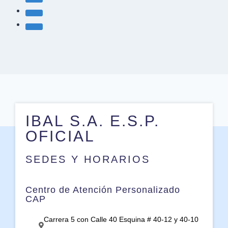
IBAL S.A. E.S.P.
OFICIAL
SEDES Y HORARIOS
Centro de Atención Personalizado
CAP
Carrera 5 con Calle 40 Esquina # 40-12 y 40-10