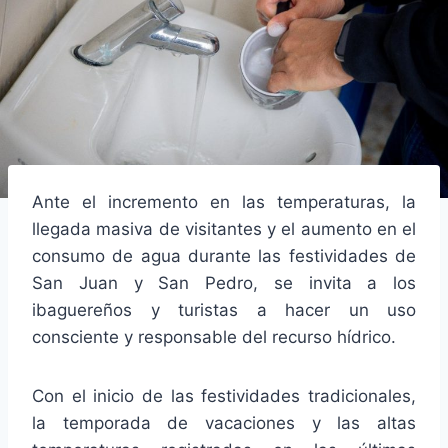
Ante el incremento en las temperaturas, la
llegada masiva de visitantes y el aumento en el
consumo de agua durante las festividades de
San Juan y San Pedro, se invita a los
ibaguereños y turistas a hacer un uso
consciente y responsable del recurso hídrico.
Con el inicio de las festividades tradicionales,
la temporada de vacaciones y las altas