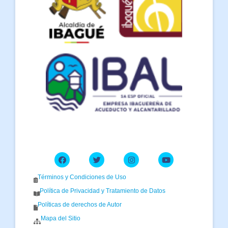
Términos y Condiciones de Uso
Política de Privacidad y Tratamiento de Datos
Políticas de derechos de Autor
Mapa del Sitio