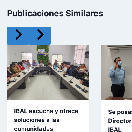
Publicaciones Similares
IBAL escucha y ofrece
Se pose
soluciones a las
Director
comunidades
IBAL