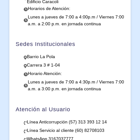
Edificio Caracoli
Horarios de Atención:
Lunes a jueves de 7:00 a 4:00p.m / Viernes 7:00
a.m. a 2:00 p.m. en jornada continua
Sedes Institucionales
Barrio La Pola
Carrera 3 # 1-04
Horario Atención:
Lunes a jueves de 7:00 a 4:30p.m / Viernes 7:00
a.m. a 3:00 p.m. en jornada continua
Atención al Usuario
Línea Anticorrupción (57) 313 393 12 14
Línea Servicio al cliente (60) 82708103
WhatsApp 3167037777