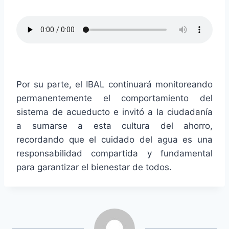
Por su parte, el IBAL continuará monitoreando
permanentemente el comportamiento del
sistema de acueducto e invitó a la ciudadanía
a sumarse a esta cultura del ahorro,
recordando que el cuidado del agua es una
responsabilidad compartida y fundamental
para garantizar el bienestar de todos.