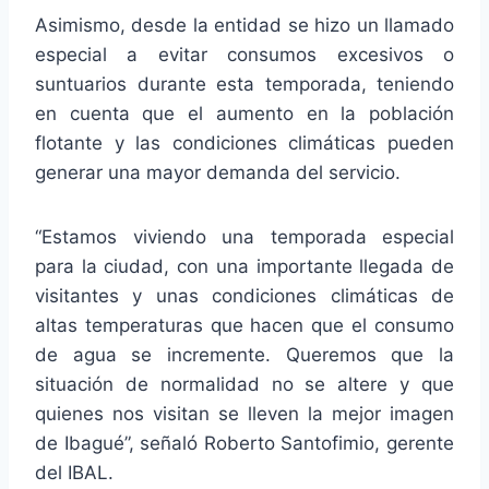
Asimismo, desde la entidad se hizo un llamado
especial a evitar consumos excesivos o
suntuarios durante esta temporada, teniendo
en cuenta que el aumento en la población
flotante y las condiciones climáticas pueden
generar una mayor demanda del servicio.
“Estamos viviendo una temporada especial
para la ciudad, con una importante llegada de
visitantes y unas condiciones climáticas de
altas temperaturas que hacen que el consumo
de agua se incremente. Queremos que la
situación de normalidad no se altere y que
quienes nos visitan se lleven la mejor imagen
de Ibagué”, señaló Roberto Santofimio, gerente
del IBAL.