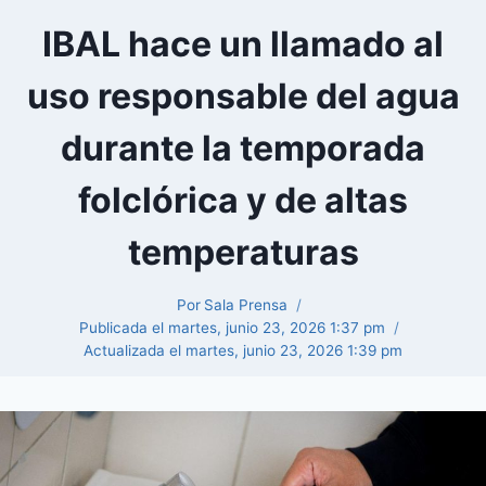
IBAL hace un llamado al
uso responsable del agua
durante la temporada
folclórica y de altas
temperaturas
Por
Sala Prensa
Publicada el
martes, junio 23, 2026 1:37 pm
Actualizada el
martes, junio 23, 2026 1:39 pm