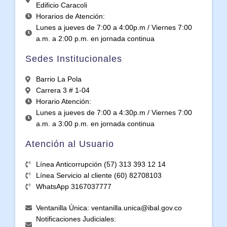
Edificio Caracoli
Horarios de Atención:
Lunes a jueves de 7:00 a 4:00p.m / Viernes 7:00
a.m. a 2:00 p.m. en jornada continua
Sedes Institucionales
Barrio La Pola
Carrera 3 # 1-04
Horario Atención:
Lunes a jueves de 7:00 a 4:30p.m / Viernes 7:00
a.m. a 3:00 p.m. en jornada continua
Atención al Usuario
Línea Anticorrupción (57) 313 393 12 14
Línea Servicio al cliente (60) 82708103
WhatsApp 3167037777
Ventanilla Única: ventanilla.unica@ibal.gov.co
Notificaciones Judiciales: