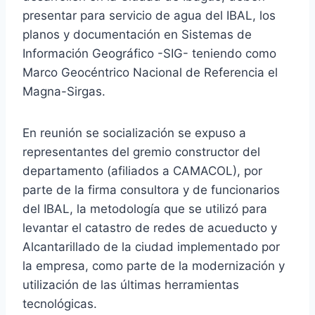
presentar para servicio de agua del IBAL, los
planos y documentación en Sistemas de
Información Geográfico -SIG- teniendo como
Marco Geocéntrico Nacional de Referencia el
Magna-Sirgas.
En reunión se socialización se expuso a
representantes del gremio constructor del
departamento (afiliados a CAMACOL), por
parte de la firma consultora y de funcionarios
del IBAL, la metodología que se utilizó para
levantar el catastro de redes de acueducto y
Alcantarillado de la ciudad implementado por
la empresa, como parte de la modernización y
utilización de las últimas herramientas
tecnológicas.