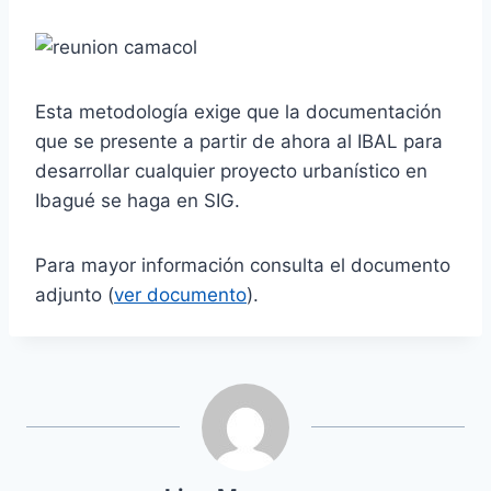
Esta metodología exige que la documentación
que se presente a partir de ahora al IBAL para
desarrollar cualquier proyecto urbanístico en
Ibagué se haga en SIG.
Para mayor información consulta el documento
adjunto (
ver documento
).