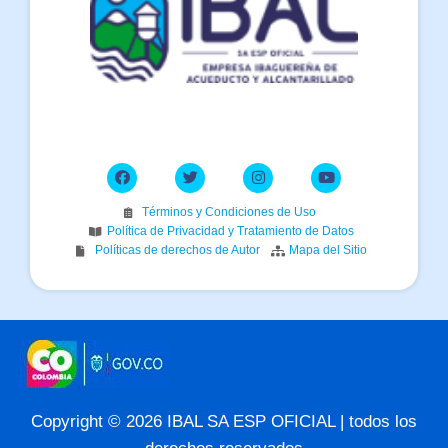
Términos y Condiciones de Uso
Política de Privacidad y Tratamiento de Datos
Políticas de derechos de Autor
Mapa del Sitio
Copyright © 2026 IBAL SA ESP OFICIAL | todos los