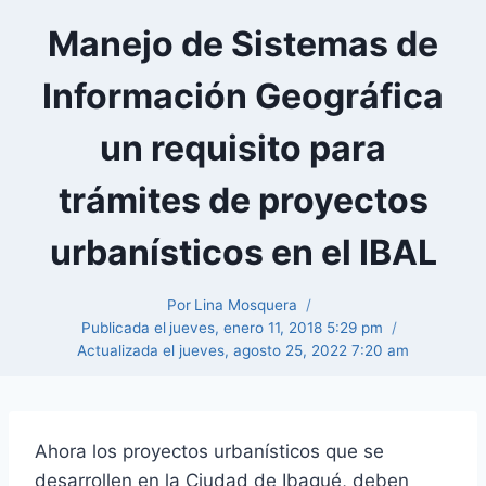
Manejo de Sistemas de
Información Geográfica
un requisito para
trámites de proyectos
urbanísticos en el IBAL
Por
Lina Mosquera
Publicada el
jueves, enero 11, 2018 5:29 pm
Actualizada el
jueves, agosto 25, 2022 7:20 am
Ahora los proyectos urbanísticos que se
desarrollen en la Ciudad de Ibagué, deben