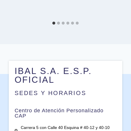
IBAL S.A. E.S.P.
OFICIAL
SEDES Y HORARIOS
Centro de Atención Personalizado
CAP
Carrera 5 con Calle 40 Esquina # 40-12 y 40-10