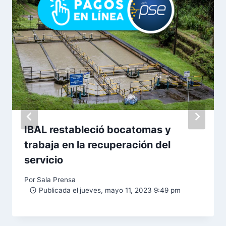
IBAL restableció bocatomas y
trabaja en la recuperación del
servicio
Por
Sala Prensa
Publicada el
jueves, mayo 11, 2023 9:49 pm