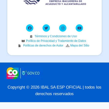
Términos y Condiciones de Uso
Política de Privacidad y Tratamiento de Datos
Políticas de derechos de Autor
Mapa del Sitio
Copyright © 2026 IBAL SA ESP OFICIAL | todos los
derechos reservados