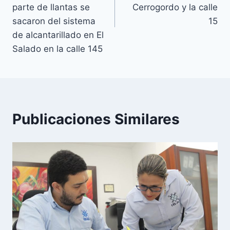
parte de llantas se
Cerrogordo y la calle
sacaron del sistema
15
de alcantarillado en El
Salado en la calle 145
Publicaciones Similares