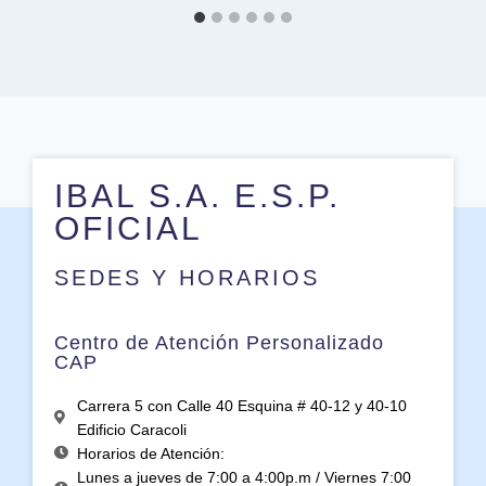
IBAL S.A. E.S.P.
OFICIAL
SEDES Y HORARIOS
Centro de Atención Personalizado
CAP
Carrera 5 con Calle 40 Esquina # 40-12 y 40-10
Edificio Caracoli
Horarios de Atención:
Lunes a jueves de 7:00 a 4:00p.m / Viernes 7:00