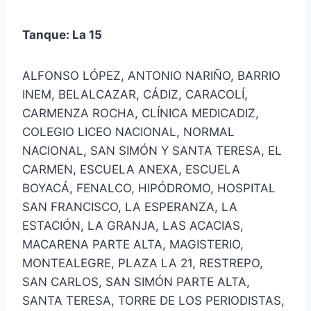
Tanque: La 15
ALFONSO LÓPEZ, ANTONIO NARIÑO, BARRIO
INEM, BELALCAZAR, CÁDIZ, CARACOLÍ,
CARMENZA ROCHA, CLÍNICA MEDICADIZ,
COLEGIO LICEO NACIONAL, NORMAL
NACIONAL, SAN SIMÓN Y SANTA TERESA, EL
CARMEN, ESCUELA ANEXA, ESCUELA
BOYACÁ, FENALCO, HIPÓDROMO, HOSPITAL
SAN FRANCISCO, LA ESPERANZA, LA
ESTACIÓN, LA GRANJA, LAS ACACIAS,
MACARENA PARTE ALTA, MAGISTERIO,
MONTEALEGRE, PLAZA LA 21, RESTREPO,
SAN CARLOS, SAN SIMÓN PARTE ALTA,
SANTA TERESA, TORRE DE LOS PERIODISTAS,