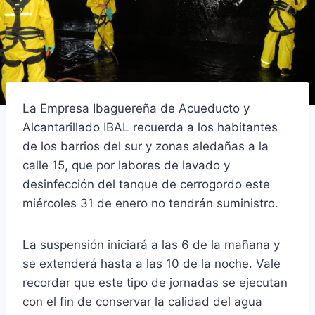
La Empresa Ibaguereña de Acueducto y
Alcantarillado IBAL recuerda a los habitantes
de los barrios del sur y zonas aledañas a la
calle 15, que por labores de lavado y
desinfección del tanque de cerrogordo este
miércoles 31 de enero no tendrán suministro.
La suspensión iniciará a las 6 de la mañana y
se extenderá hasta a las 10 de la noche. Vale
recordar que este tipo de jornadas se ejecutan
con el fin de conservar la calidad del agua