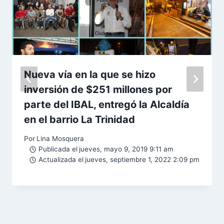
Nueva vía en la que se hizo
inversión de $251 millones por
parte del IBAL, entregó la Alcaldía
en el barrio La Trinidad
Por
Lina Mosquera
Publicada el
jueves, mayo 9, 2019 9:11 am
Actualizada el
jueves, septiembre 1, 2022 2:09 pm