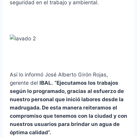
seguridad en el trabajo y ambiental.
Así lo informó José Alberto Girón Rojas,
gerente del
IBAL.
“Ejecutamos los trabajos
según lo programado, gracias al esfuerzo de
nuestro personal que inició labores desde la
madrugada. De esta manera reiteramos el
compromiso que tenemos con la ciudad y con
nuestros usuarios para brindar un agua de
óptima calidad”.