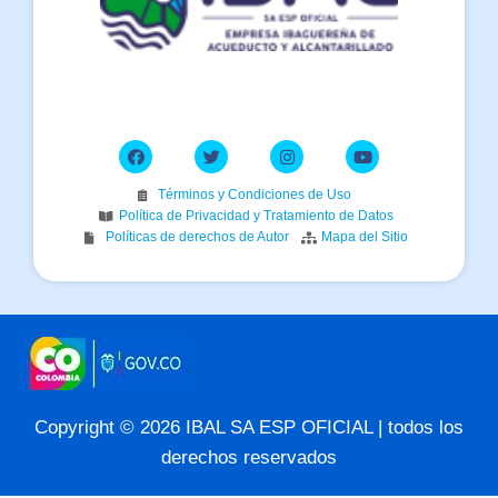
Términos y Condiciones de Uso
Política de Privacidad y Tratamiento de Datos
Políticas de derechos de Autor
Mapa del Sitio
Copyright © 2026 IBAL SA ESP OFICIAL | todos los
derechos reservados