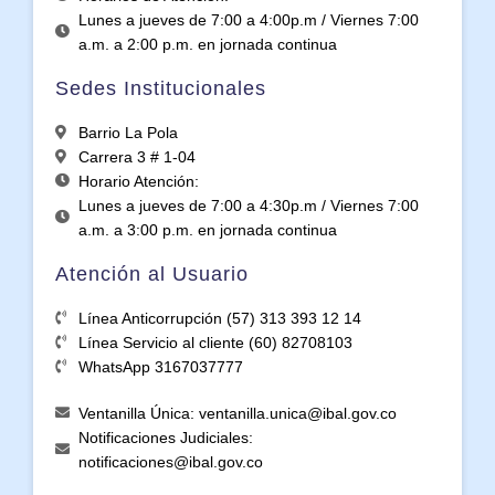
Lunes a jueves de 7:00 a 4:00p.m / Viernes 7:00
a.m. a 2:00 p.m. en jornada continua
Sedes Institucionales
Barrio La Pola
Carrera 3 # 1-04
Horario Atención:
Lunes a jueves de 7:00 a 4:30p.m / Viernes 7:00
a.m. a 3:00 p.m. en jornada continua
Atención al Usuario
Línea Anticorrupción (57) 313 393 12 14
Línea Servicio al cliente (60) 82708103
WhatsApp 3167037777
Ventanilla Única: ventanilla.unica@ibal.gov.co
Notificaciones Judiciales:
notificaciones@ibal.gov.co