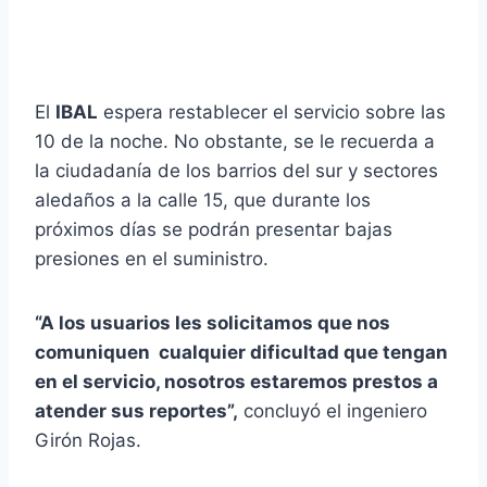
El
IBAL
espera restablecer el servicio sobre las
10 de la noche. No obstante, se le recuerda a
la ciudadanía de los barrios del sur y sectores
aledaños a la calle 15, que durante los
próximos días se podrán presentar bajas
presiones en el suministro.
“A los usuarios les solicitamos que nos
comuniquen cualquier dificultad que tengan
en el servicio, nosotros estaremos prestos a
atender sus reportes”,
concluyó el ingeniero
Girón Rojas.