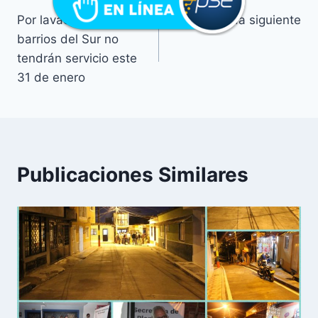
Por lavado de tanques
Entrada siguiente
barrios del Sur no
tendrán servicio este
31 de enero
Publicaciones Similares