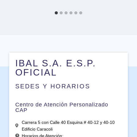
IBAL S.A. E.S.P.
OFICIAL
SEDES Y HORARIOS
Centro de Atención Personalizado
CAP
Carrera 5 con Calle 40 Esquina # 40-12 y 40-10
Edificio Caracoli
Horarios de Atención: