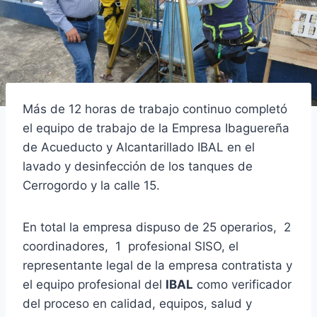
Más de 12 horas de trabajo continuo completó
el equipo de trabajo de la Empresa Ibaguereña
de Acueducto y Alcantarillado IBAL en el
lavado y desinfección de los tanques de
Cerrogordo y la calle 15.
En total la empresa dispuso de 25 operarios, 2
coordinadores, 1 profesional SISO, el
representante legal de la empresa contratista y
el equipo profesional del
IBAL
como verificador
del proceso en calidad, equipos, salud y