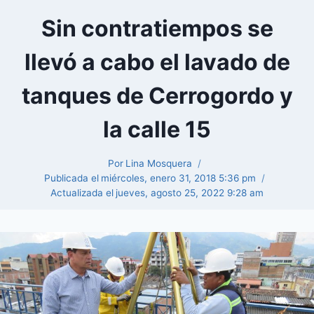
Sin contratiempos se
llevó a cabo el lavado de
tanques de Cerrogordo y
la calle 15
Por
Lina Mosquera
Publicada el
miércoles, enero 31, 2018 5:36 pm
Actualizada el
jueves, agosto 25, 2022 9:28 am