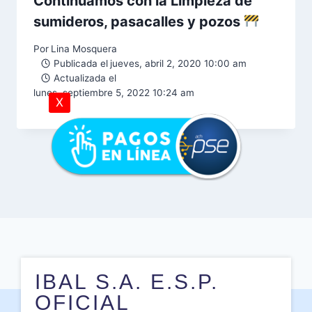
Continuamos con la Limpieza de
sumideros, pasacalles y pozos
Por
Lina Mosquera
Publicada el
jueves, abril 2, 2020 10:00 am
Actualizada el
lunes, septiembre 5, 2022 10:24 am
X
IBAL S.A. E.S.P.
OFICIAL