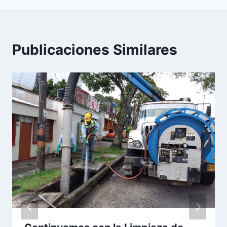
Publicaciones Similares