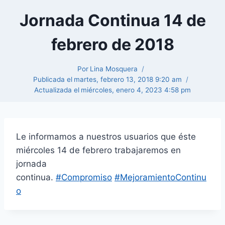
Jornada Continua 14 de
febrero de 2018
Por
Lina Mosquera
Publicada el
martes, febrero 13, 2018 9:20 am
Actualizada el
miércoles, enero 4, 2023 4:58 pm
Le informamos a nuestros usuarios que éste
miércoles 14 de febrero trabajaremos en
jornada
continua.
#Compromiso
#MejoramientoContinu
o