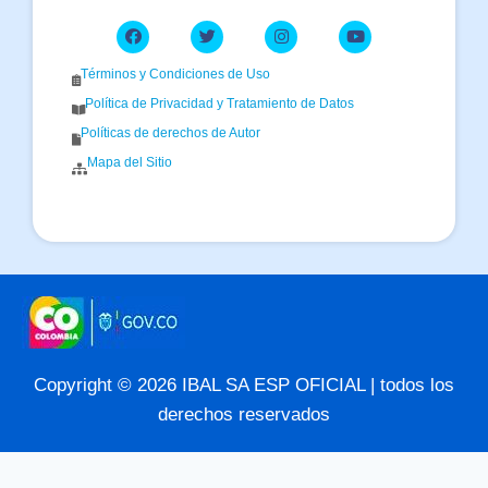
Términos y Condiciones de Uso
Política de Privacidad y Tratamiento de Datos
Políticas de derechos de Autor
Mapa del Sitio
Copyright © 2026 IBAL SA ESP OFICIAL | todos los
derechos reservados