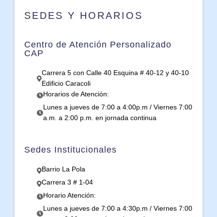
SEDES Y HORARIOS
Centro de Atención Personalizado
CAP
Carrera 5 con Calle 40 Esquina # 40-12 y 40-10
Edificio Caracoli
Horarios de Atención:
Lunes a jueves de 7:00 a 4:00p.m / Viernes 7:00
a.m. a 2:00 p.m. en jornada continua
Sedes Institucionales
Barrio La Pola
Carrera 3 # 1-04
Horario Atención:
Lunes a jueves de 7:00 a 4:30p.m / Viernes 7:00