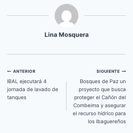
Lina Mosquera
ANTERIOR
SIGUIENTE
IBAL ejecutará 4
Bosques de Paz un
jornada de lavado de
proyecto que busca
tanques
proteger el Cañón del
Combeima y asegurar
el recurso hídrico para
los Ibaguereños