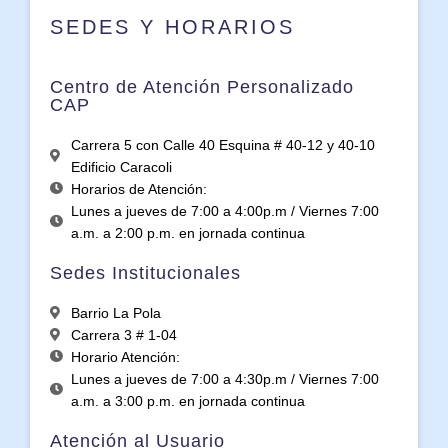
SEDES Y HORARIOS
Centro de Atención Personalizado
CAP
Carrera 5 con Calle 40 Esquina # 40-12 y 40-10
Edificio Caracoli
Horarios de Atención:
Lunes a jueves de 7:00 a 4:00p.m / Viernes 7:00
a.m. a 2:00 p.m. en jornada continua
Sedes Institucionales
Barrio La Pola
Carrera 3 # 1-04
Horario Atención:
Lunes a jueves de 7:00 a 4:30p.m / Viernes 7:00
a.m. a 3:00 p.m. en jornada continua
Atención al Usuario