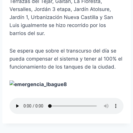
Terrazas del Tejar, Gaitán, La Floresta,
Versalles, Jordán 3 etapa, Jardín Atolsure,
Jardín 1, Urbanización Nueva Castilla y San
Luis igualmente se hizo recorrido por los
barrios del sur.
Se espera que sobre el transcurso del día se
pueda compensar el sistema y tener al 100% el
funcionamiento de los tanques de la ciudad.