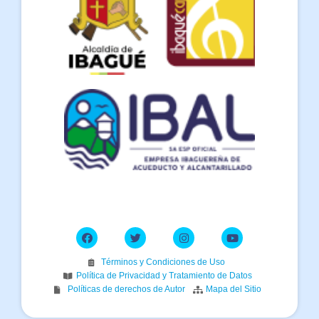
Términos y Condiciones de Uso
Política de Privacidad y Tratamiento de Datos
Políticas de derechos de Autor
Mapa del Sitio