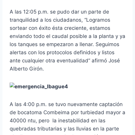
A las 12:05 p.m. se pudo dar un parte de
tranquilidad a los ciudadanos, “Logramos
sortear con éxito ésta creciente, estamos
enviando todo el caudal posible a la planta y ya
los tanques se empezaron a llenar. Seguimos
alertas con los protocolos definidos y listos
ante cualquier otra eventualidad” afirmó José
Alberto Girón.
A las 4:00 p.m. se tuvo nuevamente captación
de bocatoma Combeima por turbiedad mayor a
40000 ntu, pero la inestabilidad en las
quebradas tributarias y las lluvias en la parte