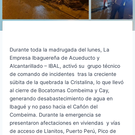
Durante toda la madrugada del lunes, La
Empresa Ibaguereña de Acueducto y
Alcantarillado – IBAL, activó su grupo técnico
de comando de incidentes tras la creciente
súbita de la quebrada la Cristalina, lo que llevó
al cierre de Bocatomas Combeima y Cay,
generando desabastecimiento de agua en
Ibagué y no paso hacia el Cañón del
Combeima. Durante la emergencia se
presentaron afectaciones en viviendas y vías
de acceso de Llanitos, Puerto Perú, Pico de