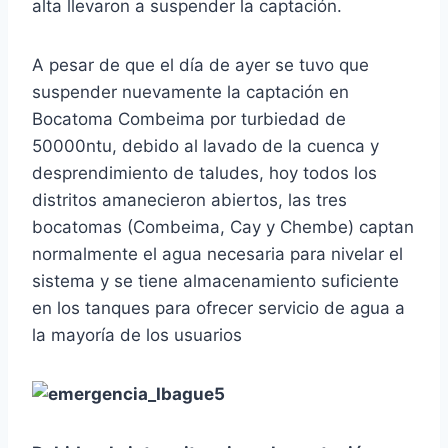
alta llevaron a suspender la captación.
A pesar de que el día de ayer se tuvo que
suspender nuevamente la captación en
Bocatoma Combeima por turbiedad de
50000ntu, debido al lavado de la cuenca y
desprendimiento de taludes, hoy todos los
distritos amanecieron abiertos, las tres
bocatomas (Combeima, Cay y Chembe) captan
normalmente el agua necesaria para nivelar el
sistema y se tiene almacenamiento suficiente
en los tanques para ofrecer servicio de agua a
la mayoría de los usuarios