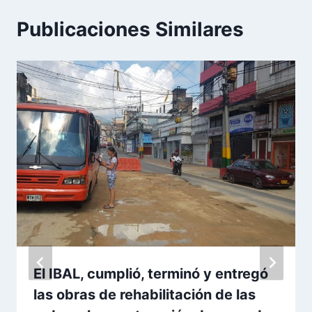
Publicaciones Similares
El IBAL, cumplió, terminó y entregó
las obras de rehabilitación de las