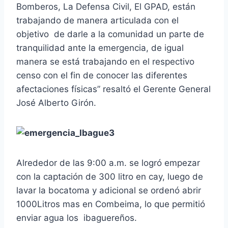
Bomberos, La Defensa Civil, El GPAD, están
trabajando de manera articulada con el
objetivo de darle a la comunidad un parte de
tranquilidad ante la emergencia, de igual
manera se está trabajando en el respectivo
censo con el fin de conocer las diferentes
afectaciones físicas” resaltó el Gerente General
José Alberto Girón.
Alrededor de las 9:00 a.m. se logró empezar
con la captación de 300 litro en cay, luego de
lavar la bocatoma y adicional se ordenó abrir
1000Litros mas en Combeima, lo que permitió
enviar agua los ibaguereños.