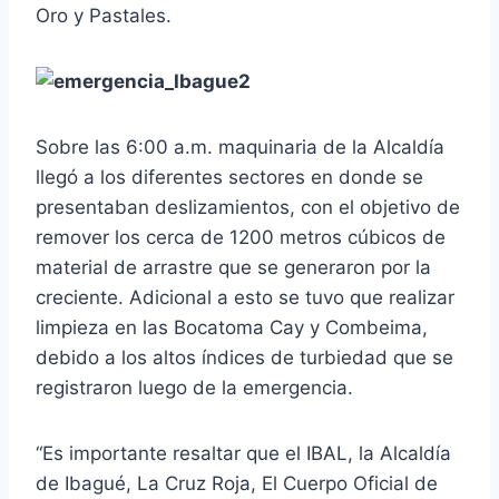
Oro y Pastales.
Sobre las 6:00 a.m. maquinaria de la Alcaldía
llegó a los diferentes sectores en donde se
presentaban deslizamientos, con el objetivo de
remover los cerca de 1200 metros cúbicos de
material de arrastre que se generaron por la
creciente. Adicional a esto se tuvo que realizar
limpieza en las Bocatoma Cay y Combeima,
debido a los altos índices de turbiedad que se
registraron luego de la emergencia.
“Es importante resaltar que el IBAL, la Alcaldía
de Ibagué, La Cruz Roja, El Cuerpo Oficial de