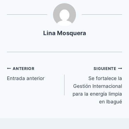
Lina Mosquera
ANTERIOR
SIGUIENTE
Entrada anterior
Se fortalece la
Gestión Internacional
para la energía limpia
en Ibagué