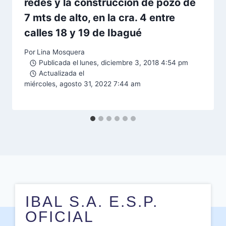
redes y la construcción de pozo de
7 mts de alto, en la cra. 4 entre
calles 18 y 19 de Ibagué
Por
Lina Mosquera
Publicada el
lunes, diciembre 3, 2018 4:54 pm
Actualizada el
miércoles, agosto 31, 2022 7:44 am
IBAL S.A. E.S.P.
OFICIAL