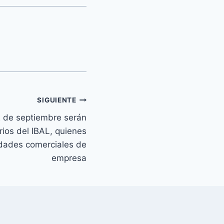
SIGUIENTE
 2 de septiembre serán
ios del IBAL, quienes
vidades comerciales de
empresa