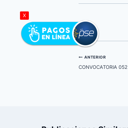
X
ANTERIOR
CONVOCATORIA 052 