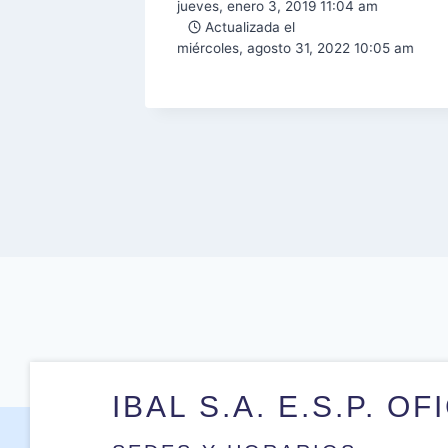
3 pm
jueves, enero 3, 2019 11:04 am
Actualizada el
:21 pm
miércoles, agosto 31, 2022 10:05 am
IBAL S.A. E.S.P. OF