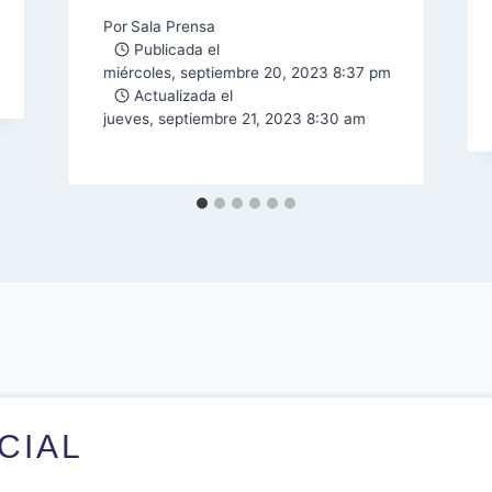
Por
Sala Prensa
Publicada el
miércoles, septiembre 20, 2023 8:37 pm
Actualizada el
jueves, septiembre 21, 2023 8:30 am
ICIAL