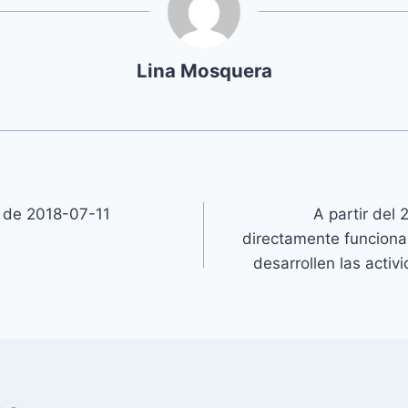
Lina Mosquera
de 2018-07-11
A partir del
directamente funcionar
desarrollen las acti