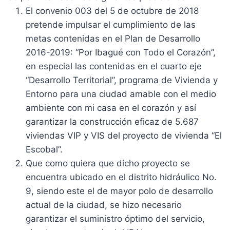
El convenio 003 del 5 de octubre de 2018
pretende impulsar el cumplimiento de las
metas contenidas en el Plan de Desarrollo
2016-2019: “Por Ibagué con Todo el Corazón”,
en especial las contenidas en el cuarto eje
“Desarrollo Territorial”, programa de Vivienda y
Entorno para una ciudad amable con el medio
ambiente con mi casa en el corazón y así
garantizar la construcción eficaz de 5.687
viviendas VIP y VIS del proyecto de vivienda “El
Escobal”.
Que como quiera que dicho proyecto se
encuentra ubicado en el distrito hidráulico No.
9, siendo este el de mayor polo de desarrollo
actual de la ciudad, se hizo necesario
garantizar el suministro óptimo del servicio,