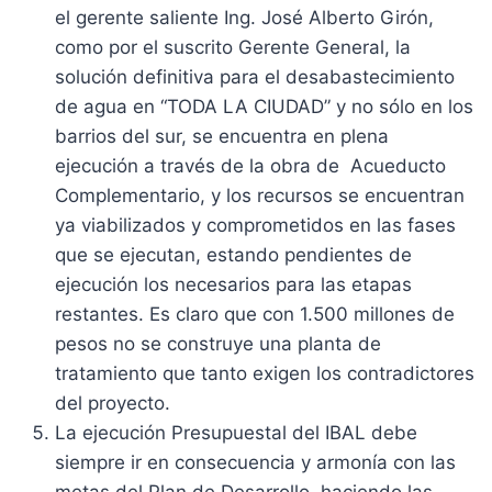
el gerente saliente Ing. José Alberto Girón,
como por el suscrito Gerente General, la
solución definitiva para el desabastecimiento
de agua en “TODA LA CIUDAD” y no sólo en los
barrios del sur, se encuentra en plena
ejecución a través de la obra de Acueducto
Complementario, y los recursos se encuentran
ya viabilizados y comprometidos en las fases
que se ejecutan, estando pendientes de
ejecución los necesarios para las etapas
restantes. Es claro que con 1.500 millones de
pesos no se construye una planta de
tratamiento que tanto exigen los contradictores
del proyecto.
La ejecución Presupuestal del IBAL debe
siempre ir en consecuencia y armonía con las
metas del Plan de Desarrollo, haciendo las