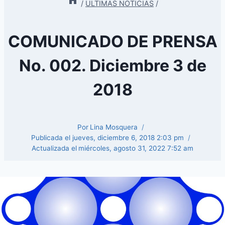
/
ULTIMAS NOTICIAS
/
COMUNICADO DE PRENSA
No. 002. Diciembre 3 de
2018
Por
Lina Mosquera
Publicada el
jueves, diciembre 6, 2018 2:03 pm
Actualizada el
miércoles, agosto 31, 2022 7:52 am