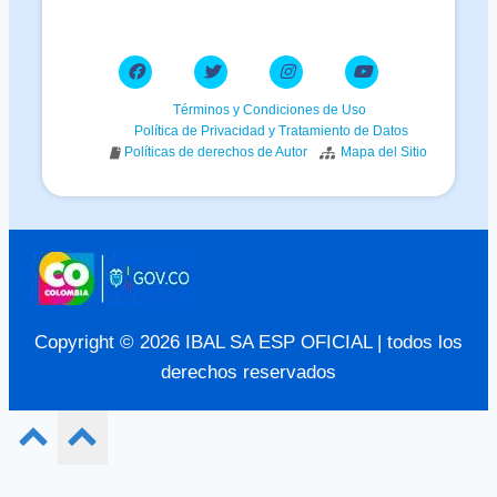
Términos y Condiciones de Uso
Política de Privacidad y Tratamiento de Datos
Políticas de derechos de Autor
Mapa del Sitio
Copyright © 2026 IBAL SA ESP OFICIAL | todos los
derechos reservados