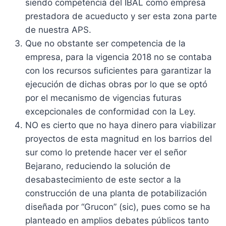
siendo competencia del IBAL como empresa
prestadora de acueducto y ser esta zona parte
de nuestra APS.
Que no obstante ser competencia de la
empresa, para la vigencia 2018 no se contaba
con los recursos suficientes para garantizar la
ejecución de dichas obras por lo que se optó
por el mecanismo de vigencias futuras
excepcionales de conformidad con la Ley.
NO es cierto que no haya dinero para viabilizar
proyectos de esta magnitud en los barrios del
sur como lo pretende hacer ver el señor
Bejarano, reduciendo la solución de
desabastecimiento de este sector a la
construcción de una planta de potabilización
diseñada por “Grucon” (sic), pues como se ha
planteado en amplios debates públicos tanto