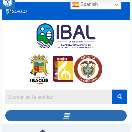
Spanish