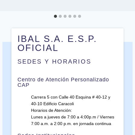
IBAL S.A. E.S.P.
OFICIAL
SEDES Y HORARIOS
Centro de Atención Personalizado
CAP
Carrera 5 con Calle 40 Esquina # 40-12 y
40-10 Edificio Caracoli
Horarios de Atención:
Lunes a jueves de 7:00 a 4:00p.m / Viernes
7:00 a.m. a 2:00 p.m. en jornada continua