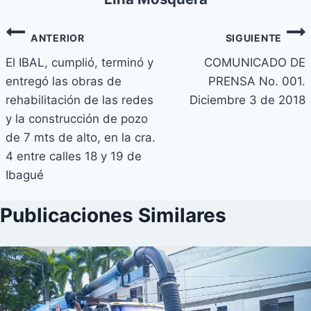
ANTERIOR
SIGUIENTE
El IBAL, cumplió, terminó y
COMUNICADO DE
entregó las obras de
PRENSA No. 001.
rehabilitación de las redes
Diciembre 3 de 2018
y la construcción de pozo
de 7 mts de alto, en la cra.
4 entre calles 18 y 19 de
Ibagué
Publicaciones Similares